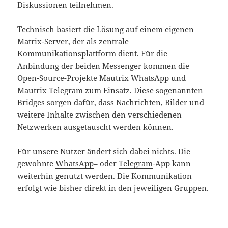
Diskussionen teilnehmen.
Technisch basiert die Lösung auf einem eigenen
Matrix-Server, der als zentrale
Kommunikationsplattform dient. Für die
Anbindung der beiden Messenger kommen die
Open-Source-Projekte Mautrix WhatsApp und
Mautrix Telegram zum Einsatz. Diese sogenannten
Bridges sorgen dafür, dass Nachrichten, Bilder und
weitere Inhalte zwischen den verschiedenen
Netzwerken ausgetauscht werden können.
Für unsere Nutzer ändert sich dabei nichts. Die
gewohnte
WhatsApp
– oder
Telegram
-App kann
weiterhin genutzt werden. Die Kommunikation
erfolgt wie bisher direkt in den jeweiligen Gruppen.