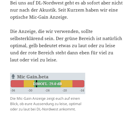
Bei uns auf DL-Nordwest geht es ab sofort aber nicht
nur nach der Akustik. Seit Kurzem haben wir eine
optische Mic-Gain Anzeige.
Die Anzeige, die wir verwenden, sollte
selbsterklärend sein. Der grüne Bereich ist natürlich
optimal, gelb bedeutet etwas zu laut oder zu leise
und der rote Bereich steht dann eben für viel zu
laut oder viel zu leise.
Die Mic-Gain Anzeige zeigt euch auf einen
Blick, ob eure Aussendung zu leise, optimal
oder zu laut bei DL-Nordwest ankommt.