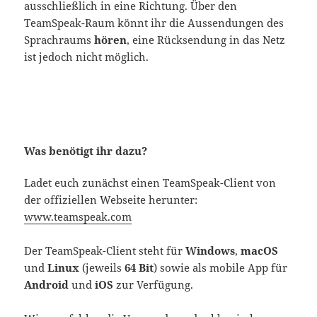
ausschließlich in eine Richtung. Über den
TeamSpeak-Raum könnt ihr die Aussendungen des
Sprachraums
hören
, eine Rücksendung in das Netz
ist jedoch nicht möglich.
Was benötigt ihr dazu?
Ladet euch zunächst einen TeamSpeak-Client von
der offiziellen Webseite herunter:
www.teamspeak.com
Der TeamSpeak-Client steht für
Windows
,
macOS
und
Linux
(jeweils
64 Bit
) sowie als mobile App für
Android
und
iOS
zur Verfügung.