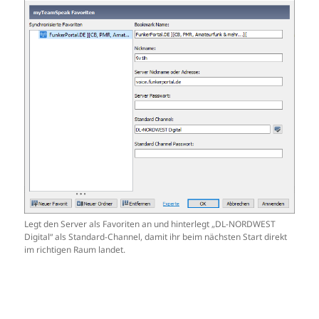
Legt den Server als Favoriten an und hinterlegt „DL-NORDWEST
Digital“ als Standard-Channel, damit ihr beim nächsten Start direkt
im richtigen Raum landet.