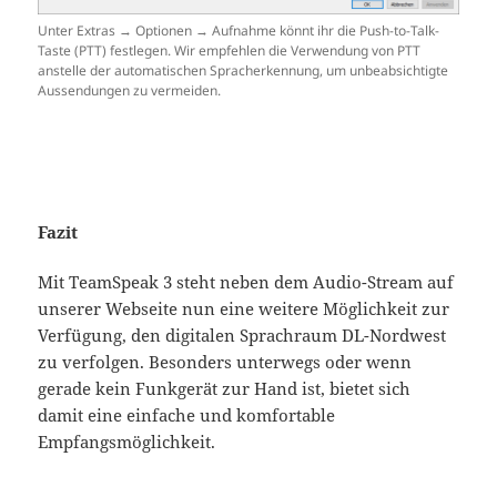
Unter Extras → Optionen → Aufnahme könnt ihr die Push-to-Talk-
Taste (PTT) festlegen. Wir empfehlen die Verwendung von PTT
anstelle der automatischen Spracherkennung, um unbeabsichtigte
Aussendungen zu vermeiden.
Fazit
Mit TeamSpeak 3 steht neben dem Audio-Stream auf
unserer Webseite nun eine weitere Möglichkeit zur
Verfügung, den digitalen Sprachraum DL-Nordwest
zu verfolgen. Besonders unterwegs oder wenn
gerade kein Funkgerät zur Hand ist, bietet sich
damit eine einfache und komfortable
Empfangsmöglichkeit.