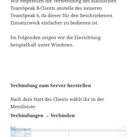
Wir empfehlen die Verwendung des klassischen
TeamSpeak
3
-Clients anstelle des neueren
TeamSpeak 6, da dieser für den beschriebenen
Einsatzzweck einfacher zu bedienen ist.
Im Folgenden zeigen wir die Einrichtung
beispielhaft unter Windows.
Verbindung zum Server herstellen
Nach dem Start des Clients wählt ihr in der
Menüleiste:
Verbindungen → Verbinden