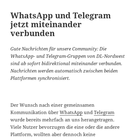
WhatsApp und Telegram
jetzt miteinander
verbunden
Gute Nachrichten für unsere Community: Die
WhatsApp- und Telegram-Gruppen von DL-Nordwest
sind ab sofort bidirektional miteinander verbunden.
Nachrichten werden automatisch zwischen beiden
Plattformen synchronisiert.
Der Wunsch nach einer gemeinsamen
Kommunikation über
WhatsApp
und
Telegram
wurde bereits mehrfach an uns herangetragen.
Viele Nutzer bevorzugen die eine oder die andere
Plattform, wollten aber dennoch keine