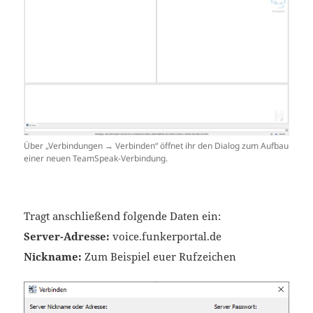
Über „Verbindungen → Verbinden“ öffnet ihr den Dialog zum Aufbau
einer neuen TeamSpeak-Verbindung.
Tragt anschließend folgende Daten ein:
Server-Adresse:
voice.funkerportal.de
Nickname:
Zum Beispiel euer Rufzeichen