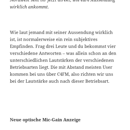
wirklich ankommt.
Wie laut jemand mit seiner Aussendung wirklich
ist, ist normalerweise ein rein subjektives
Empfinden. Frag drei Leute und du bekommst vier
verschiedene Antworten – was allein schon an den
unterschiedlichen Lautstärken der verschiedenen
Betriebsarten liegt. Die mit Abstand meisten User
kommen bei uns über C4FM, also richten wir uns
bei der Lautstärke auch nach dieser Betriebsart.
Neue optische Mic-Gain Anzeige