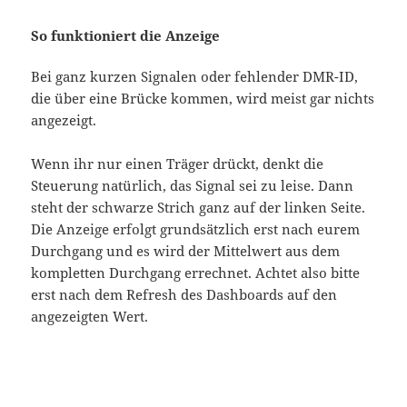
So funktioniert die Anzeige
Bei ganz kurzen Signalen oder fehlender DMR-ID,
die über eine Brücke kommen, wird meist gar nichts
angezeigt.
Wenn ihr nur einen Träger drückt, denkt die
Steuerung natürlich, das Signal sei zu leise. Dann
steht der schwarze Strich ganz auf der linken Seite.
Die Anzeige erfolgt grundsätzlich erst nach eurem
Durchgang und es wird der Mittelwert aus dem
kompletten Durchgang errechnet. Achtet also bitte
erst nach dem Refresh des Dashboards auf den
angezeigten Wert.