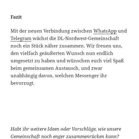
Fazit
Mit der neuen Verbindung zwischen
WhatsApp
und
Telegram
wächst die DL-Nordwest-Gemeinschaft
noch ein Stück näher zusammen. Wir freuen uns,
den vielfach geäußerten Wunsch nun endlich
umgesetzt zu haben und wünschen euch viel Spaß
beim gemeinsamen Austausch, und zwar
unabhängig davon, welchen Messenger ihr
bevorzugt.
Habt ihr weitere Ideen oder Vorschläge, wie unsere
Gemeinschaft noch enger zusammenrücken kann?