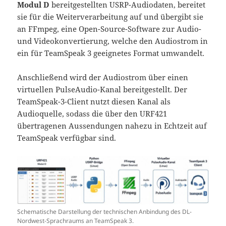
Modul D
bereitgestellten USRP-Audiodaten, bereitet
sie für die Weiterverarbeitung auf und übergibt sie
an FFmpeg, eine Open-Source-Software zur Audio-
und Videokonvertierung, welche den Audiostrom in
ein für TeamSpeak 3 geeignetes Format umwandelt.
Anschließend wird der Audiostrom über einen
virtuellen PulseAudio-Kanal bereitgestellt. Der
TeamSpeak-3-Client nutzt diesen Kanal als
Audioquelle, sodass die über den URF421
übertragenen Aussendungen nahezu in Echtzeit auf
TeamSpeak verfügbar sind.
Schematische Darstellung der technischen Anbindung des DL-
Nordwest-Sprachraums an TeamSpeak 3.