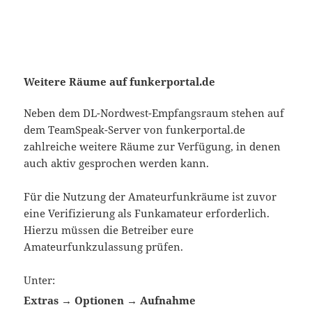
Weitere Räume auf funkerportal.de
Neben dem DL-Nordwest-Empfangsraum stehen auf
dem TeamSpeak-Server von funkerportal.de
zahlreiche weitere Räume zur Verfügung, in denen
auch aktiv gesprochen werden kann.
Für die Nutzung der Amateurfunkräume ist zuvor
eine Verifizierung als Funkamateur erforderlich.
Hierzu müssen die Betreiber eure
Amateurfunkzulassung prüfen.
Unter:
Extras → Optionen → Aufnahme