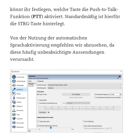
könnt ihr festlegen, welche Taste die Push-to-Talk-
Funktion (
PTT
) aktiviert. Standardmäßig ist hierfür
die STRG-Taste hinterlegt.
Von der Nutzung der automatischen
Sprachaktivierung empfehlen wir abzusehen, da
diese häufig unbeabsichtigte Aussendungen
verursacht.