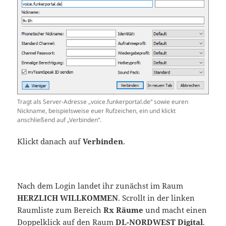
Tragt als Server-Adresse „voice.funkerportal.de“ sowie euren
Nickname, beispielsweise euer Rufzeichen, ein und klickt
anschließend auf „Verbinden“.
Klickt danach auf
Verbinden
.
Nach dem Login landet ihr zunächst im Raum
HERZLICH WILLKOMMEN
. Scrollt in der linken
Raumliste zum Bereich
Rx Räume
und macht einen
Doppelklick auf den Raum
DL-NORDWEST Digital
.