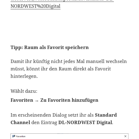
NORDWEST%20Digital
Tipp: Raum als Favorit speichern
Damit ihr künftig nicht jedes Mal manuell wechseln
müsst, könnt ihr den Raum direkt als Favorit
hinterlegen.
Wählt dazu:
Favoriten → Zu Favoriten hinzufügen
Im erscheinenden Dialog setzt ihr als
Standard
Channel
den Eintrag
DL-NORDWEST Digital
.