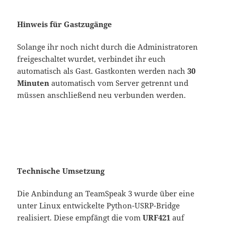
Hinweis für Gastzugänge
Solange ihr noch nicht durch die Administratoren
freigeschaltet wurdet, verbindet ihr euch
automatisch als Gast. Gastkonten werden nach
30
Minuten
automatisch vom Server getrennt und
müssen anschließend neu verbunden werden.
Technische Umsetzung
Die Anbindung an TeamSpeak 3 wurde über eine
unter Linux entwickelte Python-USRP-Bridge
realisiert. Diese empfängt die vom
URF421
auf