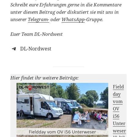
Schreibt eure Erfahrungen gerne in die Kommentare
unter diesem Beitrag oder diskutiert sie mit uns in
unserer
Telegram-
oder
WhatsApp
-Gruppe.
Euer Team DL-Nordwest
DL-Nordwest
Hier findet ihr weitere Beiträge:
Field
day
vom
OV
i56
Unter
weser