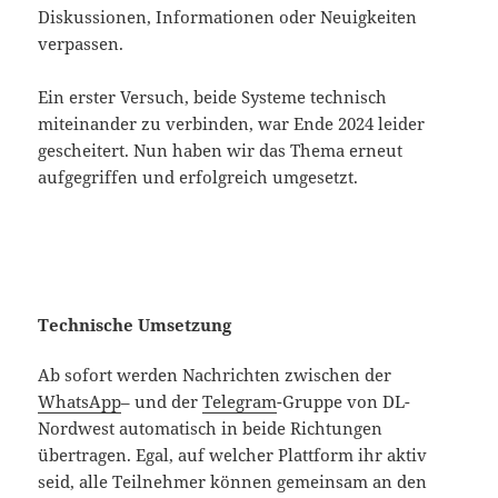
Diskussionen, Informationen oder Neuigkeiten
verpassen.
Ein erster Versuch, beide Systeme technisch
miteinander zu verbinden, war Ende 2024 leider
gescheitert. Nun haben wir das Thema erneut
aufgegriffen und erfolgreich umgesetzt.
Technische Umsetzung
Ab sofort werden Nachrichten zwischen der
WhatsApp
– und der
Telegram
-Gruppe von DL-
Nordwest automatisch in beide Richtungen
übertragen. Egal, auf welcher Plattform ihr aktiv
seid, alle Teilnehmer können gemeinsam an den