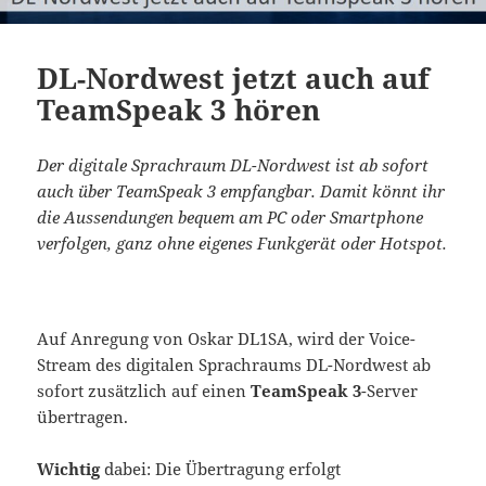
DL-Nordwest jetzt auch auf
TeamSpeak 3 hören
Der digitale Sprachraum DL-Nordwest ist ab sofort
auch über TeamSpeak 3 empfangbar. Damit könnt ihr
die Aussendungen bequem am PC oder Smartphone
verfolgen, ganz ohne eigenes Funkgerät oder Hotspot.
Auf Anregung von Oskar DL1SA, wird der Voice-
Stream des digitalen Sprachraums DL-Nordwest ab
sofort zusätzlich auf einen
TeamSpeak 3
-Server
übertragen.
Wichtig
dabei: Die Übertragung erfolgt