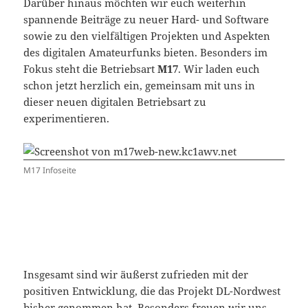
Darüber hinaus möchten wir euch weiterhin
spannende Beiträge zu neuer Hard- und Software
sowie zu den vielfältigen Projekten und Aspekten
des digitalen Amateurfunks bieten. Besonders im
Fokus steht die Betriebsart
M17
. Wir laden euch
schon jetzt herzlich ein, gemeinsam mit uns in
dieser neuen digitalen Betriebsart zu
experimentieren.
M17 Infoseite
Insgesamt sind wir äußerst zufrieden mit der
positiven Entwicklung, die das Projekt DL-Nordwest
bisher genommen hat. Besonders freuen wir uns