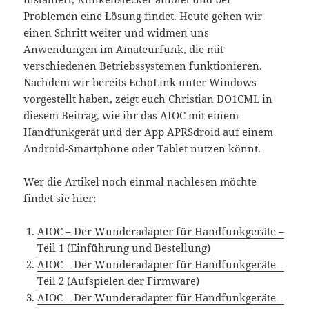
Problemen eine Lösung findet. Heute gehen wir
einen Schritt weiter und widmen uns
Anwendungen im Amateurfunk, die mit
verschiedenen Betriebssystemen funktionieren.
Nachdem wir bereits EchoLink unter Windows
vorgestellt haben, zeigt euch
Christian DO1CML
in
diesem Beitrag, wie ihr das AIOC mit einem
Handfunkgerät und der App APRSdroid auf einem
Android-Smartphone oder Tablet nutzen könnt.
Wer die Artikel noch einmal nachlesen möchte
findet sie hier:
AIOC – Der Wunderadapter für Handfunkgeräte –
Teil 1 (Einführung und Bestellung)
AIOC – Der Wunderadapter für Handfunkgeräte –
Teil 2 (Aufspielen der Firmware)
AIOC – Der Wunderadapter für Handfunkgeräte –