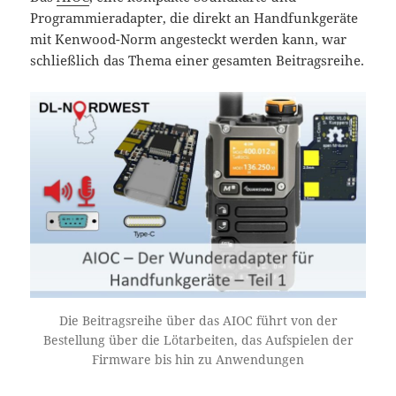
Programmieradapter, die direkt an Handfunkgeräte
mit Kenwood-Norm angesteckt werden kann, war
schließlich das Thema einer gesamten Beitragsreihe.
Die Beitragsreihe über das AIOC führt von der
Bestellung über die Lötarbeiten, das Aufspielen der
Firmware bis hin zu Anwendungen