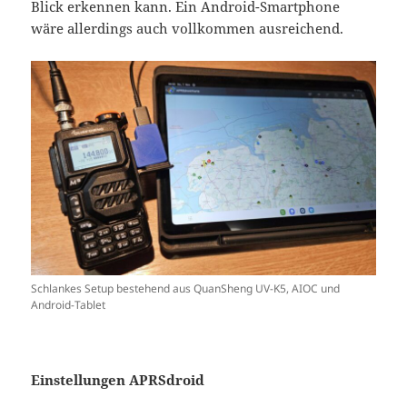
Blick erkennen kann. Ein Android-Smartphone
wäre allerdings auch vollkommen ausreichend.
Schlankes Setup bestehend aus QuanSheng UV-K5, AIOC und
Android-Tablet
Einstellungen APRSdroid