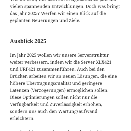
vielen spannenden Entwicklungen. Doch was bringt
das Jahr 2025? Werfen wir einen Blick auf die
geplanten Neuerungen und Ziele.
Ausblick 2025
Im Jahr 2025 wollen wir unsere Serverstruktur
weiter verbessern, indem wir die Server
XLX421
und
URF421
zusammenführen. Auch bei den
Brücken arbeiten wir an neuen Lösungen, die eine
höhere Übertragungsqualität und geringere
Latenzen (Verzögerungen) ermöglichen sollen.
Diese Optimierungen sollen nicht nur die
Verfügbarkeit und Zuverlässigkeit erhöhen,
sondern uns auch den Wartungsaufwand
erleichtern.