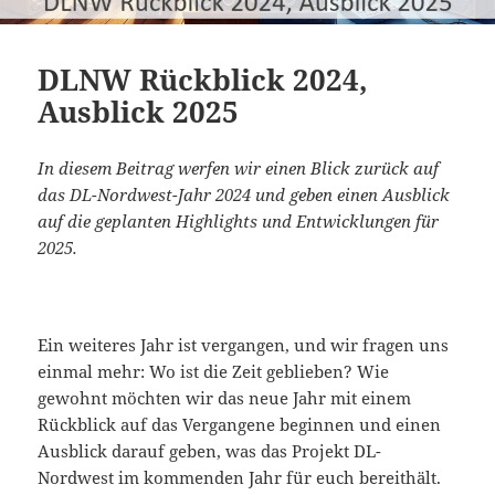
DLNW Rückblick 2024,
Ausblick 2025
In diesem Beitrag werfen wir einen Blick zurück auf
das DL-Nordwest-Jahr 2024 und geben einen Ausblick
auf die geplanten Highlights und Entwicklungen für
2025.
Ein weiteres Jahr ist vergangen, und wir fragen uns
einmal mehr: Wo ist die Zeit geblieben? Wie
gewohnt möchten wir das neue Jahr mit einem
Rückblick auf das Vergangene beginnen und einen
Ausblick darauf geben, was das Projekt DL-
Nordwest im kommenden Jahr für euch bereithält.