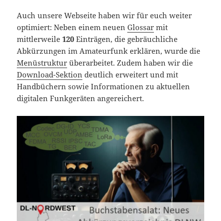
Auch unsere Webseite haben wir für euch weiter
optimiert: Neben einem neuen
Glossar
mit
mittlerweile
120
Einträgen, die gebräuchliche
Abkürzungen im Amateurfunk erklären, wurde die
Menüstruktur
überarbeitet. Zudem haben wir die
Download-Sektion
deutlich erweitert und mit
Handbüchern sowie Informationen zu aktuellen
digitalen Funkgeräten angereichert.