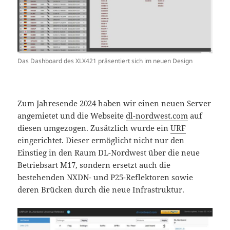
Das Dashboard des XLX421 präsentiert sich im neuen Design
Zum Jahresende 2024 haben wir einen neuen Server
angemietet und die Webseite
dl-nordwest.com
auf
diesen umgezogen. Zusätzlich wurde ein
URF
eingerichtet. Dieser ermöglicht nicht nur den
Einstieg in den Raum DL-Nordwest über die neue
Betriebsart M17, sondern ersetzt auch die
bestehenden NXDN- und P25-Reflektoren sowie
deren Brücken durch die neue Infrastruktur.