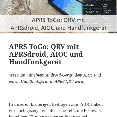
APRS ToGo: QRV mit
APRSdroid, AIOC und
Handfunkgerät
Wie man mit einem Android-Gerät, dem AIOC und
einem Handfunkgerät in APRS QRV wird.
In unseren bisherigen Beiträgen zum AIOC haben
wir euch gezeigt, wie ihr es bestellt, die Firmware
installiert, Klinkenstecker anlötet und bei