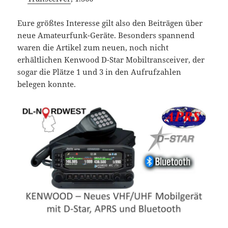
Eure größtes Interesse gilt also den Beiträgen über
neue Amateurfunk-Geräte. Besonders spannend
waren die Artikel zum neuen, noch nicht
erhältlichen Kenwood D-Star Mobiltransceiver, der
sogar die Plätze 1 und 3 in den Aufrufzahlen
belegen konnte.