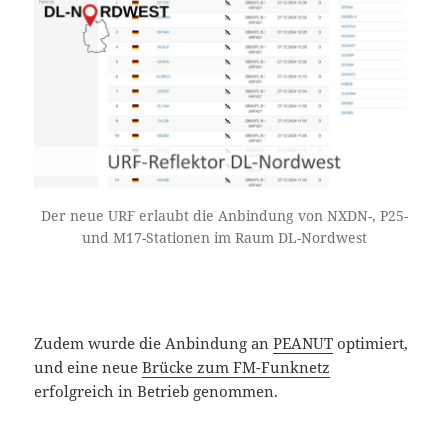
Der neue URF erlaubt die Anbindung von NXDN-, P25-
und M17-Stationen im Raum DL-Nordwest
Zudem wurde die Anbindung an
PEANUT
optimiert,
und eine neue
Brücke zum FM-Funknetz
erfolgreich in Betrieb genommen.