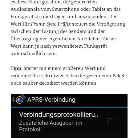
es diese Konfiguration, die generierten
Audiosignale vom Smartphone oder Tablet an das
Funkgerät zu übertragen und auszusenden. Der
Wert für
Frame-Sync-Präfix
steuert die Verzögerung
zwischen der Tastung des Senders und der
Übertragung der eigentlichen Nutzdaten. Dieser
Wert kann je nach verwendetem Funkgerät
unterschiedlich sein.
Tipp
: Startet mit einem größeren Wert und
reduziert ihn schrittweise, bis die gesendeten Pakete
noch sauber decodiert werden können.