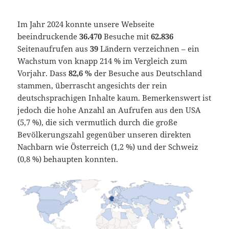
Im Jahr 2024 konnte unsere Webseite
beeindruckende
36.470
Besuche mit
62.836
Seitenaufrufen aus
39
Ländern verzeichnen – ein
Wachstum von knapp 214 % im Vergleich zum
Vorjahr. Dass
82,6 %
der Besuche aus Deutschland
stammen, überrascht angesichts der rein
deutschsprachigen Inhalte kaum. Bemerkenswert ist
jedoch die hohe Anzahl an Aufrufen aus den USA
(5,7 %), die sich vermutlich durch die große
Bevölkerungszahl gegenüber unseren direkten
Nachbarn wie Österreich (1,2 %) und der Schweiz
(0,8 %) behaupten konnten.