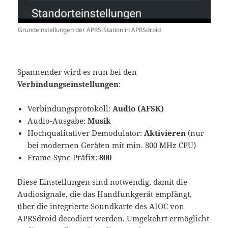
Grundeinstellungen der APRS-Station in APRSdroid
Spannender wird es nun bei den
Verbindungseinstellungen
:
Verbindungsprotokoll:
Audio (AFSK)
Audio-Ausgabe:
Musik
Hochqualitativer Demodulator:
Aktivieren
(nur
bei modernen Geräten mit min. 800 MHz CPU)
Frame-Sync-Präfix:
800
Diese Einstellungen sind notwendig, damit die
Audiosignale, die das Handfunkgerät empfängt,
über die integrierte Soundkarte des AIOC von
APRSdroid decodiert werden. Umgekehrt ermöglicht