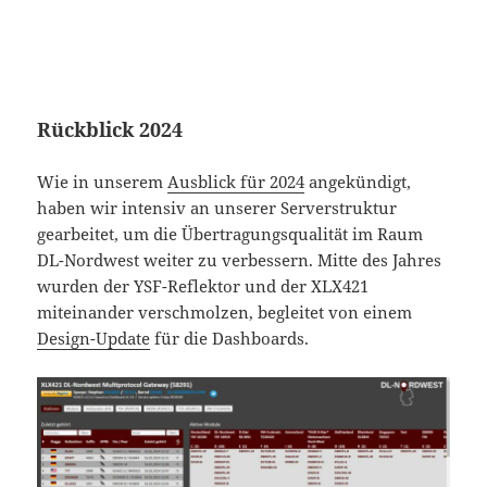
Rückblick 2024
Wie in unserem
Ausblick für 2024
angekündigt,
haben wir intensiv an unserer Serverstruktur
gearbeitet, um die Übertragungsqualität im Raum
DL-Nordwest weiter zu verbessern. Mitte des Jahres
wurden der YSF-Reflektor und der XLX421
miteinander verschmolzen, begleitet von einem
Design-Update
für die Dashboards.