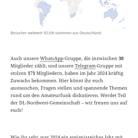
Besucher weltweit: 82,6% stammen aus Deutschland
Auch unsere
WhatsApp
-Gruppe, die inzwischen
38
Mitglieder zählt, und unsere
Telegram
-Gruppe mit
stolzen
171
Mitgliedern, haben im Jahr 2024 kräftig
Zuwachs bekommen. Hier könnt ihr euch
austauschen, Fragen stellen und spannende Themen
rund um den Amateurfunk diskutieren. Werdet Teil
der DL-Nordwest-Gemeinschaft – wir freuen uns auf
euch!
Wie ihr seht, war 2024 ein ereignisreiches Jahr mit