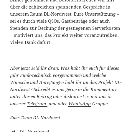
über die zahlreichen spannenden Gespräche in
unserem Raum DL-Nordwest. Eure Unterstützung –
sei es durch viele QSOs, Gastbeiträge oder auch
Spenden zur Deckung der gestiegenen Serverkosten
– motiviert uns, das Projekt weiter voranzutreiben.
Vielen Dank dafür!
Aber jetzt seid ihr dran: Was habt ihr euch für dieses
Jahr Funk-technisch vorgenommen und welche
Wünsche und Anregungen habt ihr an das Projekt DL-
Nordwest? Schreibt es uns gerne in die Kommentare
unter diesen Beitrag oder diskutiert es mit uns in
unserer
Telegram-
und oder
WhatsApp
-Gruppe.
Euer Team DL-Nordwest
DL-Nordwest