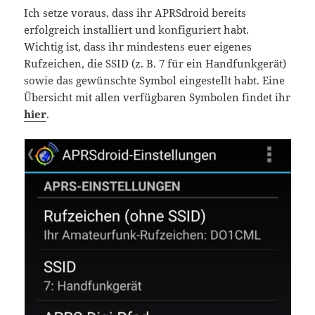
Ich setze voraus, dass ihr APRSdroid bereits
erfolgreich installiert und konfiguriert habt.
Wichtig ist, dass ihr mindestens euer eigenes
Rufzeichen, die SSID (z. B. 7 für ein Handfunkgerät)
sowie das gewünschte Symbol eingestellt habt. Eine
Übersicht mit allen verfügbaren Symbolen findet ihr
hier
.