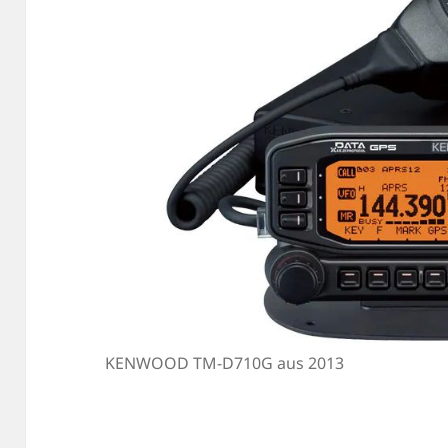
KENWOOD TM-D710G aus 2013