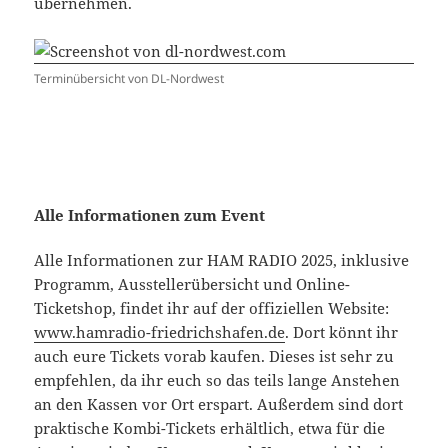
übernehmen.
Terminübersicht von DL-Nordwest
Alle Informationen zum Event
Alle Informationen zur HAM RADIO 2025, inklusive
Programm, Ausstellerübersicht und Online-
Ticketshop, findet ihr auf der offiziellen Website:
www.hamradio-friedrichshafen.de
. Dort könnt ihr
auch eure Tickets vorab kaufen. Dieses ist sehr zu
empfehlen, da ihr euch so das teils lange Anstehen
an den Kassen vor Ort erspart. Außerdem sind dort
praktische Kombi-Tickets erhältlich, etwa für die