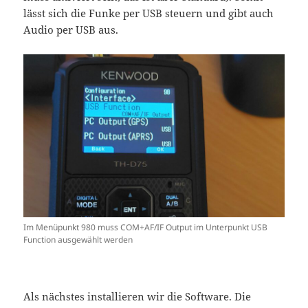
lässt sich die Funke per USB steuern und gibt auch
Audio per USB aus.
Im Menüpunkt 980 muss COM+AF/IF Output im Unterpunkt USB
Function ausgewählt werden
Als nächstes installieren wir die Software. Die