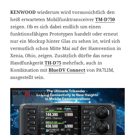
KENWOOD
wiederum wird voraussichtlich den
heiß erwarteten Mobilfunktransceiver
TM-D750
zeigen. Ob es sich dabei endlich um einen
funktionsfähigen Prototypen handelt oder erneut
nur ein Mockup hinter Glas zu sehen ist, wird sich
vermutlich schon Mitte Mai auf der Hamvention in
Xenia, Ohio, zeigen. Zusätzlich dürfte das neue
Handfunkgerät
TH-D75
mehrfach, auch in
Kombination mit
BlueDV Connect
von PA7LIM,
ausgestellt sein.