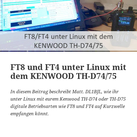
FT8 und FT4 unter Linux mit
dem KENWOOD TH-D74/75
In diesem Beitrag beschreibt Matt. DL1BJL, wie ihr
unter Linux mit eurem Kenwood TH-D74 oder TH-D75
digitale Betriebsarten wie FT8 und FT4 auf Kurzwelle
empfangen könnt.