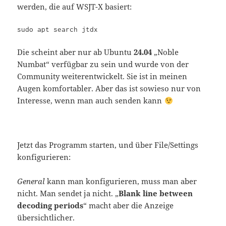
werden, die auf WSJT-X basiert:
sudo apt search jtdx
Die scheint aber nur ab Ubuntu
24.04
„Noble
Numbat“ verfügbar zu sein und wurde von der
Community weiterentwickelt. Sie ist in meinen
Augen komfortabler. Aber das ist sowieso nur von
Interesse, wenn man auch senden kann
Jetzt das Programm starten, und über File/Settings
konfigurieren:
General
kann man konfigurieren, muss man aber
nicht. Man sendet ja nicht. „
Blank line between
decoding periods
“ macht aber die Anzeige
übersichtlicher.