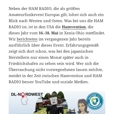
Neben der HAM RADIO, die als größtes
Amateurfunkevent Europas gilt, lohnt sich auch ein
Blick nach Westen und Osten. Was bei uns die HAM
RADIO ist, ist in den USA die
Hamvention
, die
dieses Jahr vom
16.-18. Mai
in Xenia Ohio stattfindet.
Wir
berichteten
im vergangenen Jahr bereits
ausführlich über dieses Event. Erfahrungsgemäß
zeigt sich dort schon, was bei den japanischen
Herstellern nur einen Monat später auch in
Friedrichshafen zu sehen sein wird. Wer sich die
Überraschung nicht vorwegnehmen lassen möchte,
meidet in der Zeit zwischen Hamvention und HAM
RADIO besser YouTube und soziale Medien.