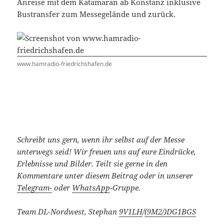
Anreise mit dem Katamaran ab Konstanz inklusive
Bustransfer zum Messegelände und zurück.
www.hamradio-friedrichshafen.de
Schreibt uns gern, wenn ihr selbst auf der Messe
unterwegs seid! Wir freuen uns auf eure Eindrücke,
Erlebnisse und Bilder.
Teilt sie gerne in den
Kommentare unter diesem Beitrag oder in unserer
Telegram-
oder
WhatsApp
-Gruppe.
Team DL-Nordwest, Stephan
9V1LH
/
(9M2/)
DG1BGS