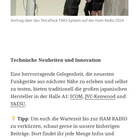
Vortrag über das TetraPack TMO-System auf der Ham Radio 2024
Technische Neuheiten und Innovation
Eine hervorragende Gelegenheit, die neuesten
Funkgeräte aus nächster Nähe zu erleben und selbst
zu testen, bieten traditionell die großen japanischen
Hersteller in der Halle A1:
ICOM
,
JVC-Kenwood
und
YAESU
.
Tipp
: Um euch die Wartezeit bis zur HAM RADIO
zu verkürzen, schaut gerne in unsere bisherigen
Beiträge. Dort findet ihr jede Menge Infos und