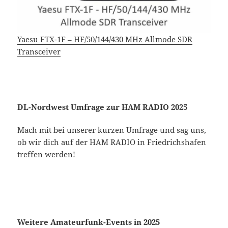
Yaesu FTX-1F – HF/50/144/430 MHz Allmode SDR
Transceiver
DL-Nordwest Umfrage zur HAM RADIO 2025
Mach mit bei unserer kurzen Umfrage und sag uns,
ob wir dich auf der HAM RADIO in Friedrichshafen
treffen werden!
Weitere Amateurfunk-Events in 2025