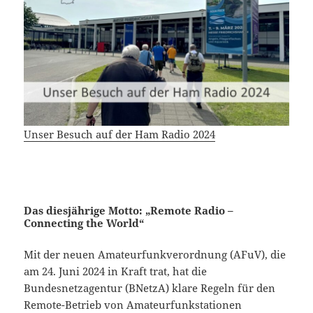
Unser Besuch auf der Ham Radio 2024
Das diesjährige Motto: „Remote Radio –
Connecting the World“
Mit der neuen Amateurfunkverordnung (AFuV), die
am 24. Juni 2024 in Kraft trat, hat die
Bundesnetzagentur (BNetzA) klare Regeln für den
Remote-Betrieb von Amateurfunkstationen