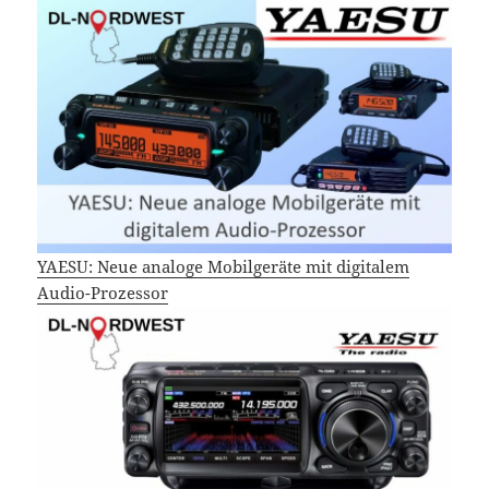
YAESU: Neue analoge Mobilgeräte mit digitalem
Audio-Prozessor