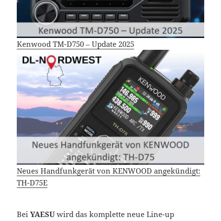
Kenwood TM-D750 – Update 2025
Neues Handfunkgerät von KENWOOD angekündigt:
TH-D75E
Bei
YAESU
wird das komplette neue Line-up