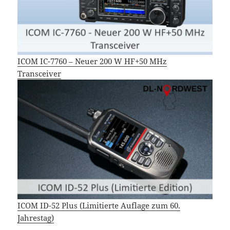
ICOM IC-7760 – Neuer 200 W HF+50 MHz
Transceiver
ICOM ID-52 Plus (Limitierte Auflage zum 60.
Jahrestag)