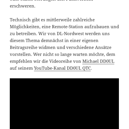
erschweren.
Technisch gibt es mittlerweile zahlreiche
Möglichkeiten, eine Remote-Station aufzubauen und
zu betreiben. Wir von DL-Nordwest werden uns
diesem Thema demnächst in einer eigenen
Beitragsreihe widmen und verschiedene Ansätze
vorstellen. Wer nicht so lange warten möchte, dem
empfehlen wir die Videoreihe von
Michael DD0UL
auf seinem
YouTube-Kanal DD0UL QTC
.