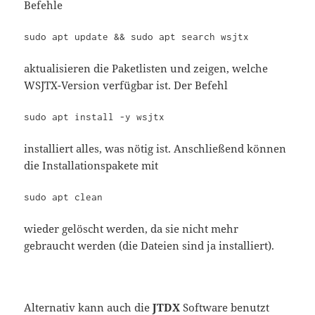
Befehle
sudo apt update && sudo apt search wsjtx
aktualisieren die Paketlisten und zeigen, welche
WSJTX-Version verfügbar ist. Der Befehl
sudo apt install -y wsjtx
installiert alles, was nötig ist. Anschließend können
die Installationspakete mit
sudo apt clean
wieder gelöscht werden, da sie nicht mehr
gebraucht werden (die Dateien sind ja installiert).
Alternativ kann auch die
JTDX
Software benutzt