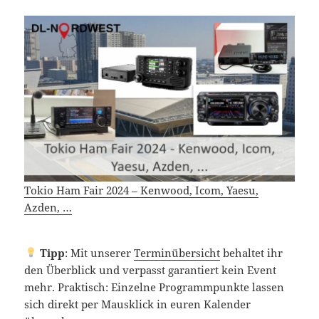
Tokio Ham Fair 2024 – Kenwood, Icom, Yaesu,
Azden, …
Tipp
: Mit unserer
Terminübersicht
behaltet ihr
den Überblick und verpasst garantiert kein Event
mehr. Praktisch: Einzelne Programmpunkte lassen
sich direkt per Mausklick in euren Kalender