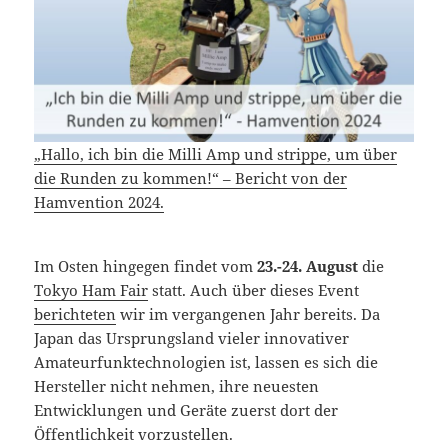
„Hallo, ich bin die Milli Amp und strippe, um über
die Runden zu kommen!“ – Bericht von der
Hamvention 2024.
Im Osten hingegen findet vom
23.-24. August
die
Tokyo Ham Fair
statt. Auch über dieses Event
berichteten
wir im vergangenen Jahr bereits. Da
Japan das Ursprungsland vieler innovativer
Amateurfunktechnologien ist, lassen es sich die
Hersteller nicht nehmen, ihre neuesten
Entwicklungen und Geräte zuerst dort der
Öffentlichkeit vorzustellen.