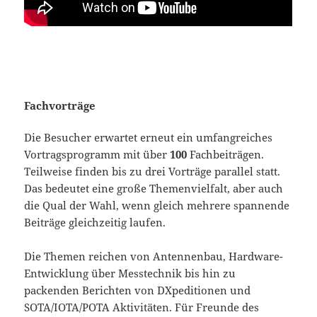
Fachvorträge
Die Besucher erwartet erneut ein umfangreiches
Vortragsprogramm mit über
100
Fachbeiträgen.
Teilweise finden bis zu drei Vorträge parallel statt.
Das bedeutet eine große Themenvielfalt, aber auch
die Qual der Wahl, wenn gleich mehrere spannende
Beiträge gleichzeitig laufen.
Die Themen reichen von Antennenbau, Hardware-
Entwicklung über Messtechnik bis hin zu
packenden Berichten von DXpeditionen und
SOTA/IOTA/POTA Aktivitäten. Für Freunde des