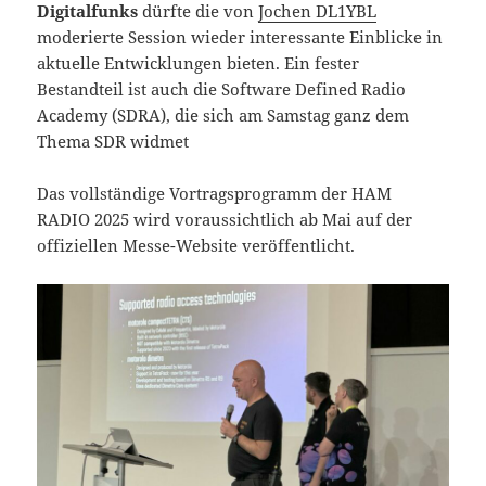
Digitalfunks
dürfte die von
Jochen DL1YBL
moderierte Session wieder interessante Einblicke in
aktuelle Entwicklungen bieten. Ein fester
Bestandteil ist auch die Software Defined Radio
Academy (SDRA), die sich am Samstag ganz dem
Thema SDR widmet
Das vollständige Vortragsprogramm der HAM
RADIO 2025 wird voraussichtlich ab Mai auf der
offiziellen Messe-Website veröffentlicht.