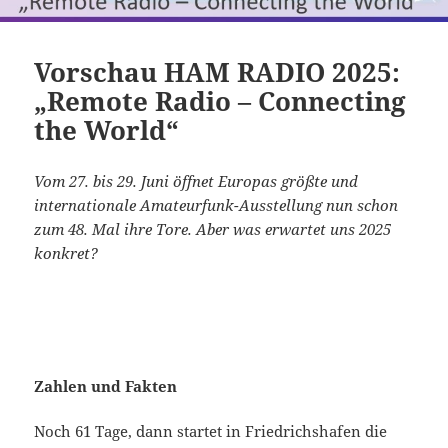
Vorschau HAM RADIO 2025:
„Remote Radio – Connecting
the World“
Vom 27. bis 29. Juni öffnet Europas größte und
internationale Amateurfunk-Ausstellung nun schon
zum 48. Mal ihre Tore. Aber was erwartet uns 2025
konkret?
Zahlen und Fakten
Noch 61 Tage, dann startet in Friedrichshafen die