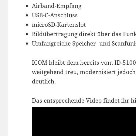
Airband-Empfang
USB-C-Anschluss
microSD-Kartenslot
Bildübertragung direkt über das Fun
Umfangreiche Speicher- und Scanfun
ICOM bleibt dem bereits vom ID-510
weitgehend treu, modernisiert jedoch
deutlich.
Das entsprechende Video findet ihr hi