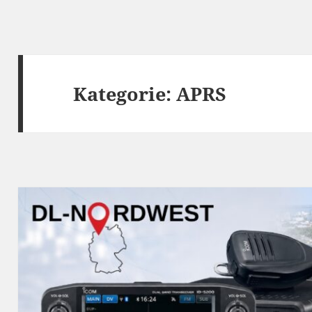
Kategorie:
APRS