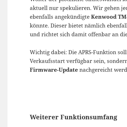
aktuell nur spekulieren. Wir gehen j
ebenfalls angekündigte
Kenwood TM
könnte. Dieser bietet nämlich ebenfa
und richtet sich damit offenbar an die
Wichtig dabei: Die APRS-Funktion sol
Verkaufsstart verfügbar sein, sonder
Firmware-Update
nachgereicht werd
Weiterer Funktionsumfang