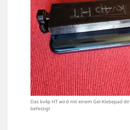
Das kv4p HT wird mit einem Gel-Klebepad di
befestigt