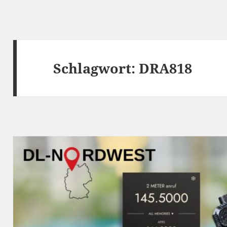
Schlagwort:
DRA818