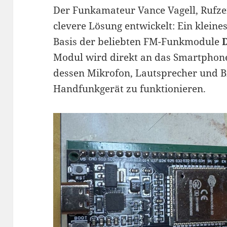
Der Funkamateur Vance Vagell, Rufz
clevere Lösung entwickelt: Ein kleine
Basis der beliebten FM-Funkmodule
Modul wird direkt an das Smartphon
dessen Mikrofon, Lautsprecher und Bi
Handfunkgerät zu funktionieren.