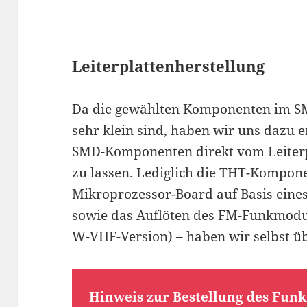
Leiterplattenherstellung
Da die gewählten Komponenten im S
sehr klein sind, haben wir uns dazu 
SMD-Komponenten direkt vom Leiterp
zu lassen. Lediglich die THT-Kompon
Mikroprozessor-Board auf Basis eine
sowie das Auflöten des FM-Funkmoduls
W-VHF-Version) – haben wir selbst 
Hinweis zur Bestellung des Fun