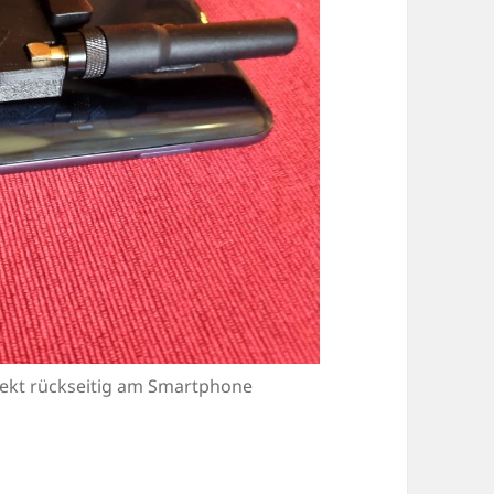
rekt rückseitig am Smartphone