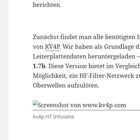
berichten.
Zunächst findet man alle benötigten 
von
KV4P
. Wir haben als Grundlage d
Leiterplattendaten heruntergeladen –
1.7b
. Diese Version bietet im Vergle
Möglichkeit, ein HF-Filter-Netzwerk
Oberwellen aufzulöten.
kv4p HT Infoseite