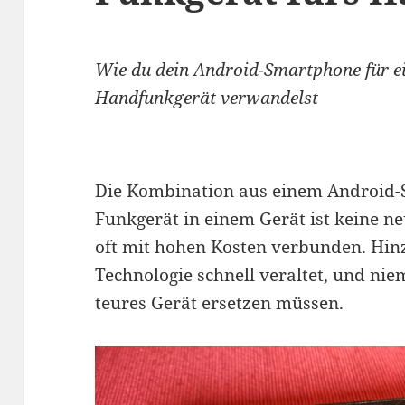
Wie du dein Android-Smartphone für ei
Handfunkgerät verwandelst
Die Kombination aus einem Android
Funkgerät in einem Gerät ist keine ne
oft mit hohen Kosten verbunden. Hi
Technologie schnell veraltet, und nie
teures Gerät ersetzen müssen.