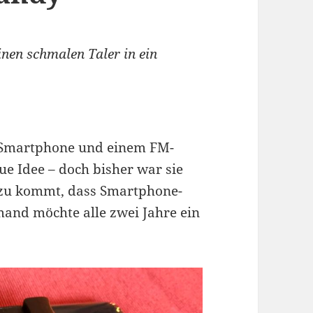
nen schmalen Taler in ein
-Smartphone und einem FM-
ue Idee – doch bisher war sie
nzu kommt, dass Smartphone-
mand möchte alle zwei Jahre ein