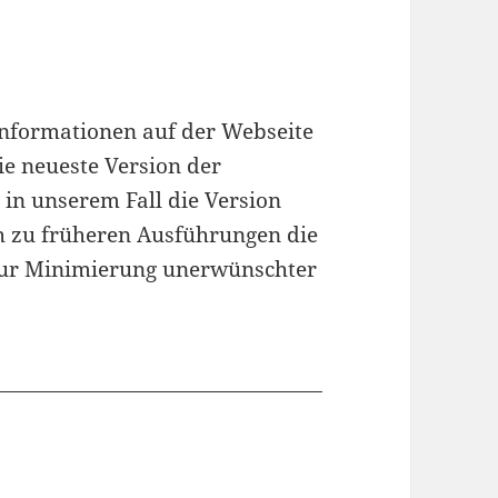
Informationen auf der Webseite
ie neueste Version der
 in unserem Fall die Version
ich zu früheren Ausführungen die
 zur Minimierung unerwünschter