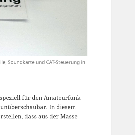
ile, Soundkarte und CAT-Steuerung in
 speziell für den Amateurfunk
d unüberschaubar. In diesem
orstellen, dass aus der Masse