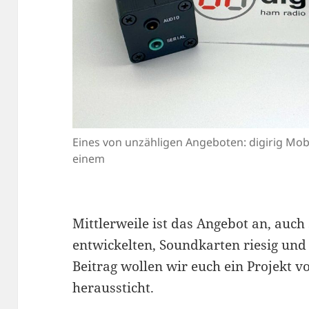
Eines von unzähligen Angeboten: digirig Mob
einem
Mittlerweile ist das Angebot an, auch
entwickelten, Soundkarten riesig un
Beitrag wollen wir euch ein Projekt v
heraussticht.