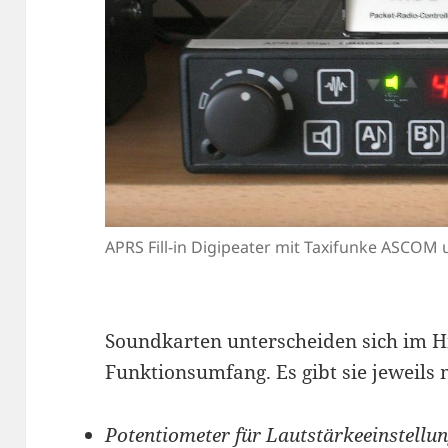
APRS Fill-in Digipeater mit Taxifunke ASCOM
Soundkarten unterscheiden sich im Hi
Funktionsumfang. Es gibt sie jeweils
Potentiometer für Lautstärkeeinstellu