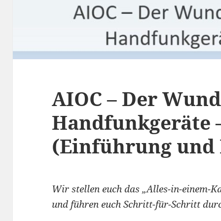
AIOC – Der Wund
Handfunkgeräte –
(Einführung und 
Wir stellen euch das „Alles-in-einem-K
und führen euch Schritt-für-Schritt dur