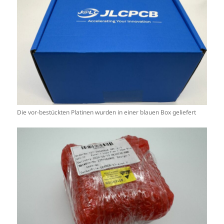
Die vor-bestückten Platinen wurden in einer blauen Box geliefert