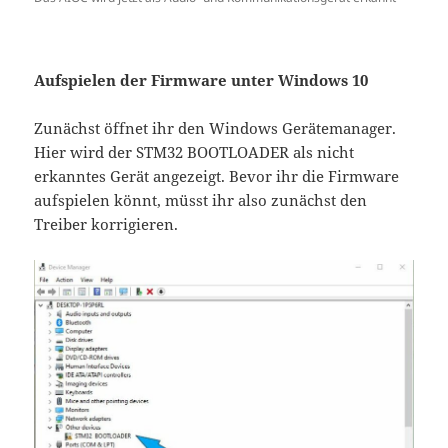
Aufspielen der Firmware unter Windows 10
Zunächst öffnet ihr den Windows Gerätemanager.
Hier wird der STM32 BOOTLOADER als nicht
erkanntes Gerät angezeigt. Bevor ihr die Firmware
aufspielen könnt, müsst ihr also zunächst den
Treiber korrigieren.