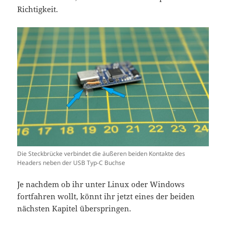
Richtigkeit.
Die Steckbrücke verbindet die äußeren beiden Kontakte des
Headers neben der USB Typ-C Buchse
Je nachdem ob ihr unter Linux oder Windows
fortfahren wollt, könnt ihr jetzt eines der beiden
nächsten Kapitel überspringen.