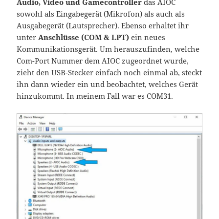
Audio, Video und Gamecontroller
das AIOC
sowohl als Eingabegerät (Mikrofon) als auch als
Ausgabegerät (Lautsprecher). Ebenso erhaltet ihr
unter
Anschlüsse (COM & LPT)
ein neues
Kommunikationsgerät. Um herauszufinden, welche
Com-Port Nummer dem AIOC zugeordnet wurde,
zieht den USB-Stecker einfach noch einmal ab, steckt
ihn dann wieder ein und beobachtet, welches Gerät
hinzukommt. In meinem Fall war es COM31.