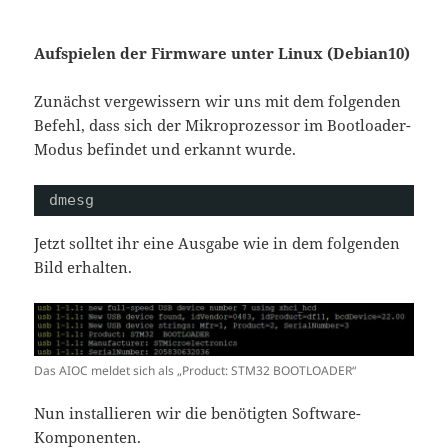
Aufspielen der Firmware unter Linux (Debian10)
Zunächst vergewissern wir uns mit dem folgenden
Befehl, dass sich der Mikroprozessor im Bootloader-
Modus befindet und erkannt wurde.
dmesg
Jetzt solltet ihr eine Ausgabe wie in dem folgenden
Bild erhalten.
Das AIOC meldet sich als „Product: STM32 BOOTLOADER“
Nun installieren wir die benötigten Software-
Komponenten.