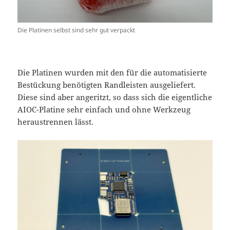
Die Platinen selbst sind sehr gut verpackt
Die Platinen wurden mit den für die automatisierte
Bestückung benötigten Randleisten ausgeliefert.
Diese sind aber angeritzt, so dass sich die eigentliche
AIOC-Platine sehr einfach und ohne Werkzeug
heraustrennen lässt.