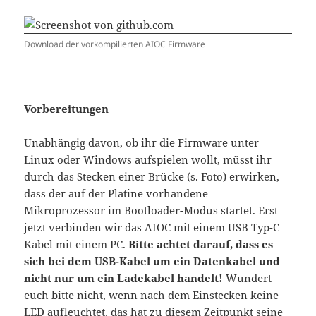
Download der vorkompilierten AIOC Firmware
Vorbereitungen
Unabhängig davon, ob ihr die Firmware unter
Linux oder Windows aufspielen wollt, müsst ihr
durch das Stecken einer Brücke (s. Foto) erwirken,
dass der auf der Platine vorhandene
Mikroprozessor im Bootloader-Modus startet. Erst
jetzt verbinden wir das AIOC mit einem USB Typ-C
Kabel mit einem PC.
Bitte achtet darauf, dass es
sich bei dem USB-Kabel um ein Datenkabel und
nicht nur um ein Ladekabel handelt!
Wundert
euch bitte nicht, wenn nach dem Einstecken keine
LED aufleuchtet, das hat zu diesem Zeitpunkt seine