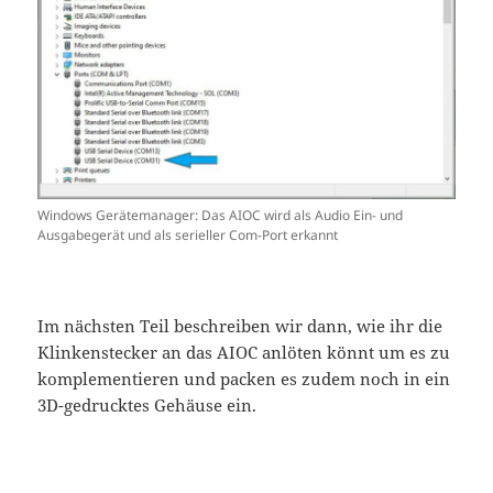
Windows Gerätemanager: Das AIOC wird als Audio Ein- und
Ausgabegerät und als serieller Com-Port erkannt
Im nächsten Teil beschreiben wir dann, wie ihr die
Klinkenstecker an das AIOC anlöten könnt um es zu
komplementieren und packen es zudem noch in ein
3D-gedrucktes Gehäuse ein.