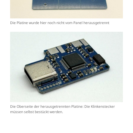
Die Platine wurde hier noch nicht vom Panel herausgetrennt
Die Oberseite der herausgetrennten Platine: Die Klinkenstecker
müssen selbst bestückt werden.