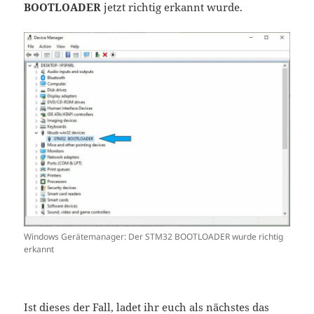
BOOTLOADER
jetzt richtig erkannt wurde.
Windows Gerätemanager: Der STM32 BOOTLOADER wurde richtig
erkannt
Ist dieses der Fall, ladet ihr euch als nächstes das