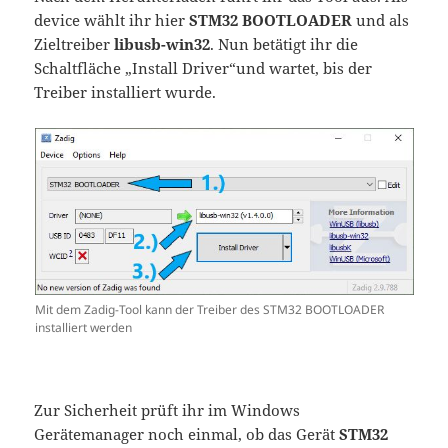
device wählt ihr hier
STM32 BOOTLOADER
und als
Zieltreiber
libusb-win32
. Nun betätigt ihr die
Schaltfläche „Install Driver“und wartet, bis der
Treiber installiert wurde.
Mit dem Zadig-Tool kann der Treiber des STM32 BOOTLOADER
installiert werden
Zur Sicherheit prüft ihr im Windows
Gerätemanager noch einmal, ob das Gerät
STM32