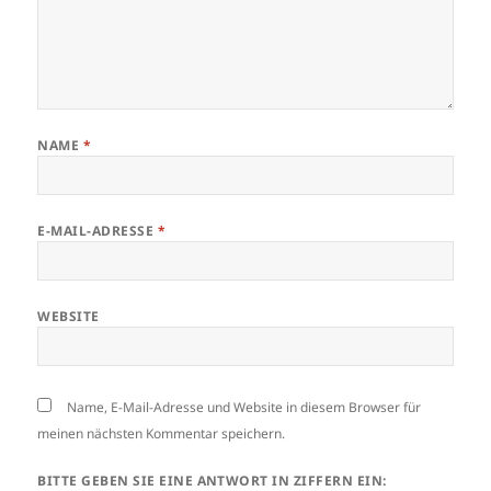
NAME
*
E-MAIL-ADRESSE
*
WEBSITE
Name, E-Mail-Adresse und Website in diesem Browser für
meinen nächsten Kommentar speichern.
BITTE GEBEN SIE EINE ANTWORT IN ZIFFERN EIN: