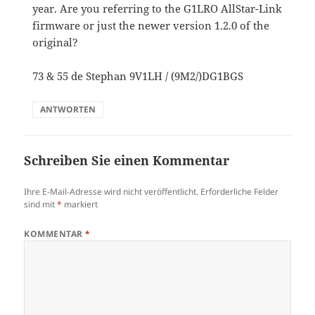
year. Are you referring to the G1LRO AllStar-Link
firmware or just the newer version 1.2.0 of the
original?
73 & 55 de Stephan 9V1LH / (9M2/)DG1BGS
ANTWORTEN
Schreiben Sie einen Kommentar
Ihre E-Mail-Adresse wird nicht veröffentlicht.
Erforderliche Felder
sind mit
*
markiert
KOMMENTAR
*