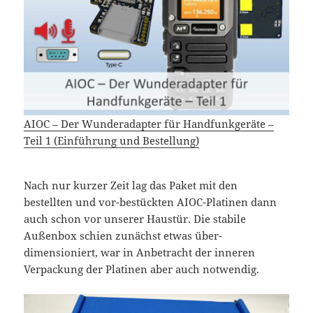
AIOC – Der Wunderadapter für Handfunkgeräte –
Teil 1 (Einführung und Bestellung)
Nach nur kurzer Zeit lag das Paket mit den
bestellten und vor-bestückten AIOC-Platinen dann
auch schon vor unserer Haustür. Die stabile
Außenbox schien zunächst etwas über-
dimensioniert, war in Anbetracht der inneren
Verpackung der Platinen aber auch notwendig.