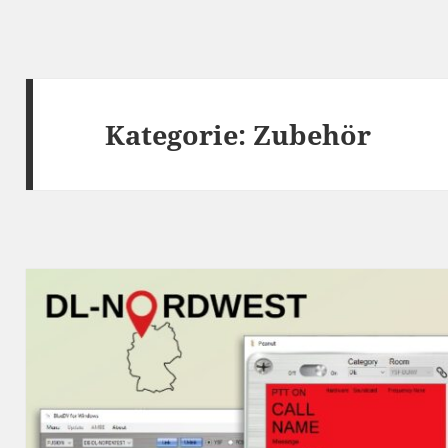
Kategorie:
Zubehör