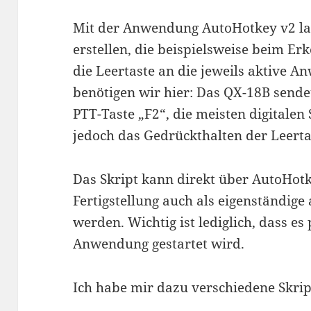
Mit der Anwendung AutoHotkey v2 las
erstellen, die beispielsweise beim E
die Leertaste an die jeweils aktive 
benötigen wir hier: Das QX-18B sende
PTT-Taste „F2“, die meisten digital
jedoch das Gedrückthalten der Leerta
Das Skript kann direkt über AutoHot
Fertigstellung auch als eigenständige
werden. Wichtig ist lediglich, dass es 
Anwendung gestartet wird.
Ich habe mir dazu verschiedene Skript