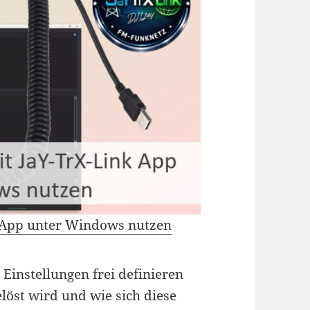
 App unter Windows nutzen
Einstellungen frei definieren
elöst wird und wie sich diese