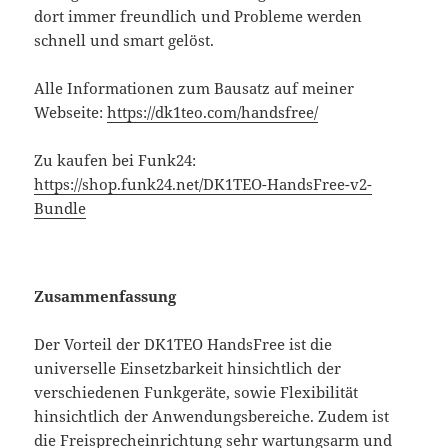
dort immer freundlich und Probleme werden
schnell und smart gelöst.
Alle Informationen zum Bausatz auf meiner
Webseite:
https://dk1teo.com/handsfree/
Zu kaufen bei Funk24:
https://shop.funk24.net/DK1TEO-HandsFree-v2-
Bundle
Zusammenfassung
Der Vorteil der DK1TEO HandsFree ist die
universelle Einsetzbarkeit hinsichtlich der
verschiedenen Funkgeräte, sowie Flexibilität
hinsichtlich der Anwendungsbereiche. Zudem ist
die Freisprecheinrichtung sehr wartungsarm und