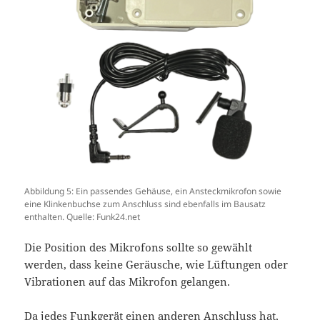
Abbildung 5: Ein passendes Gehäuse, ein Ansteckmikrofon sowie
eine Klinkenbuchse zum Anschluss sind ebenfalls im Bausatz
enthalten. Quelle: Funk24.net
Die Position des Mikrofons sollte so gewählt
werden, dass keine Geräusche, wie Lüftungen oder
Vibrationen auf das Mikrofon gelangen.
Da jedes Funkgerät einen anderen Anschluss hat,