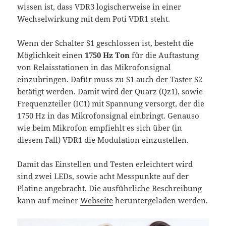
wissen ist, dass VDR3 logischerweise in einer
Wechselwirkung mit dem Poti VDR1 steht.
Wenn der Schalter S1 geschlossen ist, besteht die
Möglichkeit einen
1750 Hz Ton
für die Auftastung
von Relaisstationen in das Mikrofonsignal
einzubringen. Dafür muss zu S1 auch der Taster S2
betätigt werden. Damit wird der Quarz (Qz1), sowie
Frequenzteiler (IC1) mit Spannung versorgt, der die
1750 Hz in das Mikrofonsignal einbringt. Genauso
wie beim Mikrofon empfiehlt es sich über (in
diesem Fall) VDR1 die Modulation einzustellen.
Damit das Einstellen und Testen erleichtert wird
sind zwei LEDs, sowie acht Messpunkte auf der
Platine angebracht. Die ausführliche Beschreibung
kann auf meiner
Webseite
heruntergeladen werden.