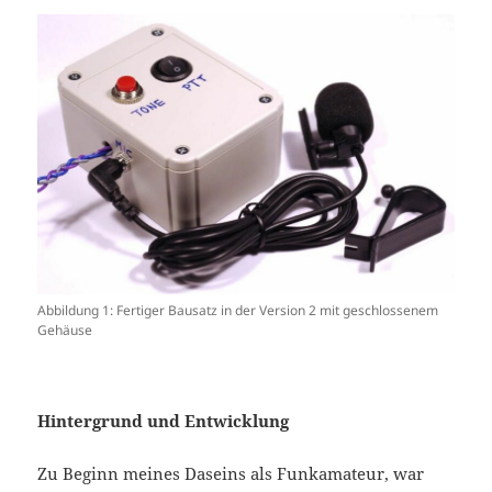
Abbildung 1: Fertiger Bausatz in der Version 2 mit geschlossenem
Gehäuse
Hintergrund und Entwicklung
Zu Beginn meines Daseins als Funkamateur, war