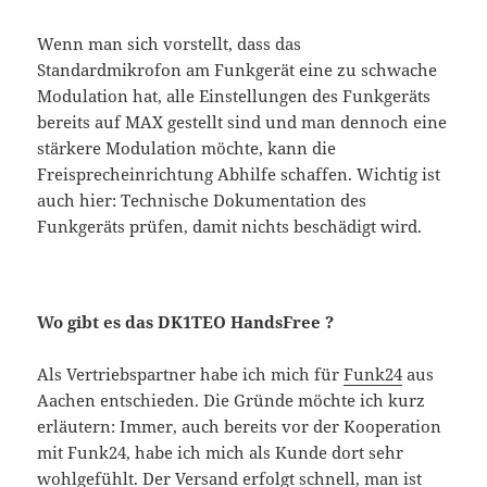
Wenn man sich vorstellt, dass das
Standardmikrofon am Funkgerät eine zu schwache
Modulation hat, alle Einstellungen des Funkgeräts
bereits auf MAX gestellt sind und man dennoch eine
stärkere Modulation möchte, kann die
Freisprecheinrichtung Abhilfe schaffen. Wichtig ist
auch hier: Technische Dokumentation des
Funkgeräts prüfen, damit nichts beschädigt wird.
Wo gibt es das DK1TEO HandsFree ?
Als Vertriebspartner habe ich mich für
Funk24
aus
Aachen entschieden. Die Gründe möchte ich kurz
erläutern: Immer, auch bereits vor der Kooperation
mit Funk24, habe ich mich als Kunde dort sehr
wohlgefühlt. Der Versand erfolgt schnell, man ist