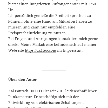
bietet einen integrierten Ruftongenerator mit 1750
Hz.
Ich persönlich genieße die Freiheit sprechen zu
können, ohne eine Hand am Mikrofon haben zu
müssen und kann nur empfehlen eine
Freisprecheinrichtung zu nutzen.
Bei Fragen und Anregungen kontaktiert mich gerne
direkt. Meine Mailadresse befindet sich auf meiner
Webseite
https://dk1teo.com
im Impressum.
Über den Autor
Kai Pautsch DK1TEO ist seit 2015 leidenschaftlicher
Funkamateur. Er beschäftigt sich mit der
Entwicklung von elektrischen Schaltungen,