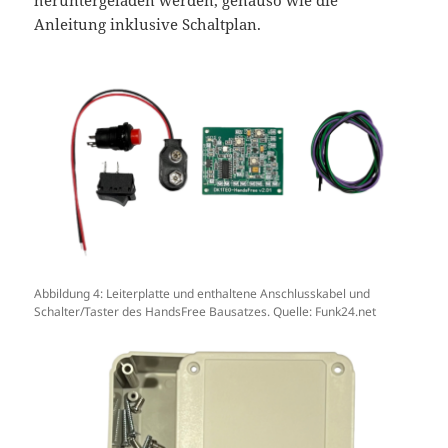
Anleitung inklusive Schaltplan.
Abbildung 4: Leiterplatte und enthaltene Anschlusskabel und
Schalter/Taster des HandsFree Bausatzes. Quelle: Funk24.net