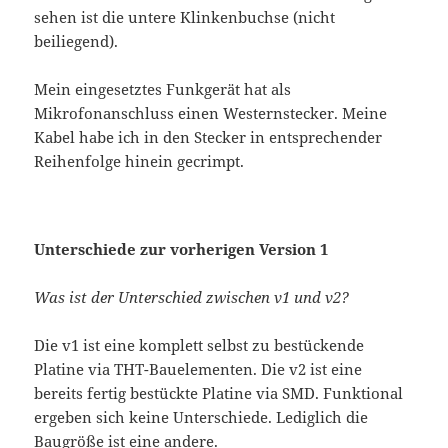
sehen ist die untere Klinkenbuchse (nicht
beiliegend).
Mein eingesetztes Funkgerät hat als
Mikrofonanschluss einen Westernstecker. Meine
Kabel habe ich in den Stecker in entsprechender
Reihenfolge hinein gecrimpt.
Unterschiede zur vorherigen Version 1
Was ist der Unterschied zwischen v1 und v2?
Die v1 ist eine komplett selbst zu bestückende
Platine via THT-Bauelementen. Die v2 ist eine
bereits fertig bestückte Platine via SMD. Funktional
ergeben sich keine Unterschiede. Lediglich die
Baugröße ist eine andere.