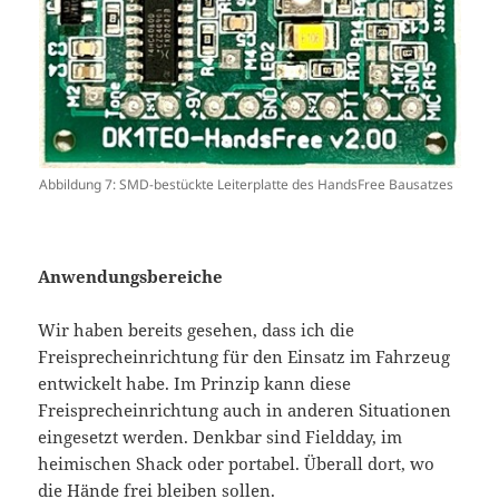
Abbildung 7: SMD-bestückte Leiterplatte des HandsFree Bausatzes
Anwendungsbereiche
Wir haben bereits gesehen, dass ich die
Freisprecheinrichtung für den Einsatz im Fahrzeug
entwickelt habe. Im Prinzip kann diese
Freisprecheinrichtung auch in anderen Situationen
eingesetzt werden. Denkbar sind Fieldday, im
heimischen Shack oder portabel. Überall dort, wo
die Hände frei bleiben sollen.