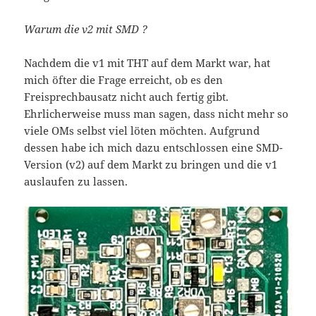
Warum die v2 mit SMD ?
Nachdem die v1 mit THT auf dem Markt war, hat
mich öfter die Frage erreicht, ob es den
Freisprechbausatz nicht auch fertig gibt.
Ehrlicherweise muss man sagen, dass nicht mehr so
viele OMs selbst viel löten möchten. Aufgrund
dessen habe ich mich dazu entschlossen eine SMD-
Version (v2) auf dem Markt zu bringen und die v1
auslaufen zu lassen.