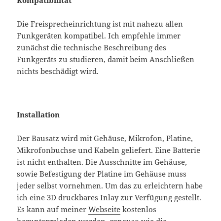
Die Freisprecheinrichtung ist mit nahezu allen
Funkgeräten kompatibel. Ich empfehle immer
zunächst die technische Beschreibung des
Funkgeräts zu studieren, damit beim Anschließen
nichts beschädigt wird.
Installation
Der Bausatz wird mit Gehäuse, Mikrofon, Platine,
Mikrofonbuchse und Kabeln geliefert. Eine Batterie
ist nicht enthalten. Die Ausschnitte im Gehäuse,
sowie Befestigung der Platine im Gehäuse muss
jeder selbst vornehmen. Um das zu erleichtern habe
ich eine 3D druckbares Inlay zur Verfügung gestellt.
Es kann auf meiner
Webseite
kostenlos
heruntergeladen werden, genauso wie die