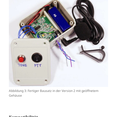
Abbildung 3: Fertiger Bausatz in der Version 2 mit geöffnetem
Gehäuse
Kompatibilität