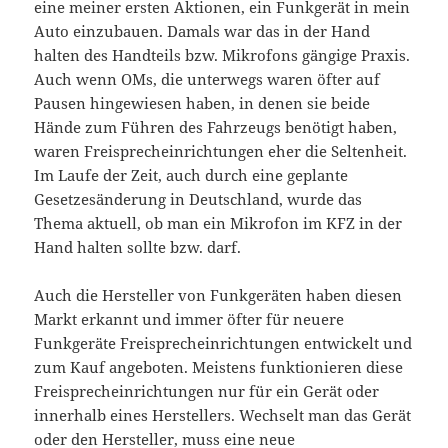
eine meiner ersten Aktionen, ein Funkgerät in mein
Auto einzubauen. Damals war das in der Hand
halten des Handteils bzw. Mikrofons gängige Praxis.
Auch wenn OMs, die unterwegs waren öfter auf
Pausen hingewiesen haben, in denen sie beide
Hände zum Führen des Fahrzeugs benötigt haben,
waren Freisprecheinrichtungen eher die Seltenheit.
Im Laufe der Zeit, auch durch eine geplante
Gesetzesänderung in Deutschland, wurde das
Thema aktuell, ob man ein Mikrofon im KFZ in der
Hand halten sollte bzw. darf.
Auch die Hersteller von Funkgeräten haben diesen
Markt erkannt und immer öfter für neuere
Funkgeräte Freisprecheinrichtungen entwickelt und
zum Kauf angeboten. Meistens funktionieren diese
Freisprecheinrichtungen nur für ein Gerät oder
innerhalb eines Herstellers. Wechselt man das Gerät
oder den Hersteller, muss eine neue