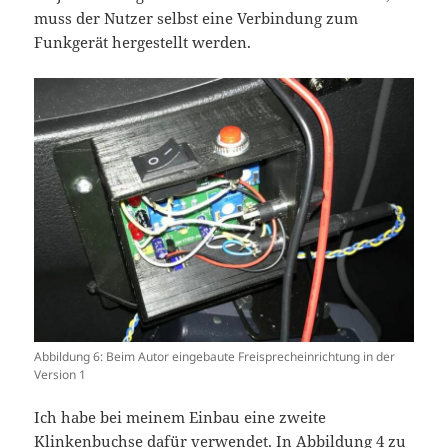
muss der Nutzer selbst eine Verbindung zum
Funkgerät hergestellt werden.
Abbildung 6: Beim Autor eingebaute Freisprecheinrichtung in der
Version 1
Ich habe bei meinem Einbau eine zweite
Klinkenbuchse dafür verwendet. In Abbildung 4 zu