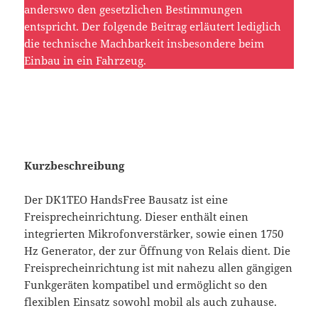
anderswo den gesetzlichen Bestimmungen
entspricht. Der folgende Beitrag erläutert lediglich
die technische Machbarkeit insbesondere beim
Einbau in ein Fahrzeug.
Kurzbeschreibung
Der DK1TEO HandsFree Bausatz ist eine
Freisprecheinrichtung. Dieser enthält einen
integrierten Mikrofonverstärker, sowie einen 1750
Hz Generator, der zur Öffnung von Relais dient. Die
Freisprecheinrichtung ist mit nahezu allen gängigen
Funkgeräten kompatibel und ermöglicht so den
flexiblen Einsatz sowohl mobil als auch zuhause.