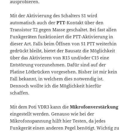
ausprobieren.
Mit der Aktivierung des Schalters S1 wird
automatisch auch der
PTT
-Kontakt über den
Transistor T2 gegen Masse geschaltet. Bei fast allen
Funkgeräten funktioniert die PTT-Aktivierung in
dieser Art. Falls beim Öffnen von S1 PTT weiterhin
gedrückt bleibt, bietet der Bausatz die Möglichkeit
über das Aktivieren von R15 und/oder C15 eine
Entstörung vorzunehmen. Dafür sind auf der
Platine Lötbrücken vorgesehen. Bisher ist mir kein
Fall bekannt, in welchem dies notwendig ist.
Dennoch wollte ich die Möglichkeit hierfür
schaffen.
Mit dem Poti VDR3 kann die
Mikrofonverstärkung
eingestellt werden. Genauso wie bei der
Mikrofonspannung hilft hier Testen, da jedes
Funkgerät einen anderen Pegel benötigt. Wichtig zu