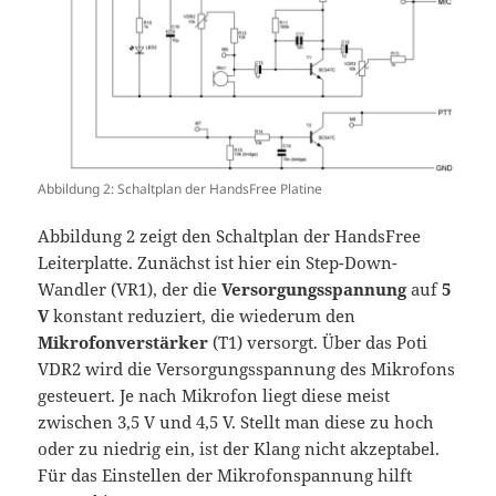
Abbildung 2: Schaltplan der HandsFree Platine
Abbildung 2 zeigt den Schaltplan der HandsFree
Leiterplatte. Zunächst ist hier ein Step-Down-
Wandler (VR1), der die
Versorgungsspannung
auf
5
V
konstant reduziert, die wiederum den
Mikrofonverstärker
(T1) versorgt. Über das Poti
VDR2 wird die Versorgungsspannung des Mikrofons
gesteuert. Je nach Mikrofon liegt diese meist
zwischen 3,5 V und 4,5 V. Stellt man diese zu hoch
oder zu niedrig ein, ist der Klang nicht akzeptabel.
Für das Einstellen der Mikrofonspannung hilft