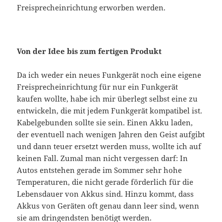
Freisprecheinrichtung erworben werden.
Von der Idee bis zum fertigen Produkt
Da ich weder ein neues Funkgerät noch eine eigene
Freisprecheinrichtung für nur ein Funkgerät
kaufen wollte, habe ich mir überlegt selbst eine zu
entwickeln, die mit jedem Funkgerät kompatibel ist.
Kabelgebunden sollte sie sein. Einen Akku laden,
der eventuell nach wenigen Jahren den Geist aufgibt
und dann teuer ersetzt werden muss, wollte ich auf
keinen Fall. Zumal man nicht vergessen darf: In
Autos entstehen gerade im Sommer sehr hohe
Temperaturen, die nicht gerade förderlich für die
Lebensdauer von Akkus sind. Hinzu kommt, dass
Akkus von Geräten oft genau dann leer sind, wenn
sie am dringendsten benötigt werden.