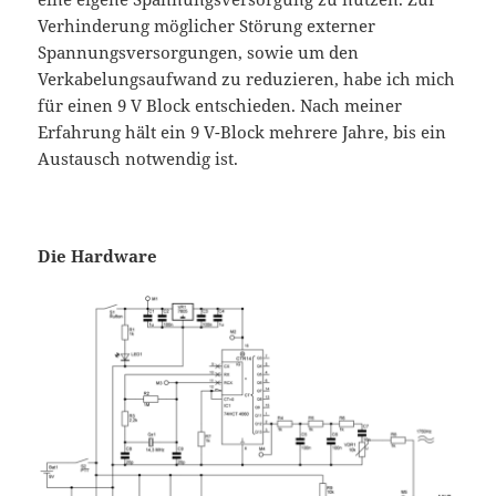
Verhinderung möglicher Störung externer
Spannungsversorgungen, sowie um den
Verkabelungsaufwand zu reduzieren, habe ich mich
für einen 9 V Block entschieden. Nach meiner
Erfahrung hält ein 9 V-Block mehrere Jahre, bis ein
Austausch notwendig ist.
Die Hardware