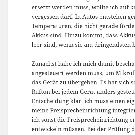
ersetzt werden muss, wollte ich auf k
vergessen darf: In Autos entstehen 
Temperaturen, die nicht gerade förde
Akkus sind. Hinzu kommt, dass Akkus
leer sind, wenn sie am dringendsten 
Zunächst habe ich mich damit beschä
angesteuert werden muss, um Mikrofo
das Gerät zu übergeben. Es hat sich sc
Rufton bei jedem Gerät anders gesteu
Entscheidung klar, ich muss einen ei
meine Freisprecheinrichtung integrie
ich sonst die Freisprecheinrichtung 
entwickeln müssen. Bei der Prüfung d