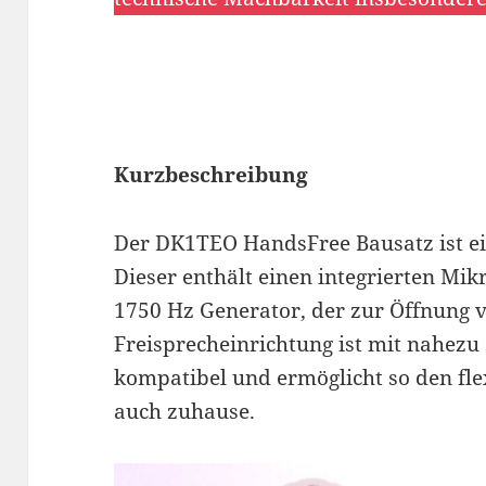
Kurzbeschreibung
Der DK1TEO HandsFree Bausatz ist ei
Dieser enthält einen integrierten Mik
1750 Hz Generator, der zur Öffnung vo
Freisprecheinrichtung ist mit nahezu
kompatibel und ermöglicht so den fle
auch zuhause.