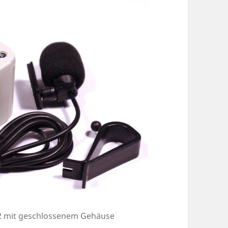
n 2 mit geschlossenem Gehäuse