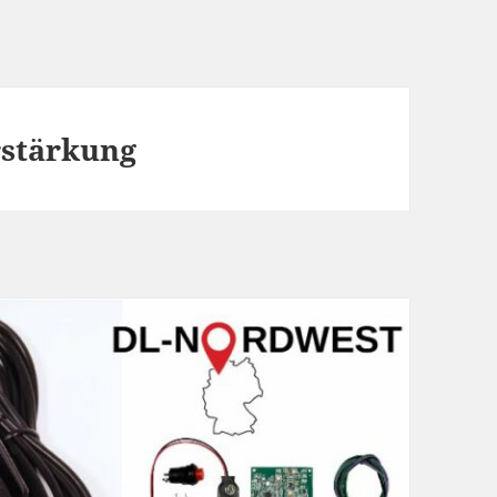
stärkung