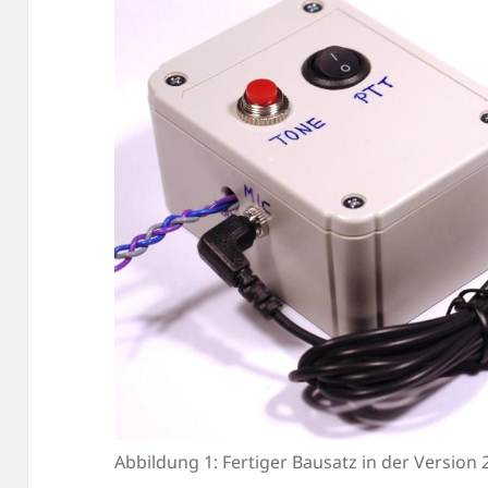
Abbildung 1: Fertiger Bausatz in der Versio