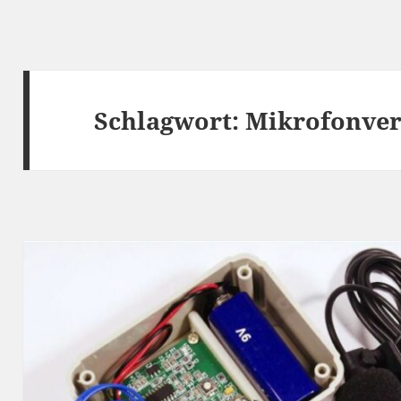
Schlagwort:
Mikrofonver