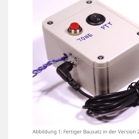
Abbildung 1: Fertiger Bausatz in der Versio