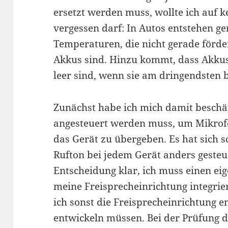
ersetzt werden muss, wollte ich auf k
vergessen darf: In Autos entstehen 
Temperaturen, die nicht gerade förde
Akkus sind. Hinzu kommt, dass Akkus
leer sind, wenn sie am dringendsten 
Zunächst habe ich mich damit beschä
angesteuert werden muss, um Mikrofo
das Gerät zu übergeben. Es hat sich sc
Rufton bei jedem Gerät anders gesteu
Entscheidung klar, ich muss einen ei
meine Freisprecheinrichtung integrie
ich sonst die Freisprecheinrichtung 
entwickeln müssen. Bei der Prüfung d