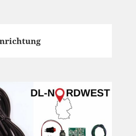
inrichtung