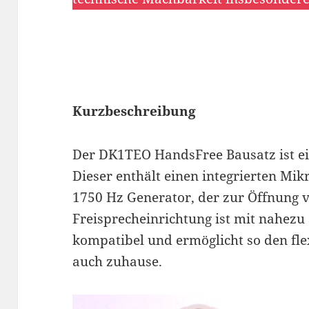
Kurzbeschreibung
Der DK1TEO HandsFree Bausatz ist ei
Dieser enthält einen integrierten Mik
1750 Hz Generator, der zur Öffnung vo
Freisprecheinrichtung ist mit nahezu
kompatibel und ermöglicht so den fle
auch zuhause.