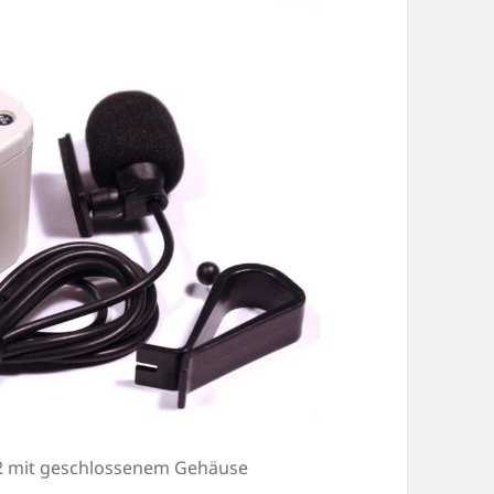
n 2 mit geschlossenem Gehäuse