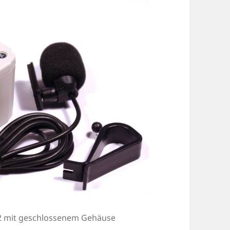
n 2 mit geschlossenem Gehäuse