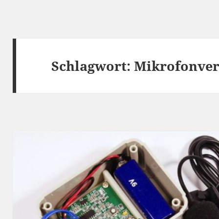
Schlagwort:
Mikrofonver