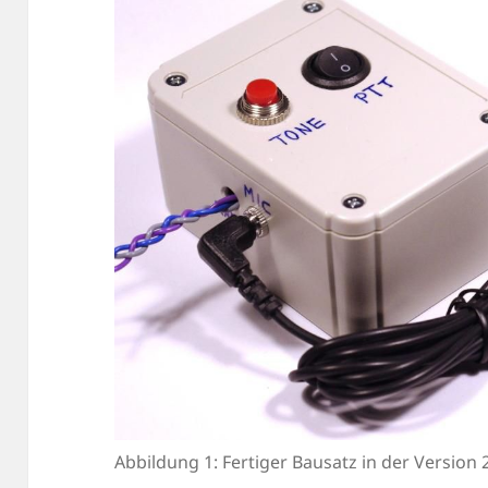
Abbildung 1: Fertiger Bausatz in der Versio