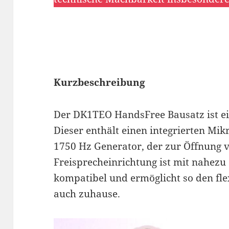
Kurzbeschreibung
Der DK1TEO HandsFree Bausatz ist ei
Dieser enthält einen integrierten Mik
1750 Hz Generator, der zur Öffnung vo
Freisprecheinrichtung ist mit nahezu
kompatibel und ermöglicht so den fle
auch zuhause.