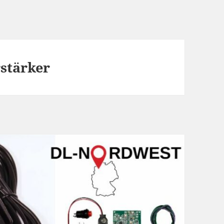
stärker