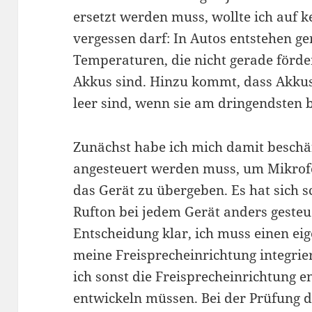
ersetzt werden muss, wollte ich auf k
vergessen darf: In Autos entstehen 
Temperaturen, die nicht gerade förde
Akkus sind. Hinzu kommt, dass Akkus
leer sind, wenn sie am dringendsten 
Zunächst habe ich mich damit beschä
angesteuert werden muss, um Mikrofo
das Gerät zu übergeben. Es hat sich sc
Rufton bei jedem Gerät anders gesteu
Entscheidung klar, ich muss einen ei
meine Freisprecheinrichtung integrie
ich sonst die Freisprecheinrichtung 
entwickeln müssen. Bei der Prüfung d