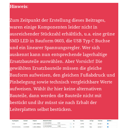
Hinweis
:
Zum Zeitpunkt der Erstellung dieses Beitrages,
waren einige Komponenten leider nicht in
ausreichender Stückzahl erhältlich, u.a. eine grüne
SMD LED in Bauform 0603, die USB Typ C Buchse
und ein linearer Spannungsregler. Wer sich
auskennt kann nun entsprechende lagerhaltige
Ersatzbauteile auswählen. Aber Vorsicht! Die
gewählten Ersatzbauteile müssen die gleiche
Bauform aufweisen, den gleichen Fußabdruck und
Pinbelegung sowie technisch vergleichbare Werte
aufweisen. Wählt ihr hier keine alternativen
Bauteile, dann werden die Bauteile nicht mit
bestückt und ihr müsst sie nach Erhalt der
Leiterplatten selbst bestücken.