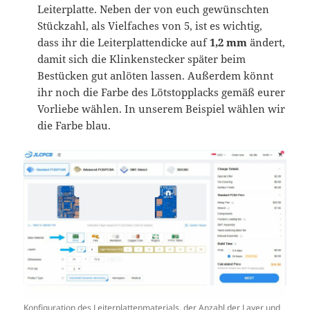
Leiterplatte. Neben der von euch gewünschten
Stückzahl, als Vielfaches von 5, ist es wichtig,
dass ihr die Leiterplattendicke auf
1,2 mm
ändert,
damit sich die Klinkenstecker später beim
Bestücken gut anlöten lassen. Außerdem könnt
ihr noch die Farbe des Lötstopplacks gemäß eurer
Vorliebe wählen. In unserem Beispiel wählen wir
die Farbe blau.
Konfiguration des Leiterplattenmaterials, der Anzahl der Layer und