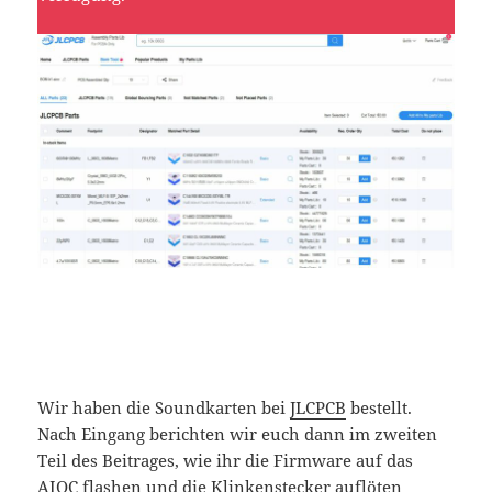
Wir haben die Soundkarten bei
JLCPCB
bestellt.
Nach Eingang berichten wir euch dann im zweiten
Teil des Beitrages, wie ihr die Firmware auf das
AIOC flashen und die Klinkenstecker auflöten