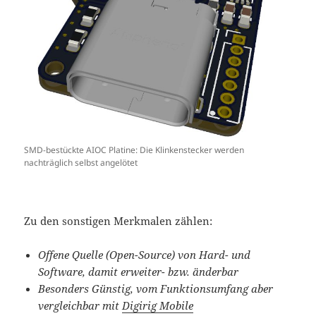
SMD-bestückte AIOC Platine: Die Klinkenstecker werden
nachträglich selbst angelötet
Zu den sonstigen Merkmalen zählen:
Offene Quelle (Open-Source) von Hard- und
Software, damit erweiter- bzw. änderbar
Besonders Günstig, vom Funktionsumfang aber
vergleichbar mit
Digirig Mobile