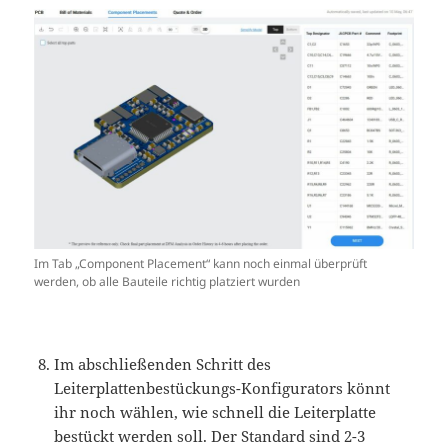
Im Tab „Component Placement“ kann noch einmal überprüft
werden, ob alle Bauteile richtig platziert wurden
Im abschließenden Schritt des
Leiterplattenbestückungs-Konfigurators könnt
ihr noch wählen, wie schnell die Leiterplatte
bestückt werden soll. Der Standard sind 2-3