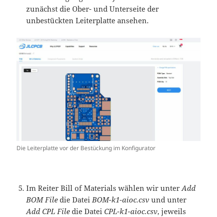
zunächst die Ober- und Unterseite der
unbestückten Leiterplatte ansehen.
Die Leiterplatte vor der Bestückung im Konfigurator
Im Reiter Bill of Materials wählen wir unter
Add
BOM File
die Datei
BOM-k1-aioc.csv
und unter
Add CPL File
die Datei
CPL-k1-aioc.csv
, jeweils