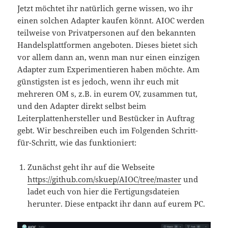
Jetzt möchtet ihr natürlich gerne wissen, wo ihr
einen solchen Adapter kaufen könnt. AIOC werden
teilweise von Privatpersonen auf den bekannten
Handelsplattformen angeboten. Dieses bietet sich
vor allem dann an, wenn man nur einen einzigen
Adapter zum Experimentieren haben möchte. Am
günstigsten ist es jedoch, wenn ihr euch mit
mehreren OM s, z.B. in eurem OV, zusammen tut,
und den Adapter direkt selbst beim
Leiterplattenhersteller und Bestücker in Auftrag
gebt. Wir beschreiben euch im Folgenden Schritt-
für-Schritt, wie das funktioniert:
Zunächst geht ihr auf die Webseite
https://github.com/skuep/AIOC/tree/master
und
ladet euch von hier die Fertigungsdateien
herunter. Diese entpackt ihr dann auf eurem PC.