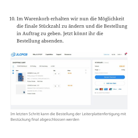
Im Warenkorb erhalten wir nun die Möglichkeit
die finale Stückzahl zu ändern und die Bestellung
in Auftrag zu geben. Jetzt könnt ihr die
Bestellung absenden.
Im letzten Schritt kann die Bestellung der Leiterplattenfertigung mit
Bestückung final abgeschlossen werden