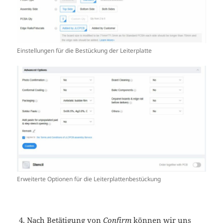
Einstellungen für die Bestückung der Leiterplatte
Erweiterte Optionen für die Leiterplattenbestückung
Nach Betätigung von
Confirm
können wir uns