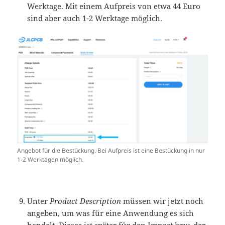
Werktage. Mit einem Aufpreis von etwa 44 Euro
sind aber auch 1-2 Werktage möglich.
Angebot für die Bestückung. Bei Aufpreis ist eine Bestückung in nur
1-2 Werktagen möglich.
Unter
Product Description
müssen wir jetzt noch
angeben, um was für eine Anwendung es sich