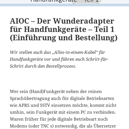
AIOC – Der Wunderadapter
für Handfunkgeräte – Teil 1
(Einführung und Bestellung)
Wir stellen euch das „Alles-in-einem-Kabel“ für
Handfunkgeräte vor und führen euch Schritt-für-
Schritt durch den Bestellprozess.
Wer sein (Hand)Funkgerät neben der reinen
Sprachübertragung auch für digitale Betriebsarten
wie APRS und SSTV einsetzen möchte, kommt nicht
umhin, sein Funkgerät mit einem PC zu verbinden.
Waren früher für jede digitale Betriebsart noch
Modems (oder TNC s) notwendig, die als Übersetzer