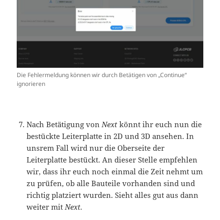
Die Fehlermeldung können wir durch Betätigen von „Continue“
ignorieren
Nach Betätigung von
Next
könnt ihr euch nun die
bestückte Leiterplatte in 2D und 3D ansehen. In
unsrem Fall wird nur die Oberseite der
Leiterplatte bestückt. An dieser Stelle empfehlen
wir, dass ihr euch noch einmal die Zeit nehmt um
zu prüfen, ob alle Bauteile vorhanden sind und
richtig platziert wurden. Sieht alles gut aus dann
weiter mit
Next.