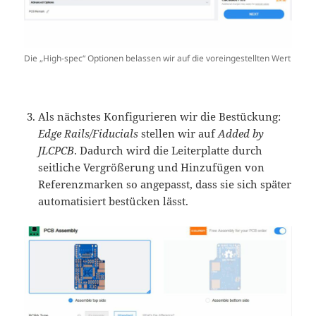
Die „High-spec“ Optionen belassen wir auf die voreingestellten Wert
Als nächstes Konfigurieren wir die Bestückung:
Edge Rails/Fiducials
stellen wir auf
Added by
JLCPCB
. Dadurch wird die Leiterplatte durch
seitliche Vergrößerung und Hinzufügen von
Referenzmarken so angepasst, dass sie sich später
automatisiert bestücken lässt.