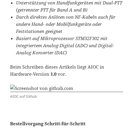
Unterstützung von Handfunkgeräten mit Dual-PTT
(getrennter PTT für Band A und B)
Durch direktes Anlöten von NF-Kabeln auch für
andere Hand- oder Mobilfunkgeräte oder
Feststationen geeignet
Basiert auf Mikroprozessor STM32F302 mit
integriertem Analog-Digital (ADC) und Digital-
Analog Konverter (DAC)
Beim Schreiben dieses Artikels liegt AIOC in
Hardware-Version
1.0
vor.
AIOC auf Github
Bestellvorgang Schritt-für-Schritt