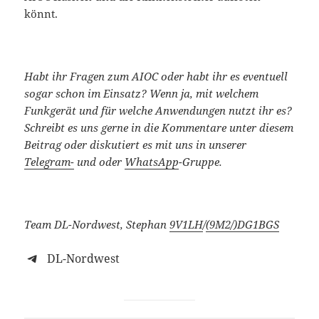
könnt.
Habt ihr Fragen zum AIOC oder habt ihr es eventuell
sogar schon im Einsatz? Wenn ja, mit welchem
Funkgerät und für welche Anwendungen nutzt ihr es?
Schreibt es uns gerne in die Kommentare unter diesem
Beitrag oder diskutiert es mit uns
in unserer
Telegram-
und oder
WhatsApp
-Gruppe.
Team DL-Nordwest, Stephan
9V1LH
/
(9M2/)
DG1BGS
DL-Nordwest