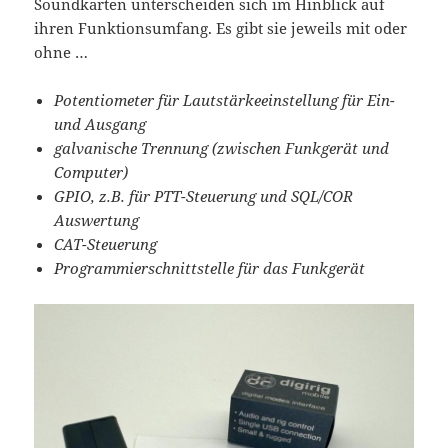
Soundkarten unterscheiden sich im Hinblick auf
ihren Funktionsumfang. Es gibt sie jeweils mit oder
ohne …
Potentiometer für Lautstärkeeinstellung für Ein-
und Ausgang
galvanische Trennung (zwischen Funkgerät und
Computer)
GPIO, z.B. für PTT-Steuerung und SQL/COR
Auswertung
CAT-Steuerung
Programmierschnittstelle für das Funkgerät