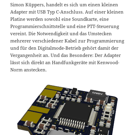
Simon Küppers, handelt es sich um einen kleinen
Adapter mit USB Typ C-Anschluss. Auf einer kleinen
Platine werden sowohl eine Soundkarte, eine
Programmierschnittstelle und eine PTT-Steuerung
vereint. Die Notwendigkeit und das Umstecken
mehrerer verschiedener Kabel zur Programmierung
und für den Digitalmode-Betrieb gehört damit der
Vergangenheit an. Und das Besondere: Der Adapter
lässt sich direkt an Handfunkgeräte mit Kenwood-
Norm anstecken.