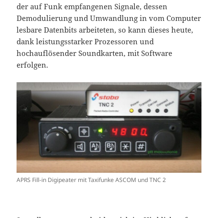
der auf Funk empfangenen Signale, dessen
Demodulierung und Umwandlung in vom Computer
lesbare Datenbits arbeiteten, so kann dieses heute,
dank leistungsstarker Prozessoren und
hochauflösender Soundkarten, mit Software
erfolgen.
APRS Fill-in Digipeater mit Taxifunke ASCOM und TNC 2