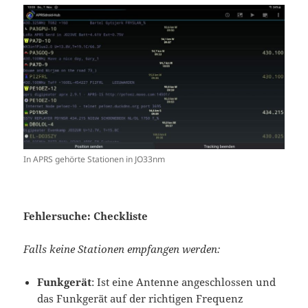
In APRS gehörte Stationen in JO33nm
Fehlersuche: Checkliste
Falls keine Stationen empfangen werden:
Funkgerät
: Ist eine Antenne angeschlossen und
das Funkgerät auf der richtigen Frequenz