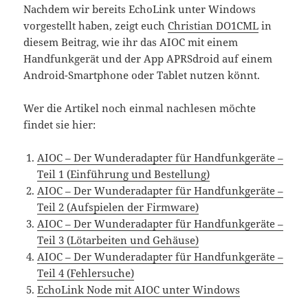
Nachdem wir bereits EchoLink unter Windows
vorgestellt haben, zeigt euch
Christian DO1CML
in
diesem Beitrag, wie ihr das AIOC mit einem
Handfunkgerät und der App APRSdroid auf einem
Android-Smartphone oder Tablet nutzen könnt.
Wer die Artikel noch einmal nachlesen möchte
findet sie hier:
AIOC – Der Wunderadapter für Handfunkgeräte –
Teil 1 (Einführung und Bestellung)
AIOC – Der Wunderadapter für Handfunkgeräte –
Teil 2 (Aufspielen der Firmware)
AIOC – Der Wunderadapter für Handfunkgeräte –
Teil 3 (Lötarbeiten und Gehäuse)
AIOC – Der Wunderadapter für Handfunkgeräte –
Teil 4 (Fehlersuche)
EchoLink Node mit AIOC unter Windows