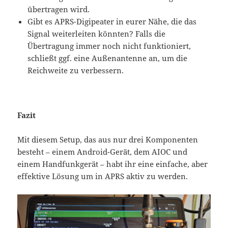
übertragen wird.
Gibt es APRS-Digipeater in eurer Nähe, die das
Signal weiterleiten könnten? Falls die
Übertragung immer noch nicht funktioniert,
schließt ggf. eine Außenantenne an, um die
Reichweite zu verbessern.
Fazit
Mit diesem Setup, das aus nur drei Komponenten
besteht – einem Android-Gerät, dem AIOC und
einem Handfunkgerät – habt ihr eine einfache, aber
effektive Lösung um in APRS aktiv zu werden.