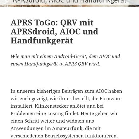
APRS ToGo: QRV mit
APRSdroid, AIOC und
Handfunkgerät
Wie man mit einem Android-Gerät, dem AIOC und
einem Handfunkgerät in APRS QRV wird.
In unseren bisherigen Beiträgen zum AIOC haben
wir euch gezeigt, wie ihr es bestellt, die Firmware
installiert, Klinkenstecker anlötet und bei
Problemen eine Lösung findet. Heute gehen wir
einen Schritt weiter und widmen uns
Anwendungen im Amateurfunk, die mit
verschiedenen Betriebssystemen funktionieren.