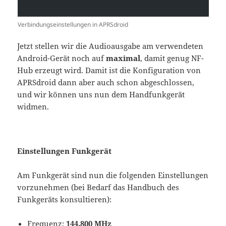
Verbindungseinstellungen in APRSdroid
Jetzt stellen wir die Audioausgabe am verwendeten
Android-Gerät noch auf
maximal
, damit genug NF-
Hub erzeugt wird. Damit ist die Konfiguration von
APRSdroid dann aber auch schon abgeschlossen,
und wir können uns nun dem Handfunkgerät
widmen.
Einstellungen Funkgerät
Am Funkgerät sind nun die folgenden Einstellungen
vorzunehmen (bei Bedarf das Handbuch des
Funkgeräts konsultieren):
Frequenz:
144,800 MHz