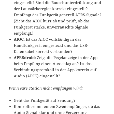
eingestellt? Sind die Rauschunterdrückung und
der Lautstärkeregler korrekt eingestellt?
Empfängt das Funkgerät generell APRS-Signale?
(Zieht das AIOC kurz ab und prüft, ob das
Funkgerät starke, unverrauschte Signale
empfängt.)
AIOC
: Ist das AIOC vollständig in das
Handfunkgerät eingesteckt und das USB-
Datenkabel korrekt verbunden?
APRSdroid
: Zeigt die Pegelanzeige in der App
beim Empfang einen Ausschlag an? Ist das
Verbindungsprotokoll in der App korrekt auf
Audio (AFSK) eingestellt?
Wenn eure Station nicht empfangen wird:
Geht das Funkgerät auf Sendung?
Kontrolliert mit einem Zweitempfänger, ob das
Audio-Signal klar und ohne Verzerrung