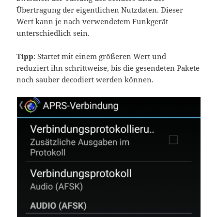
Übertragung der eigentlichen Nutzdaten. Dieser
Wert kann je nach verwendetem Funkgerät
unterschiedlich sein.
Tipp
: Startet mit einem größeren Wert und
reduziert ihn schrittweise, bis die gesendeten Pakete
noch sauber decodiert werden können.