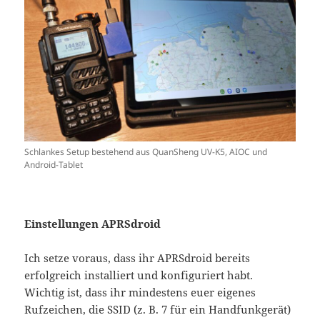
Schlankes Setup bestehend aus QuanSheng UV-K5, AIOC und
Android-Tablet
Einstellungen APRSdroid
Ich setze voraus, dass ihr APRSdroid bereits
erfolgreich installiert und konfiguriert habt.
Wichtig ist, dass ihr mindestens euer eigenes
Rufzeichen, die SSID (z. B. 7 für ein Handfunkgerät)