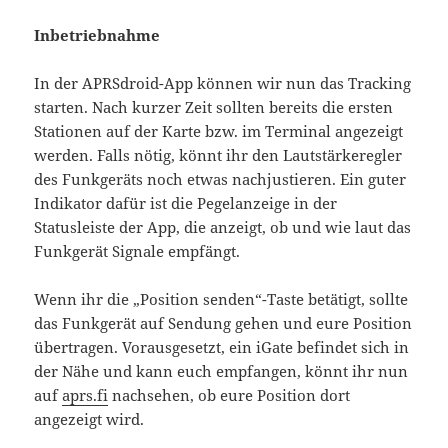
Inbetriebnahme
In der APRSdroid-App können wir nun das Tracking
starten. Nach kurzer Zeit sollten bereits die ersten
Stationen auf der Karte bzw. im Terminal angezeigt
werden. Falls nötig, könnt ihr den Lautstärkeregler
des Funkgeräts noch etwas nachjustieren. Ein guter
Indikator dafür ist die Pegelanzeige in der
Statusleiste der App, die anzeigt, ob und wie laut das
Funkgerät Signale empfängt.
Wenn ihr die „Position senden“-Taste betätigt, sollte
das Funkgerät auf Sendung gehen und eure Position
übertragen. Vorausgesetzt, ein iGate befindet sich in
der Nähe und kann euch empfangen, könnt ihr nun
auf
aprs.fi
nachsehen, ob eure Position dort
angezeigt wird.