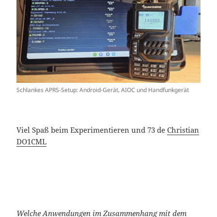
Schlankes APRS-Setup: Android-Gerät, AIOC und Handfunkgerät
Viel Spaß beim Experimentieren und 73 de
Christian
DO1CML
Welche Anwendungen im Zusammenhang mit dem