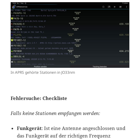
In APRS gehörte Stationen in JO33nm
Fehlersuche: Checkliste
Falls keine Stationen empfangen werden:
Funkgerät
: Ist eine Antenne angeschlossen und
das Funkgerät auf der richtigen Frequenz