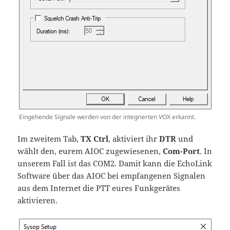
Eingehende Signale werden von der integrierten VOX erkannt.
Im zweitem Tab,
TX Ctrl
, aktiviert ihr
DTR
und
wählt den, eurem AIOC zugewiesenen,
Com-Port
. In
unserem Fall ist das COM2. Damit kann die EchoLink
Software über das AIOC bei empfangenen Signalen
aus dem Internet die PTT eures Funkgerätes
aktivieren.