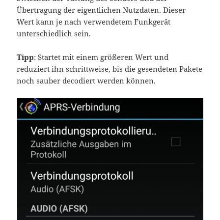
Übertragung der eigentlichen Nutzdaten. Dieser
Wert kann je nach verwendetem Funkgerät
unterschiedlich sein.
Tipp
: Startet mit einem größeren Wert und
reduziert ihn schrittweise, bis die gesendeten Pakete
noch sauber decodiert werden können.