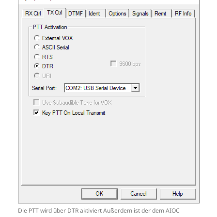
Die PTT wird über DTR aktiviert Außerdem ist der dem AIOC