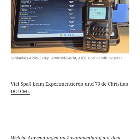
Schlankes APRS-Setup: Android-Gerät, AIOC und Handfunkgerät
Viel Spaß beim Experimentieren und 73 de
Christian
DO1CML
Welche Anwendungen im Zusammenhang mit dem