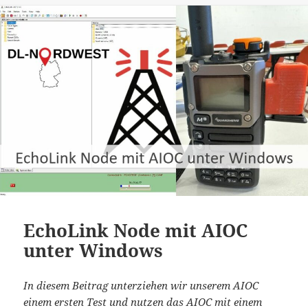
EchoLink Node mit AIOC
unter Windows
In diesem Beitrag unterziehen wir unserem AIOC
einem ersten Test und nutzen das AIOC mit einem