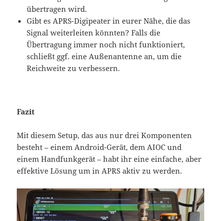
übertragen wird.
Gibt es APRS-Digipeater in eurer Nähe, die das
Signal weiterleiten könnten? Falls die
Übertragung immer noch nicht funktioniert,
schließt ggf. eine Außenantenne an, um die
Reichweite zu verbessern.
Fazit
Mit diesem Setup, das aus nur drei Komponenten
besteht – einem Android-Gerät, dem AIOC und
einem Handfunkgerät – habt ihr eine einfache, aber
effektive Lösung um in APRS aktiv zu werden.