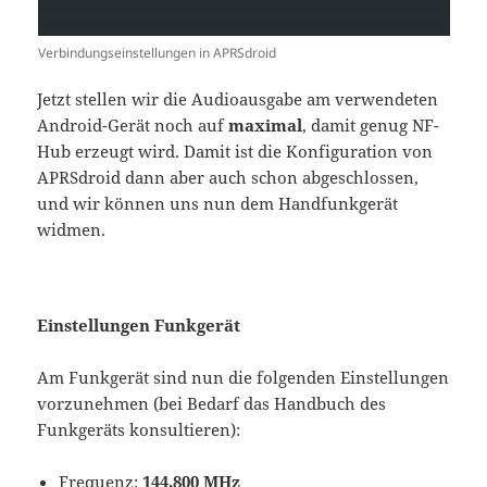
Verbindungseinstellungen in APRSdroid
Jetzt stellen wir die Audioausgabe am verwendeten
Android-Gerät noch auf
maximal
, damit genug NF-
Hub erzeugt wird. Damit ist die Konfiguration von
APRSdroid dann aber auch schon abgeschlossen,
und wir können uns nun dem Handfunkgerät
widmen.
Einstellungen Funkgerät
Am Funkgerät sind nun die folgenden Einstellungen
vorzunehmen (bei Bedarf das Handbuch des
Funkgeräts konsultieren):
Frequenz:
144,800 MHz