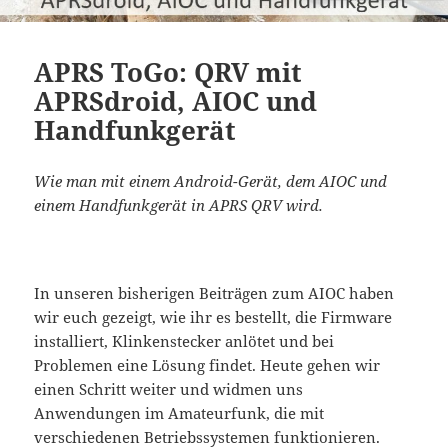
APRS ToGo: QRV mit
APRSdroid, AIOC und
Handfunkgerät
Wie man mit einem Android-Gerät, dem AIOC und
einem Handfunkgerät in APRS QRV wird.
In unseren bisherigen Beiträgen zum AIOC haben
wir euch gezeigt, wie ihr es bestellt, die Firmware
installiert, Klinkenstecker anlötet und bei
Problemen eine Lösung findet. Heute gehen wir
einen Schritt weiter und widmen uns
Anwendungen im Amateurfunk, die mit
verschiedenen Betriebssystemen funktionieren.