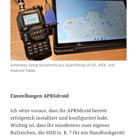
Schlankes Setup bestehend aus QuanSheng UV-K5, AIOC und
Android-Tablet
Einstellungen APRSdroid
Ich setze voraus, dass ihr APRSdroid bereits
erfolgreich installiert und konfiguriert habt.
Wichtig ist, dass ihr mindestens euer eigenes
Rufzeichen, die SSID (z. B. 7 für ein Handfunkgerät)