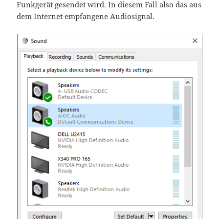
Funkgerät gesendet wird. In diesem Fall also das aus
dem Internet empfangene Audiosignal.