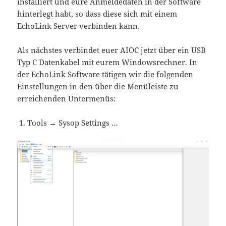
installiert und eure Anmeldedaten in der Software
hinterlegt habt, so dass diese sich mit einem
EchoLink Server verbinden kann.
Als nächstes verbindet euer AIOC jetzt über ein USB
Typ C Datenkabel mit eurem Windowsrechner. In
der EchoLink Software tätigen wir die folgenden
Einstellungen in den über die Menüleiste zu
erreichenden Untermenüs:
Tools → Sysop Settings …