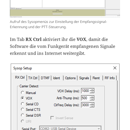
Aufruf des Sysopmenüs zur Einstellung der Empfangssignal-
Erkennung und der PTT-Steuerung.
Im Tab
RX Ctrl
aktiviert ihr die
VOX
, damit die
Software die vom Funkgerät empfangenen Signale
erkennt und ins Internet weitergibt.