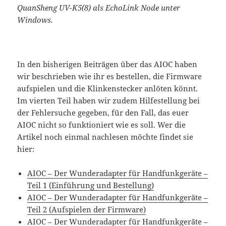
QuanSheng UV-K5(8) als EchoLink Node unter
Windows.
In den bisherigen Beiträgen über das AIOC haben
wir beschrieben wie ihr es bestellen, die Firmware
aufspielen und die Klinkenstecker anlöten könnt.
Im vierten Teil haben wir zudem Hilfestellung bei
der Fehlersuche gegeben, für den Fall, das euer
AIOC nicht so funktioniert wie es soll. Wer die
Artikel noch einmal nachlesen möchte findet sie
hier:
AIOC – Der Wunderadapter für Handfunkgeräte –
Teil 1 (Einführung und Bestellung)
AIOC – Der Wunderadapter für Handfunkgeräte –
Teil 2 (Aufspielen der Firmware)
AIOC – Der Wunderadapter für Handfunkgeräte –