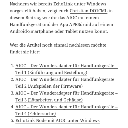
Nachdem wir bereits EchoLink unter Windows
vorgestellt haben, zeigt euch
Christian DO1CML
in
diesem Beitrag, wie ihr das AIOC mit einem
Handfunkgerät und der App APRSdroid auf einem
Android-Smartphone oder Tablet nutzen könnt.
Wer die Artikel noch einmal nachlesen möchte
findet sie hier:
AIOC – Der Wunderadapter für Handfunkgeräte –
Teil 1 (Einführung und Bestellung)
AIOC – Der Wunderadapter für Handfunkgeräte –
Teil 2 (Aufspielen der Firmware)
AIOC – Der Wunderadapter für Handfunkgeräte –
Teil 3 (Lötarbeiten und Gehäuse)
AIOC – Der Wunderadapter für Handfunkgeräte –
Teil 4 (Fehlersuche)
EchoLink Node mit AIOC unter Windows