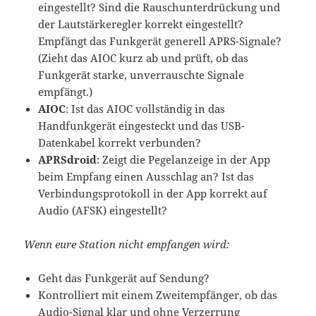
eingestellt? Sind die Rauschunterdrückung und
der Lautstärkeregler korrekt eingestellt?
Empfängt das Funkgerät generell APRS-Signale?
(Zieht das AIOC kurz ab und prüft, ob das
Funkgerät starke, unverrauschte Signale
empfängt.)
AIOC
: Ist das AIOC vollständig in das
Handfunkgerät eingesteckt und das USB-
Datenkabel korrekt verbunden?
APRSdroid
: Zeigt die Pegelanzeige in der App
beim Empfang einen Ausschlag an? Ist das
Verbindungsprotokoll in der App korrekt auf
Audio (AFSK) eingestellt?
Wenn eure Station nicht empfangen wird:
Geht das Funkgerät auf Sendung?
Kontrolliert mit einem Zweitempfänger, ob das
Audio-Signal klar und ohne Verzerrung