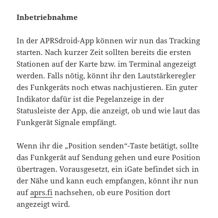
Inbetriebnahme
In der APRSdroid-App können wir nun das Tracking
starten. Nach kurzer Zeit sollten bereits die ersten
Stationen auf der Karte bzw. im Terminal angezeigt
werden. Falls nötig, könnt ihr den Lautstärkeregler
des Funkgeräts noch etwas nachjustieren. Ein guter
Indikator dafür ist die Pegelanzeige in der
Statusleiste der App, die anzeigt, ob und wie laut das
Funkgerät Signale empfängt.
Wenn ihr die „Position senden“-Taste betätigt, sollte
das Funkgerät auf Sendung gehen und eure Position
übertragen. Vorausgesetzt, ein iGate befindet sich in
der Nähe und kann euch empfangen, könnt ihr nun
auf
aprs.fi
nachsehen, ob eure Position dort
angezeigt wird.