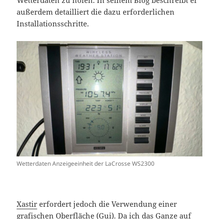
außerdem detailliert die dazu erforderlichen
Installationsschritte.
Wetterdaten Anzeigeeinheit der LaCrosse WS2300
Xastir
erfordert jedoch die Verwendung einer
grafischen Oberfläche (Gui). Da ich das Ganze auf