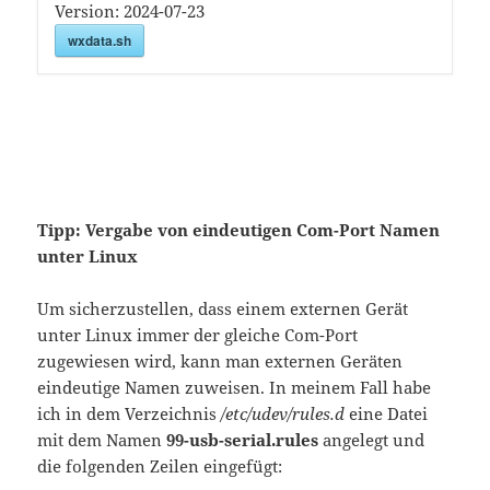
Version:
2024-07-23
wxdata.sh
Tipp: Vergabe von eindeutigen Com-Port Namen
unter Linux
Um sicherzustellen, dass einem externen Gerät
unter Linux immer der gleiche Com-Port
zugewiesen wird, kann man externen Geräten
eindeutige Namen zuweisen. In meinem Fall habe
ich in dem Verzeichnis
/etc/udev/rules.d
eine Datei
mit dem Namen
99-usb-serial.rules
angelegt und
die folgenden Zeilen eingefügt: