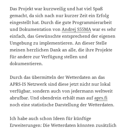
Das Projekt war kurzweilig und hat viel Spaß
gemacht, da sich nach nur kurzer Zeit ein Erfolg
eingestellt hat. Durch die gute Programmierarbeit
und Dokumentation von
Andrej S55MA
war es sehr
einfach, das Gewünschte entsprechend der eigenen
Umgebung zu implementieren. An dieser Stelle
meinen herzlichen Dank an alle, die ihre Projekte
für andere zur Verfügung stellen und
dokumentieren.
Durch das übermitteln der Wetterdaten an das
APRS-IS Netzwerk sind diese jetzt nicht nur lokal
verfügbar, sondern auch von jedermann weltweit
abrufbar. Und obendrein erhält man auf
aprs.fi
noch eine statistische Darstellung der Wetterdaten.
Ich habe auch schon Ideen für künftige
Erweiterungen: Die Wetterdaten könnten zusätzlich