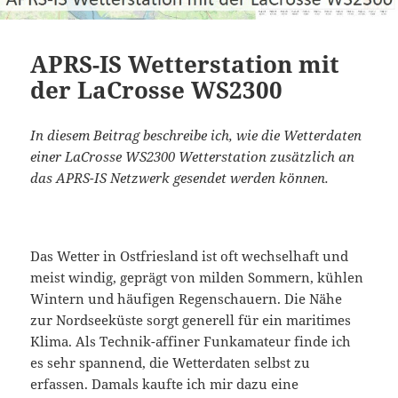
APRS-IS Wetterstation mit
der LaCrosse WS2300
In diesem Beitrag beschreibe ich, wie die Wetterdaten
einer LaCrosse WS2300 Wetterstation zusätzlich an
das APRS-IS Netzwerk gesendet werden können.
Das Wetter in Ostfriesland ist oft wechselhaft und
meist windig, geprägt von milden Sommern, kühlen
Wintern und häufigen Regenschauern. Die Nähe
zur Nordseeküste sorgt generell für ein maritimes
Klima. Als Technik-affiner Funkamateur finde ich
es sehr spannend, die Wetterdaten selbst zu
erfassen. Damals kaufte ich mir dazu eine