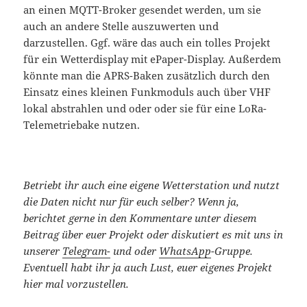
an einen MQTT-Broker gesendet werden, um sie
auch an andere Stelle auszuwerten und
darzustellen. Ggf. wäre das auch ein tolles Projekt
für ein Wetterdisplay mit ePaper-Display. Außerdem
könnte man die APRS-Baken zusätzlich durch den
Einsatz eines kleinen Funkmoduls auch über VHF
lokal abstrahlen und oder oder sie für eine LoRa-
Telemetriebake nutzen.
Betriebt ihr auch eine eigene Wetterstation und nutzt
die Daten nicht nur für euch selber? Wenn ja,
berichtet gerne in den Kommentare unter diesem
Beitrag über euer Projekt oder diskutiert es mit uns in
unserer
Telegram-
und oder
WhatsApp
-Gruppe.
Eventuell habt ihr ja auch Lust, euer eigenes Projekt
hier mal vorzustellen.