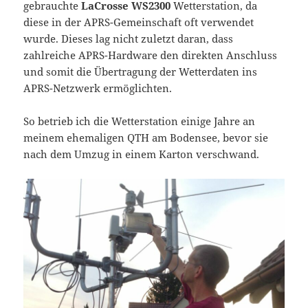
gebrauchte
LaCrosse WS2300
Wetterstation, da
diese in der APRS-Gemeinschaft oft verwendet
wurde. Dieses lag nicht zuletzt daran, dass
zahlreiche APRS-Hardware den direkten Anschluss
und somit die Übertragung der Wetterdaten ins
APRS-Netzwerk ermöglichten.
So betrieb ich die Wetterstation einige Jahre an
meinem ehemaligen QTH am Bodensee, bevor sie
nach dem Umzug in einem Karton verschwand.