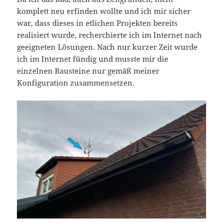
komplett neu erfinden wollte und ich mir sicher
war, dass dieses in etlichen Projekten bereits
realisiert wurde, recherchierte ich im Internet nach
geeigneten Lösungen. Nach nur kurzer Zeit wurde
ich im Internet fündig und musste mir die
einzelnen Bausteine nur gemäß meiner
Konfiguration zusammensetzen.