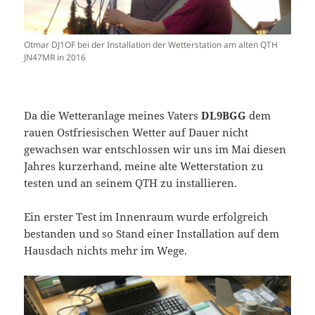
Otmar DJ1OF bei der Installation der Wetterstation am alten QTH
JN47MR in 2016
Da die Wetteranlage meines Vaters
DL9BGG
dem
rauen Ostfriesischen Wetter auf Dauer nicht
gewachsen war entschlossen wir uns im Mai diesen
Jahres kurzerhand, meine alte Wetterstation zu
testen und an seinem QTH zu installieren.
Ein erster Test im Innenraum wurde erfolgreich
bestanden und so Stand einer Installation auf dem
Hausdach nichts mehr im Wege.