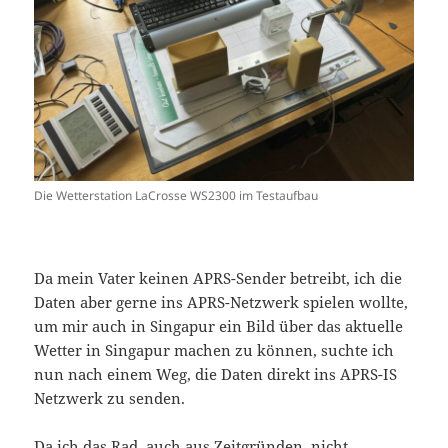
Die Wetterstation LaCrosse WS2300 im Testaufbau
Da mein Vater keinen APRS-Sender betreibt, ich die
Daten aber gerne ins APRS-Netzwerk spielen wollte,
um mir auch in Singapur ein Bild über das aktuelle
Wetter in Singapur machen zu können, suchte ich
nun nach einem Weg, die Daten direkt ins APRS-IS
Netzwerk zu senden.
Da ich das Rad, auch aus Zeitgründen, nicht