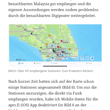
benachbarten Malaysia gut empfangen und die
eigenen Aussendungen werden zudem problemlos
durch die benachbarten Digipeater weitergeleitet.
Bild 6: Über HF empfangene Stationen. Zum Erweitern klicken!
Nach kurzer Zeit hatten sich auf der Karte schon
einige Stationen angesammelt (Bild 6). Um nur die
Stationen anzuzeigen, die direkt via Funk
empfangen wurden, habe ich Mobile-Daten für die
aprs.fi (iOS) App deaktiviert (in Bild 6 an der