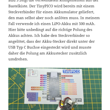
Bastelkiste. Der TinyPICO wird bereits mit einem
Steckverbinder für einen Akkumulator geliefert,
den man selbst aber noch anlöten muss. In meinem
Fall verwende ich einen LiPO-Akku mit 500 mAh.
Hier bitte unbedingt auf die richtige Polung des
Akkus achten. Ich habe den Steckverbinder so
angelötet, dass der Akku-Stecker direkt unter der
USB Typ C Buchse eingesteckt wird und musste
daher die Polung am Akkustecker zusätzlich
umdrehen.