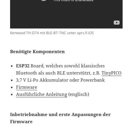
Kenwood TH-D74 mit BLE-BT-TNC unter aprs.fi iOS
Benötigte Komponenten
ESP32
Board, welches sowohl klassisches
Bluetooth als auch BLE unterstützt, z.B.
TinyPICO
3,7 V Li-Po Akkumulator oder Powerbank
Firmware
Ausführliche Anleitung
(englisch)
Inbetriebnahme und erste Anpassungen der
Firmware