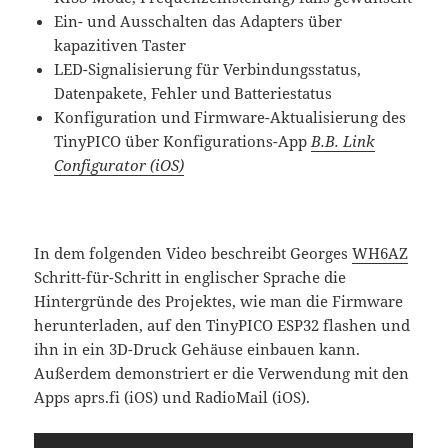
Ein- und Ausschalten das Adapters über
kapazitiven Taster
LED-Signalisierung für Verbindungsstatus,
Datenpakete, Fehler und Batteriestatus
Konfiguration und Firmware-Aktualisierung des
TinyPICO über Konfigurations-App
B.B. Link
Configurator (iOS)
In dem folgenden Video beschreibt Georges
WH6AZ
Schritt-für-Schritt in englischer Sprache die
Hintergründe des Projektes, wie man die Firmware
herunterladen, auf den TinyPICO ESP32 flashen und
ihn in ein 3D-Druck Gehäuse einbauen kann.
Außerdem demonstriert er die Verwendung mit den
Apps aprs.fi (iOS) und RadioMail (iOS).