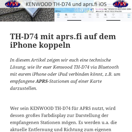
TH-D74 mit aprs.fi auf dem
iPhone koppeln
In diesem Artikel zeigen wir euch eine technische
Lösung, wie ihr euer Kenwood TH-D74 via Bluetooth
mit eurem iPhone oder iPad verbinden könnt, z.B. um
empfangene
APRS
-Stationen auf einer Karte
darzustellen.
Wer sein KENWOOD TH-D74 für APRS nutzt, wird
dessen großes Farbdisplay zur Darstellung der
empfangenen Stationen mögen. Es werden u.a. die
aktuelle Entfernung und Richtung zum eigenen