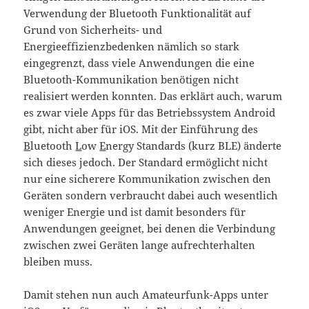
Verwendung der Bluetooth Funktionalität auf
Grund von Sicherheits- und
Energieeffizienzbedenken nämlich so stark
eingegrenzt, dass viele Anwendungen die eine
Bluetooth-Kommunikation benötigen nicht
realisiert werden konnten. Das erklärt auch, warum
es zwar viele Apps für das Betriebssystem Android
gibt, nicht aber für iOS. Mit der Einführung des
B
luetooth
L
ow
E
nergy Standards (kurz BLE) änderte
sich dieses jedoch. Der Standard ermöglicht nicht
nur eine sicherere Kommunikation zwischen den
Geräten sondern verbraucht dabei auch wesentlich
weniger Energie und ist damit besonders für
Anwendungen geeignet, bei denen die Verbindung
zwischen zwei Geräten lange aufrechterhalten
bleiben muss.
Damit stehen nun auch Amateurfunk-Apps unter