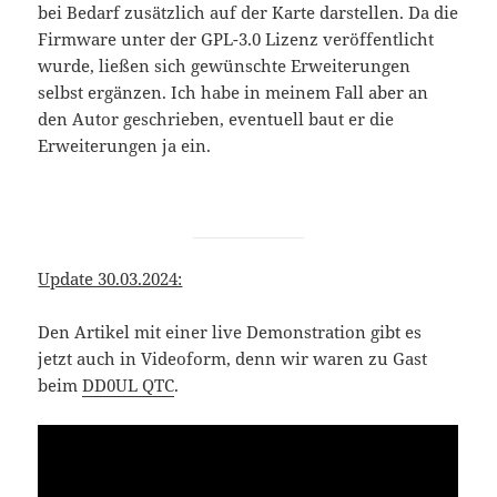
bei Bedarf zusätzlich auf der Karte darstellen. Da die
Firmware unter der GPL-3.0 Lizenz veröffentlicht
wurde, ließen sich gewünschte Erweiterungen
selbst ergänzen. Ich habe in meinem Fall aber an
den Autor geschrieben, eventuell baut er die
Erweiterungen ja ein.
Update 30.03.2024:
Den Artikel mit einer live Demonstration gibt es
jetzt auch in Videoform, denn wir waren zu Gast
beim
DD0UL QTC
.