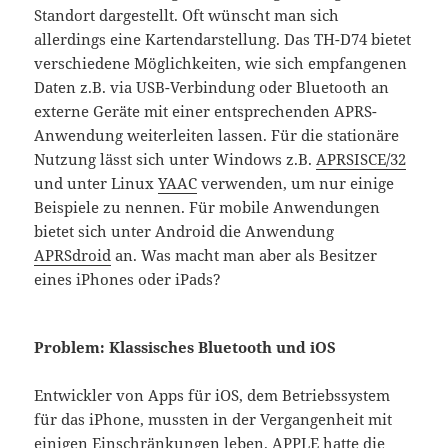
Standort dargestellt. Oft wünscht man sich
allerdings eine Kartendarstellung. Das TH-D74 bietet
verschiedene Möglichkeiten, wie sich empfangenen
Daten z.B. via USB-Verbindung oder Bluetooth an
externe Geräte mit einer entsprechenden APRS-
Anwendung weiterleiten lassen. Für die stationäre
Nutzung lässt sich unter Windows z.B.
APRSISCE/32
und unter Linux
YAAC
verwenden, um nur einige
Beispiele zu nennen. Für mobile Anwendungen
bietet sich unter Android die Anwendung
APRSdroid
an. Was macht man aber als Besitzer
eines iPhones oder iPads?
Problem: Klassisches Bluetooth und iOS
Entwickler von Apps für iOS, dem Betriebssystem
für das iPhone, mussten in der Vergangenheit mit
einigen Einschränkungen leben. APPLE hatte die