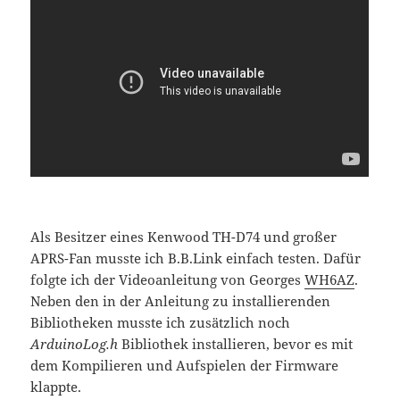
Als Besitzer eines Kenwood TH-D74 und großer
APRS-Fan musste ich B.B.Link einfach testen. Dafür
folgte ich der Videoanleitung von Georges
WH6AZ
.
Neben den in der Anleitung zu installierenden
Bibliotheken musste ich zusätzlich noch
ArduinoLog.h
Bibliothek installieren, bevor es mit
dem Kompilieren und Aufspielen der Firmware
klappte.