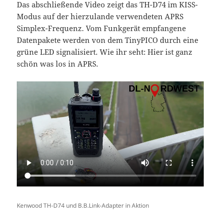
Das abschließende Video zeigt das TH-D74 im KISS-
Modus auf der hierzulande verwendeten APRS
Simplex-Frequenz. Vom Funkgerät empfangene
Datenpakete werden von dem TinyPICO durch eine
grüne LED signalisiert. Wie ihr seht: Hier ist ganz
schön was los in APRS.
Kenwood TH-D74 und B.B.Link-Adapter in Aktion