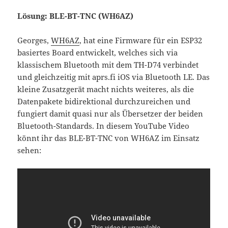
Lösung: BLE-BT-TNC (WH6AZ)
Georges,
WH6AZ
, hat eine Firmware für ein ESP32
basiertes Board entwickelt, welches sich via
klassischem Bluetooth mit dem TH-D74 verbindet
und gleichzeitig mit aprs.fi iOS via Bluetooth LE. Das
kleine Zusatzgerät macht nichts weiteres, als die
Datenpakete bidirektional durchzureichen und
fungiert damit quasi nur als Übersetzer der beiden
Bluetooth-Standards. In diesem YouTube Video
könnt ihr das BLE-BT-TNC von WH6AZ im Einsatz
sehen: