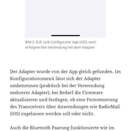
Bild 2: B.B. Link Configurator App (iOS) nach
erfolgreichen Verbindung mit dem Adapter
Der Adapter wurde von der App gleich gefunden. Im
Konfigurationsmenü lässt sich der Adapter
umbenennen (praktisch bei der Verwendung
mehrerer Adapter), bei Bedarf die Firmware
aktualisieren und festlegen, ob eine Fernsteuerung
des Transceivers über Anwendungen wie RadioMail
(iOS) zugelassen werden soll oder nicht.
Auch die Bluetooth Paarung funktionierte wie im