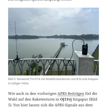
Bild 5: Kenwood TH-D74 mit Mobilfunkantenne und B.B.Link-Adapter
in luftiger Höhe
Wie auch in den vorherigen
APRS-Beiträgen
fiel die
Wahl auf den Raketenturm in
OJ11vj
Singapur (Bild
5). Von hier lassen sich die APRS-Signale aus dem