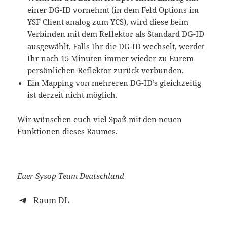
einer DG-ID vornehmt (in dem Feld Options im
YSF Client analog zum YCS), wird diese beim
Verbinden mit dem Reflektor als Standard DG-ID
ausgewählt. Falls Ihr die DG-ID wechselt, werdet
Ihr nach 15 Minuten immer wieder zu Eurem
persönlichen Reflektor zurück verbunden.
Ein Mapping von mehreren DG-ID’s gleichzeitig
ist derzeit nicht möglich.
Wir wünschen euch viel Spaß mit den neuen
Funktionen dieses Raumes.
Euer Sysop Team Deutschland
Raum DL