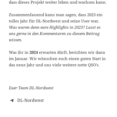
dass dieses Projekt weiter leben und wachsen kann.
Zusammenfassend kann man sagen, dass 2023 ein
tolles Jahr für DL-Nordwest und seine User war.
Was waren denn eure Highlights in 2023? Lasst es
uns gerne in den Kommentaren zu diesem Beitrag
wissen.
Was ihr in
2024
erwarten dürft, berichten wir dann
im Januar. Wir wünschen euch einen guten Start in
das neue Jahr und uns viele weitere nette QSO’s.
Euer Team DL-Nordwest
DL-Nordwest