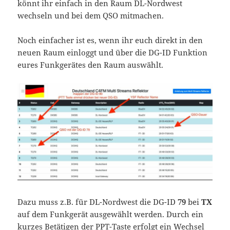
könnt ihr einfach in den Raum DL-Nordwest
wechseln und bei dem QSO mitmachen.
Noch einfacher ist es, wenn ihr euch direkt in den
neuen Raum einloggt und über die DG-ID Funktion
eures Funkgerätes den Raum auswählt.
Dazu muss z.B. für DL-Nordwest die DG-ID
79
bei
TX
auf dem Funkgerät ausgewählt werden. Durch ein
kurzes Betätigen der PPT-Taste erfolgt ein Wechsel