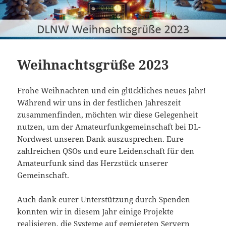
Weihnachtsgrüße 2023
Frohe Weihnachten und ein glückliches neues Jahr!
Während wir uns in der festlichen Jahreszeit
zusammenfinden, möchten wir diese Gelegenheit
nutzen, um der Amateurfunkgemeinschaft bei DL-
Nordwest unseren Dank auszusprechen. Eure
zahlreichen QSOs und eure Leidenschaft für den
Amateurfunk sind das Herzstück unserer
Gemeinschaft.
Auch dank eurer Unterstützung durch Spenden
konnten wir in diesem Jahr einige Projekte
realisieren, die Systeme auf gemieteten Servern