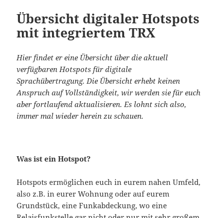
Übersicht digitaler Hotspots
mit integriertem TRX
Hier findet er eine Übersicht über die aktuell
verfügbaren Hotspots für digitale
Sprachübertragung. Die Übersicht erhebt keinen
Anspruch auf Vollständigkeit, wir werden sie für euch
aber fortlaufend aktualisieren. Es lohnt sich also,
immer mal wieder herein zu schauen.
Was ist ein Hotspot?
Hotspots ermöglichen euch in eurem nahen Umfeld,
also z.B. in eurer Wohnung oder auf eurem
Grundstück, eine Funkabdeckung, wo eine
Relaisfunkstelle gar nicht oder nur mit sehr großem