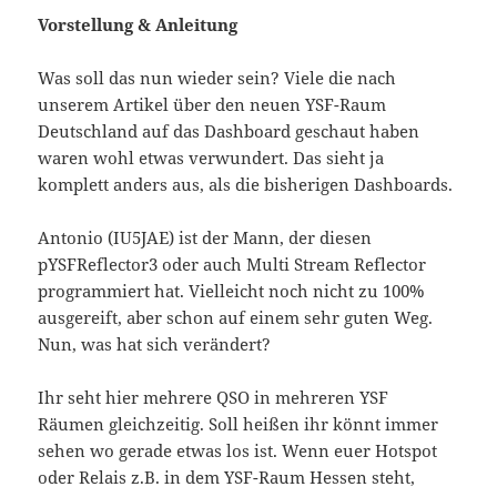
Vorstellung & Anleitung
Was soll das nun wieder sein? Viele die nach
unserem Artikel über den neuen YSF-Raum
Deutschland auf das Dashboard geschaut haben
waren wohl etwas verwundert. Das sieht ja
komplett anders aus, als die bisherigen Dashboards.
Antonio (IU5JAE) ist der Mann, der diesen
pYSFReflector3 oder auch Multi Stream Reflector
programmiert hat. Vielleicht noch nicht zu 100%
ausgereift, aber schon auf einem sehr guten Weg.
Nun, was hat sich verändert?
Ihr seht hier mehrere QSO in mehreren YSF
Räumen gleichzeitig. Soll heißen ihr könnt immer
sehen wo gerade etwas los ist. Wenn euer Hotspot
oder Relais z.B. in dem YSF-Raum Hessen steht,