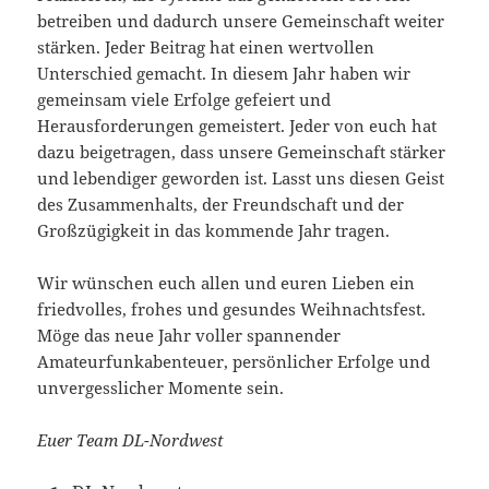
betreiben und dadurch unsere Gemeinschaft weiter
stärken. Jeder Beitrag hat einen wertvollen
Unterschied gemacht. In diesem Jahr haben wir
gemeinsam viele Erfolge gefeiert und
Herausforderungen gemeistert. Jeder von euch hat
dazu beigetragen, dass unsere Gemeinschaft stärker
und lebendiger geworden ist. Lasst uns diesen Geist
des Zusammenhalts, der Freundschaft und der
Großzügigkeit in das kommende Jahr tragen.
Wir wünschen euch allen und euren Lieben ein
friedvolles, frohes und gesundes Weihnachtsfest.
Möge das neue Jahr voller spannender
Amateurfunkabenteuer, persönlicher Erfolge und
unvergesslicher Momente sein.
Euer Team DL-Nordwest