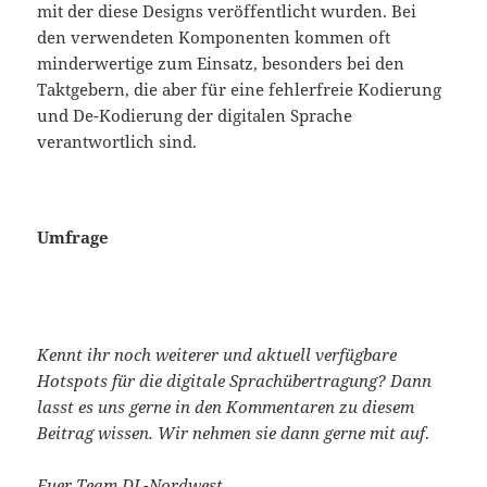
mit der diese Designs veröffentlicht wurden. Bei
den verwendeten Komponenten kommen oft
minderwertige zum Einsatz, besonders bei den
Taktgebern, die aber für eine fehlerfreie Kodierung
und De-Kodierung der digitalen Sprache
verantwortlich sind.
Umfrage
Kennt ihr noch weiterer und aktuell verfügbare
Hotspots für die digitale Sprachübertragung? Dann
lasst es uns gerne in den Kommentaren zu diesem
Beitrag wissen. Wir nehmen sie dann gerne mit auf
.
Euer Team DL-Nordwest