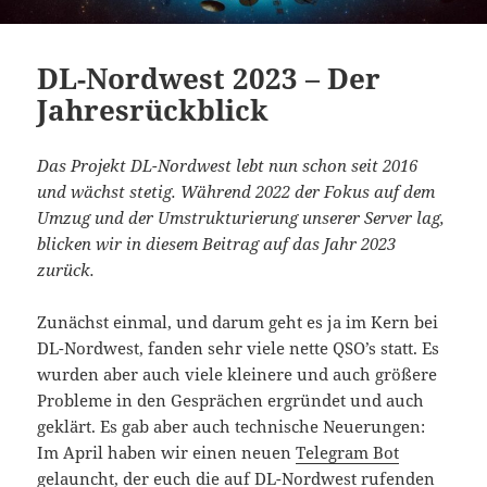
DL-Nordwest 2023 – Der
Jahresrückblick
Das Projekt DL-Nordwest lebt nun schon seit 2016
und wächst stetig. Während 2022 der Fokus auf dem
Umzug und der Umstrukturierung unserer Server lag,
blicken wir in diesem Beitrag auf das Jahr 2023
zurück.
Zunächst einmal, und darum geht es ja im Kern bei
DL-Nordwest, fanden sehr viele nette QSO’s statt. Es
wurden aber auch viele kleinere und auch größere
Probleme in den Gesprächen ergründet und auch
geklärt. Es gab aber auch technische Neuerungen:
Im April haben wir einen neuen
Telegram Bot
gelauncht, der euch die auf DL-Nordwest rufenden