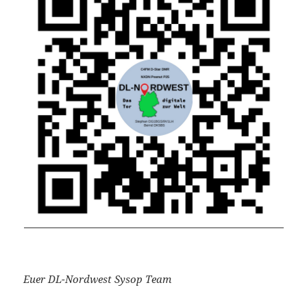
Euer DL-Nordwest Sysop Team