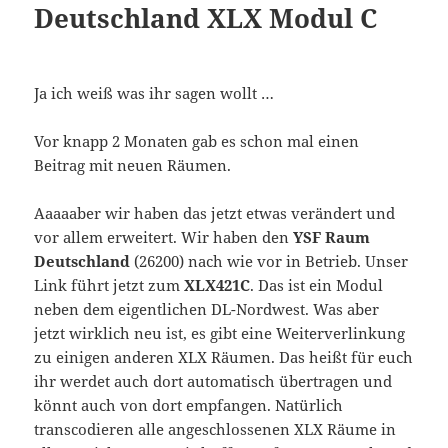
Deutschland XLX Modul C
Ja ich weiß was ihr sagen wollt …
Vor knapp 2 Monaten gab es schon mal einen
Beitrag mit neuen Räumen.
Aaaaaber wir haben das jetzt etwas verändert und
vor allem erweitert. Wir haben den
YSF Raum
Deutschland
(26200) nach wie vor in Betrieb. Unser
Link führt jetzt zum
XLX421C
. Das ist ein Modul
neben dem eigentlichen DL-Nordwest. Was aber
jetzt wirklich neu ist, es gibt eine Weiterverlinkung
zu einigen anderen XLX Räumen. Das heißt für euch
ihr werdet auch dort automatisch übertragen und
könnt auch von dort empfangen. Natürlich
transcodieren alle angeschlossenen XLX Räume in