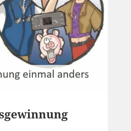
sgewinnung