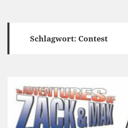
Schlagwort:
Contest