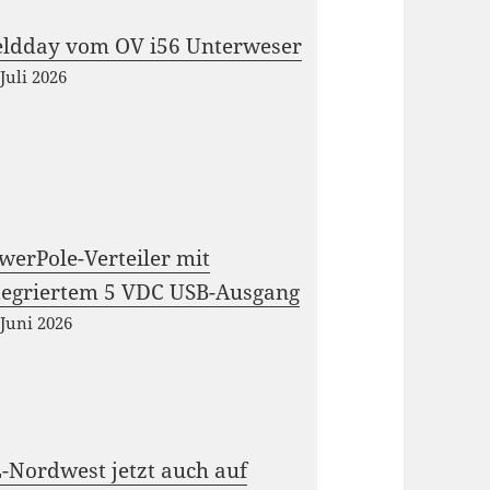
eldday vom OV i56 Unterweser
 Juli 2026
werPole-Verteiler mit
tegriertem 5 VDC USB-Ausgang
 Juni 2026
-Nordwest jetzt auch auf