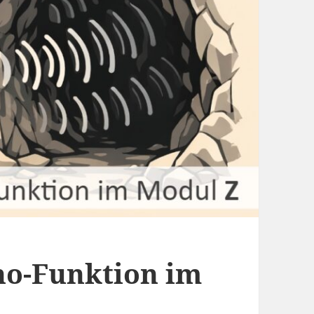
ho-Funktion im