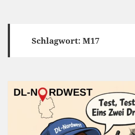
Schlagwort:
M17