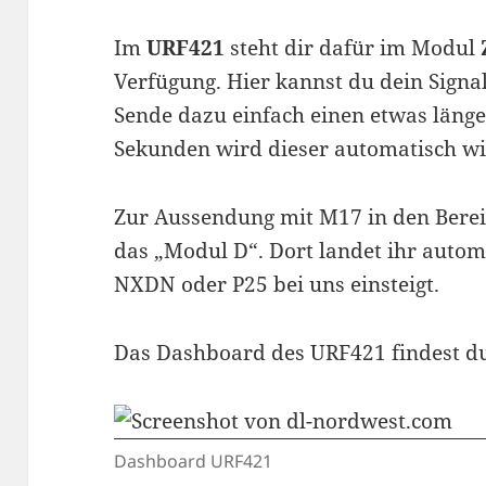
Im
URF421
steht dir dafür im Modul
Verfügung. Hier kannst du dein Signa
Sende dazu einfach einen etwas läng
Sekunden wird dieser automatisch wi
Zur Aussendung mit M17 in den Berei
das „Modul D“. Dort landet ihr autom
NXDN oder P25 bei uns einsteigt.
Das Dashboard des URF421 findest 
Dashboard URF421