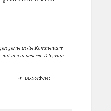
ngen gerne in die Kommentare
e mit uns in unserer
Telegram-
DL-Nordwest