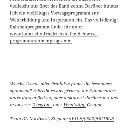
vielleicht nur über das Band kennt. Darüber hinaus
lädt ein vielfältiges Vortragsprogramm zur
Weiterbildung und Inspiration ein. Das vollständige
Rahmenprogramm findet ihr unter:
www.hamradio-friedrichshafen.de/messe-
programm/rahmenprogramm
Welche Trends oder Produkte findet ihr besonders
spannend?
Schreibt es uns gerne in die Kommentare
unter diesem Beitrag oder diskutiert darüber mit uns
in unserer
Telegram-
oder
WhatsApp
-Gruppe.
Team DL-Nordwest, Stephan
9V1LH
/
(9M2/)
DG1BGS