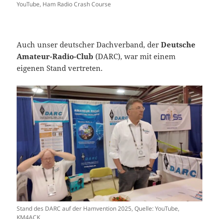
YouTube, Ham Radio Crash Course
Auch unser deutscher Dachverband, der
Deutsche
Amateur-Radio-Club
(DARC), war mit einem
eigenen Stand vertreten.
Stand des DARC auf der Hamvention 2025, Quelle: YouTube,
KM4ACK