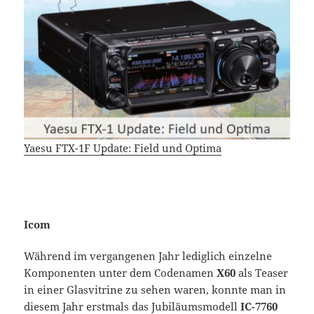
Yaesu FTX-1F Update: Field und Optima
Icom
Während im vergangenen Jahr lediglich einzelne
Komponenten unter dem Codenamen
X60
als Teaser
in einer Glasvitrine zu sehen waren, konnte man in
diesem Jahr erstmals das Jubiläumsmodell
IC-7760