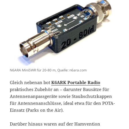
N6ARA MiniSWR für 20-80 m, Quelle: n6ara.com
Gleich nebenan bot
K6ARK Portable Radio
praktisches Zubehör an – darunter Bausätze für
Antennenanpassgeräte sowie Staubschutzkappen
für Antennenanschlüsse, ideal etwa für den POTA-
Einsatz (Parks on the Air).
Darüber hinaus waren auf der Hamvention