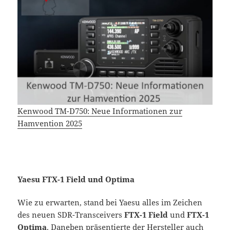
Kenwood TM-D750: Neue Informationen zur
Hamvention 2025
Yaesu FTX-1 Field und Optima
Wie zu erwarten, stand bei Yaesu alles im Zeichen
des neuen SDR-Transceivers
FTX-1 Field
und
FTX-1
Optima
. Daneben präsentierte der Hersteller auch