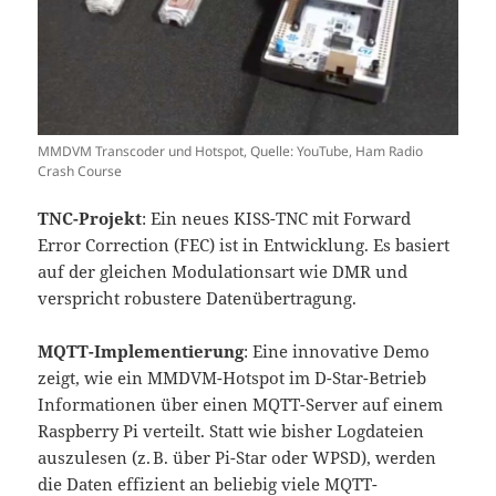
MMDVM Transcoder und Hotspot, Quelle: YouTube, Ham Radio
Crash Course
TNC-Projekt
: Ein neues KISS-TNC mit Forward
Error Correction (FEC) ist in Entwicklung. Es basiert
auf der gleichen Modulationsart wie DMR und
verspricht robustere Datenübertragung.
MQTT-Implementierung
: Eine innovative Demo
zeigt, wie ein MMDVM-Hotspot im D-Star-Betrieb
Informationen über einen MQTT-Server auf einem
Raspberry Pi verteilt. Statt wie bisher Logdateien
auszulesen (z. B. über Pi-Star oder WPSD), werden
die Daten effizient an beliebig viele MQTT-