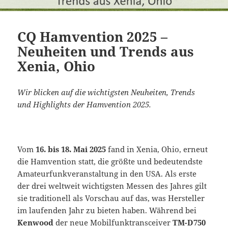
CQ Hamvention 2025 –
Neuheiten und Trends aus
Xenia, Ohio
Wir blicken auf die wichtigsten Neuheiten, Trends
und Highlights der Hamvention 2025.
Vom
16. bis 18. Mai 2025
fand in Xenia, Ohio, erneut
die Hamvention statt, die größte und bedeutendste
Amateurfunkveranstaltung in den USA. Als erste
der drei weltweit wichtigsten Messen des Jahres gilt
sie traditionell als Vorschau auf das, was Hersteller
im laufenden Jahr zu bieten haben. Während bei
Kenwood
der neue Mobilfunktransceiver
TM-D750