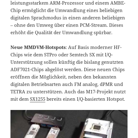
leistungsstarkem ARM-Prozessor und einem AMBE-
Chip ermöglicht die Umwandlung eines beliebigen
digitalen Sprachmodus in einen anderen beliebigen
– ohne den Umweg über einen PCM-Stream. Dieses
erhöht die Qualität der Umwandlung spürbar.
Neue MMDVM-Hotspots
: Auf Basis moderner HF-
Chips wie dem STPro oder Semtech SX mit I/Q-
Unterstützung sollen künftig die bislang genutzten
ADF7021-Chips abgelöst werden. Diese neuen Chips
eröffnen die Möglichkeit, neben den bekannten
digitalen Betriebsarten auch FM analog, dPMR und
TETRA zu unterstützen. Auch das M17-Projekt nutzt
mit dem
SX1255
bereits einen I/Q-basierten Hotspot.