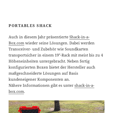
PORTABLES SHACK
Auch in diesem Jahr präsentierte
Shack-in-a-
Box.com
wieder seine Lösungen. Dabei werden
Transceiver- und Zubehör wie Soundkarten
transportsicher in einem 19″-Rack mit meist bis zu 4
Höheneinheiten untergebracht. Neben fertig
konfigurierten Boxen bietet der Hersteller auch
maßgeschneiderte Lösungen auf Basis
kundeneigener Komponenten an.
Nähere Informationen gibt es unter
shack-in-a-
box.com
.