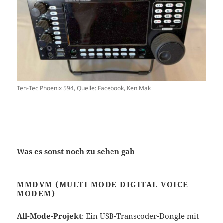
Ten-Tec Phoenix 594, Quelle: Facebook, Ken Mak
Was es sonst noch zu sehen gab
MMDVM (MULTI MODE DIGITAL VOICE
MODEM)
All-Mode-Projekt
: Ein USB-Transcoder-Dongle mit