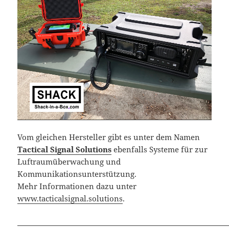
Vom gleichen Hersteller gibt es unter dem Namen
Tactical Signal Solutions
ebenfalls Systeme für zur
Luftraumüberwachung und
Kommunikationsunterstützung.
Mehr Informationen dazu unter
www.tacticalsignal.solutions
.