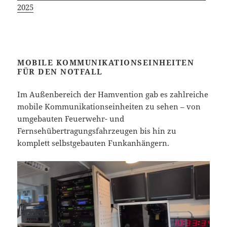
2025
MOBILE KOMMUNIKATIONSEINHEITEN
FÜR DEN NOTFALL
Im Außenbereich der Hamvention gab es zahlreiche
mobile Kommunikationseinheiten zu sehen – von
umgebauten Feuerwehr- und
Fernsehübertragungsfahrzeugen bis hin zu
komplett selbstgebauten Funkanhängern.