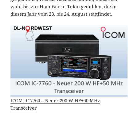
wohl bis zur Ham Fair in Tokio gedulden, die in
diesem Jahr vom 23. bis 24. August stattfindet.
ICOM IC-7760 – Neuer 200 W HF+50 MHz
Transceiver