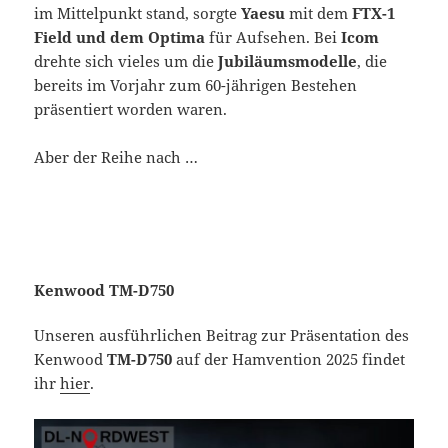
im Mittelpunkt stand, sorgte
Yaesu
mit dem
FTX-1
Field und dem Optima
für Aufsehen. Bei
Icom
drehte sich vieles um die
Jubiläumsmodelle
, die
bereits im Vorjahr zum 60-jährigen Bestehen
präsentiert worden waren.
Aber der Reihe nach …
Kenwood TM-D750
Unseren ausführlichen Beitrag zur Präsentation des
Kenwood
TM-D750
auf der Hamvention 2025 findet
ihr
hier
.