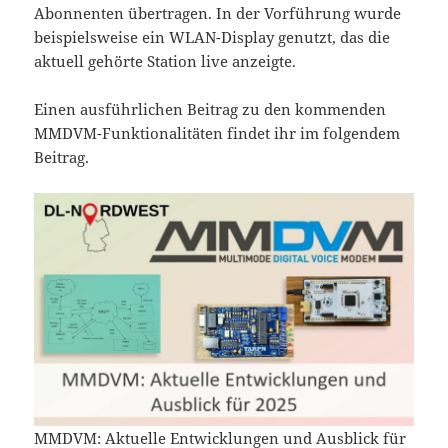
Abonnenten übertragen. In der Vorführung wurde
beispielsweise ein WLAN-Display genutzt, das die
aktuell gehörte Station live anzeigte.
Einen ausführlichen Beitrag zu den kommenden
MMDVM-Funktionalitäten findet ihr im folgendem
Beitrag.
MMDVM: Aktuelle Entwicklungen und Ausblick für