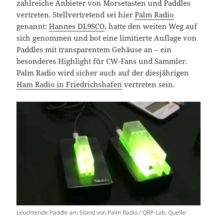
zahlreiche Anbieter von Morsetasten und Paddles
vertreten. Stellvertretend sei hier
Palm Radio
genannt:
Hannes DL9SCO
, hatte den weiten Weg auf
sich genommen und bot eine limitierte Auflage von
Paddles mit transparentem Gehäuse an – ein
besonderes Highlight für CW-Fans und Sammler.
Palm Radio wird sicher auch auf der diesjährigen
Ham Radio in Friedrichshafen
vertreten sein.
Leuchtende Paddle am Stand von Palm Radio / QRP-Lab, Quelle: