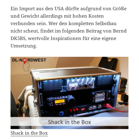
Ein Import aus den USA dürfte aufgrund von Größe
und Gewicht allerdings mit hohen Kosten
verbunden sein. Wer den kompletten Selbstbau
nicht scheut, findet im folgenden Beitrag von Bernd
DK5BS, wertvolle Inspirationen für eine eigene
Umsetzung.
Shack in the Box