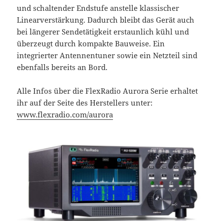
und schaltender Endstufe anstelle klassischer
Linearverstärkung. Dadurch bleibt das Gerät auch
bei längerer Sendetätigkeit erstaunlich kühl und
überzeugt durch kompakte Bauweise. Ein
integrierter Antennentuner sowie ein Netzteil sind
ebenfalls bereits an Bord.
Alle Infos über die FlexRadio Aurora Serie erhaltet
ihr auf der Seite des Herstellers unter:
www.flexradio.com/aurora