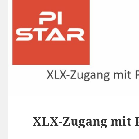
XLX-Zugang mit P