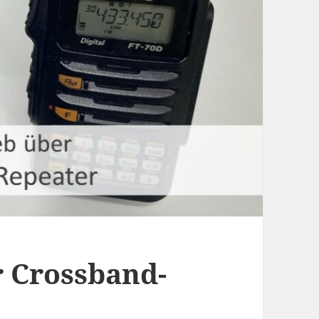
 Crossband-