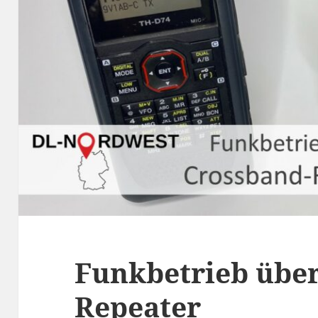
Funkbetrieb über
Repeater