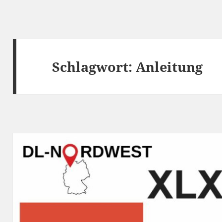
Schlagwort:
Anleitung