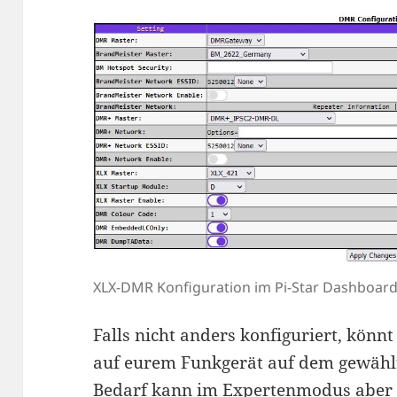
XLX-DMR Konfiguration im Pi-Star Dashboar
Falls nicht anders konfiguriert, könnt
auf eurem Funkgerät auf dem gewählte
Bedarf kann im Expertenmodus aber 