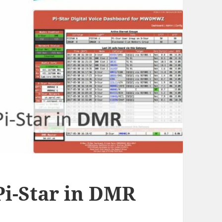
i-Star in DMR