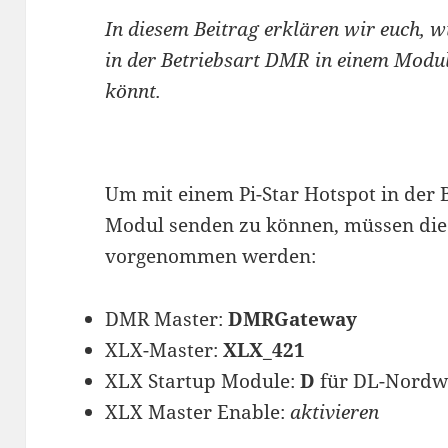
In diesem Beitrag erklären wir euch, w
in der Betriebsart DMR in einem Modul
könnt.
Um mit einem Pi-Star Hotspot in der 
Modul senden zu können, müssen die 
vorgenommen werden:
DMR Master:
DMRGateway
XLX-Master:
XLX_421
XLX Startup Module:
D
für DL-Nordw
XLX Master Enable:
aktivieren