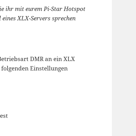
ie ihr mit eurem Pi-Star Hotspot
 eines XLX-Servers sprechen
Betriebsart DMR an ein XLX
folgenden Einstellungen
est