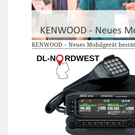
KENWOOD – Neues Mobilgerät bestät