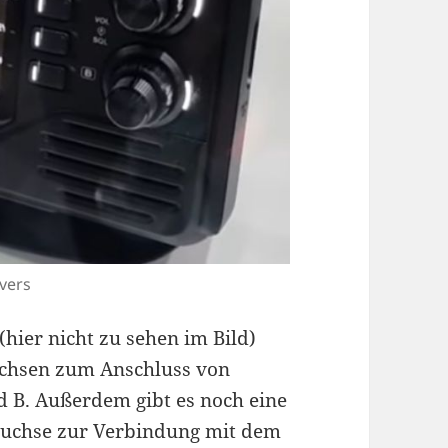
vers
(hier nicht zu sehen im Bild)
uchsen zum Anschluss von
d B. Außerdem gibt es noch eine
uchse zur Verbindung mit dem