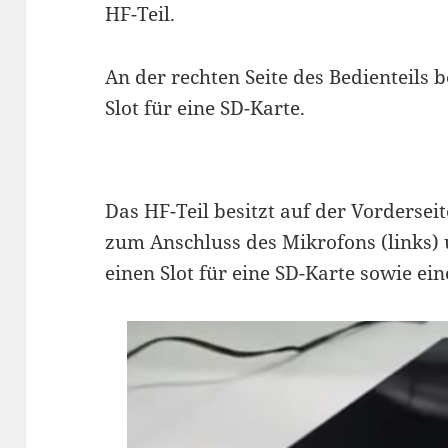
HF-Teil.
An der rechten Seite des Bedienteils 
Slot für eine SD-Karte.
Das HF-Teil besitzt auf der Vordersei
zum Anschluss des Mikrofons (links) u
einen Slot für eine SD-Karte sowie ei