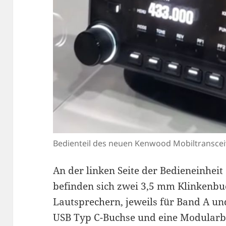
Bedienteil des neuen Kenwood Mobiltranscei
An der linken Seite der Bedieneinheit 
befinden sich zwei 3,5 mm Klinkenb
Lautsprechern, jeweils für Band A un
USB Typ C-Buchse und eine Modularb