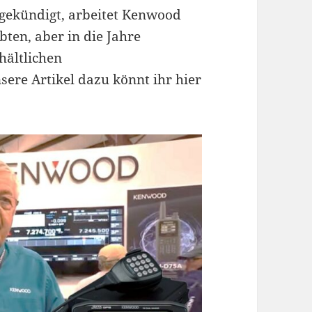
ngekündigt, arbeitet Kenwood
ten, aber in die Jahre
ältlichen
ere Artikel dazu könnt ihr hier