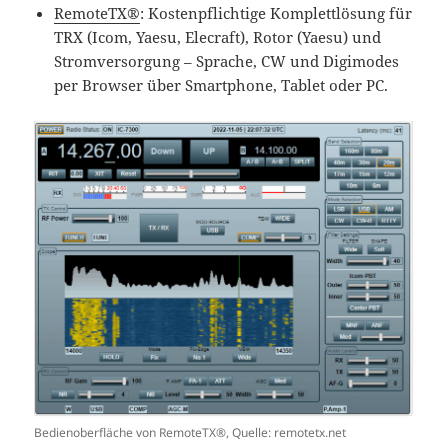
RemoteTX®
: Kostenpflichtige Komplettlösung für
TRX (Icom, Yaesu, Elecraft), Rotor (Yaesu) und
Stromversorgung – Sprache, CW und Digimodes
per Browser über Smartphone, Tablet oder PC.
Bedienoberfläche von RemoteTX®, Quelle: remotetx.net