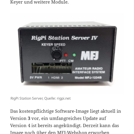
Keyer und weitere Module.
RigPi Station Server, Quelle: rigpi.net
Das kostenpflichtige Software-Image liegt aktuell in
Version
3
vor, ein umfangreiches Update auf
Version 4 ist bereits angekündigt. Derzeit kann das
Image noch über den
MFJ-Webshop
erworben