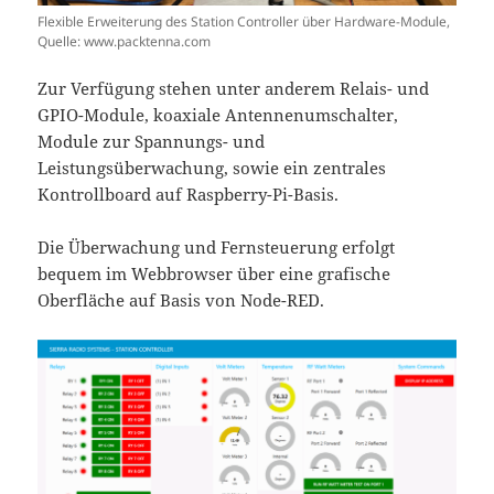
Flexible Erweiterung des Station Controller über Hardware-Module,
Quelle: www.packtenna.com
Zur Verfügung stehen unter anderem Relais- und
GPIO-Module, koaxiale Antennenumschalter,
Module zur Spannungs- und
Leistungsüberwachung, sowie ein zentrales
Kontrollboard auf Raspberry-Pi-Basis.
Die Überwachung und Fernsteuerung erfolgt
bequem im Webbrowser über eine grafische
Oberfläche auf Basis von Node-RED.