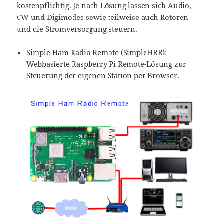
kostenpflichtig. Je nach Lösung lassen sich Audio,
CW und Digimodes sowie teilweise auch Rotoren
und die Stromversorgung steuern.
Simple Ham Radio Remote (SimpleHRR)
:
Webbasierte Raspberry Pi Remote-Lösung zur
Steuerung der eigenen Station per Browser.