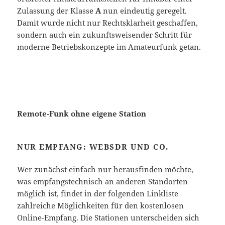
Zulassung der Klasse
A
nun eindeutig geregelt.
Damit wurde nicht nur Rechtsklarheit geschaffen,
sondern auch ein zukunftsweisender Schritt für
moderne Betriebskonzepte im Amateurfunk getan.
Remote-Funk ohne eigene Station
NUR EMPFANG: WEBSDR UND CO.
Wer zunächst einfach nur herausfinden möchte,
was empfangstechnisch an anderen Standorten
möglich ist, findet in der folgenden Linkliste
zahlreiche Möglichkeiten für den kostenlosen
Online-Empfang. Die Stationen unterscheiden sich