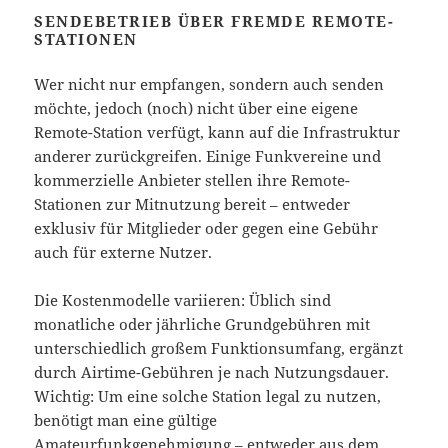
SENDEBETRIEB ÜBER FREMDE REMOTE-
STATIONEN
Wer nicht nur empfangen, sondern auch senden
möchte, jedoch (noch) nicht über eine eigene
Remote-Station verfügt, kann auf die Infrastruktur
anderer zurückgreifen. Einige Funkvereine und
kommerzielle Anbieter stellen ihre Remote-
Stationen zur Mitnutzung bereit – entweder
exklusiv für Mitglieder oder gegen eine Gebühr
auch für externe Nutzer.
Die Kostenmodelle variieren: Üblich sind
monatliche oder jährliche Grundgebühren mit
unterschiedlich großem Funktionsumfang, ergänzt
durch Airtime-Gebühren je nach Nutzungsdauer.
Wichtig: Um eine solche Station legal zu nutzen,
benötigt man eine gültige
Amateurfunkgenehmigung – entweder aus dem