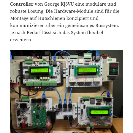
Controller
von George
KJ6VU
eine modulare und
robuste Lösung. Die Hardware-Module sind für die
Montage auf Hutschienen konzipiert und
kommunizieren über ein gemeinsames Bussystem.
Je nach Bedarf lässt sich das System flexibel
erweitern.