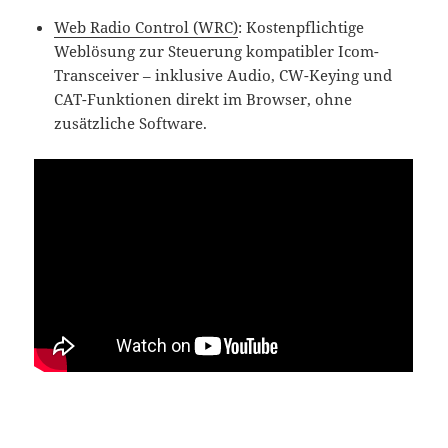
Web Radio Control (WRC)
: Kostenpflichtige
Weblösung zur Steuerung kompatibler Icom-
Transceiver – inklusive Audio, CW-Keying und
CAT-Funktionen direkt im Browser, ohne
zusätzliche Software.