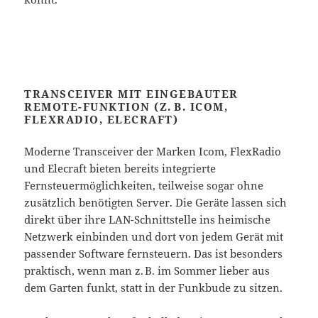
TRANSCEIVER MIT EINGEBAUTER
REMOTE-FUNKTION (Z. B. ICOM,
FLEXRADIO, ELECRAFT)
Moderne Transceiver der Marken Icom, FlexRadio
und Elecraft bieten bereits integrierte
Fernsteuermöglichkeiten, teilweise sogar ohne
zusätzlich benötigten Server. Die Geräte lassen sich
direkt über ihre LAN-Schnittstelle ins heimische
Netzwerk einbinden und dort von jedem Gerät mit
passender Software fernsteuern. Das ist besonders
praktisch, wenn man z. B. im Sommer lieber aus
dem Garten funkt, statt in der Funkbude zu sitzen.