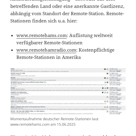
betreffenden Land oder eine anerkannte Gastlizenz,
abhängig vom Standort der Remote-Station. Remote-
Stationen finden sich u.a. hier:
www.remotehams.com
: Auflistung weltweit
verfügbarer Remote-Stationen
www.remotehamradio.com
: Kostenpflichtige
Remote-Stationen in Amerika
Momentaufnahme deutscher Remote-Stationen laut
www.remotehams.com am 15.06.2025