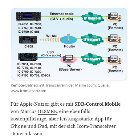
Remote-Betrieb mit Transceivern der Marke Icom, Quelle:
www.icomjapan.com
Für Apple-Nutzer gibt es mit
SDR-Control Mobile
von Marcus
DL8MRE
, eine ebenfalls
kostenpflichtige, aber leistungsstarke App für
iPhone und iPad, mit der sich Icom-Transceiver
steuern lassen.