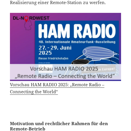
Realisierung einer Remote-Station zu werfen.
Vorschau HAM RADIO 2025: „Remote Radio –
Connecting the World“
Motivation und rechtlicher Rahmen für den
Remote-Betrieb