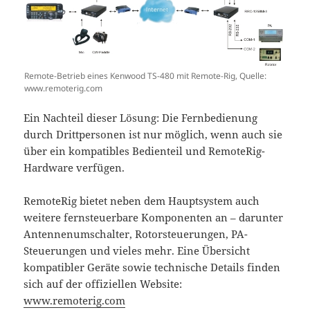
Remote-Betrieb eines Kenwood TS-480 mit Remote-Rig, Quelle:
www.remoterig.com
Ein Nachteil dieser Lösung: Die Fernbedienung
durch Drittpersonen ist nur möglich, wenn auch sie
über ein kompatibles Bedienteil und RemoteRig-
Hardware verfügen.
RemoteRig bietet neben dem Hauptsystem auch
weitere fernsteuerbare Komponenten an – darunter
Antennenumschalter, Rotorsteuerungen, PA-
Steuerungen und vieles mehr. Eine Übersicht
kompatibler Geräte sowie technische Details finden
sich auf der offiziellen Website:
www.remoterig.com