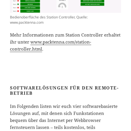
Bedienoberfläche des Station Controller, Quelle:
www.packtenna.com
Mehr Informationen zum Station Controller erhaltet
ihr unter
www.packtenna.com/station-
controller.html
.
SOFTWARELÖSUNGEN FÜR DEN REMOTE-
BETRIEB
Im Folgenden listen wir euch vier softwarebasierte
Lösungen auf, mit denen sich Funkstationen
bequem über das Internet per Webbrowser
fernsteuern lassen – teils kostenlos, teils