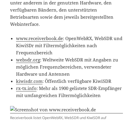
unter anderem in der genutzten Hardware, den
verfügbaren Bändern, den unterstützten
Betriebsarten sowie dem jeweils bereitgestellten
Webinterface.
www.receiverbook.de
: OpenWebRX, WebSDR und
KiwiSDr mit Filtermöglichkeiten nach
Frequenzbereich
websdr.org
: Weltweite WebSDR mit Angaben zu
möglichen Frequenzbereichen, verwendeter
Hardware und Antennen
kiwisdr.com
: Öffentlich verfügbare KiwiSDR
rx-tx.info
: Mehr als 1900 gelistete SDR-Empfänger
mit umfangreichen Filtermöglichkeiten
Receiverbook listet OpenWebRX, WebSDR und KiwiSDR auf