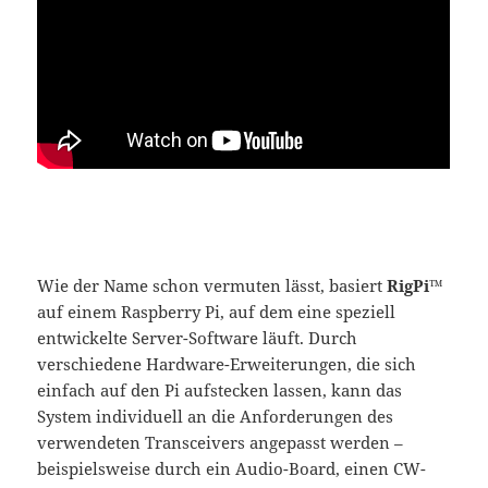
Wie der Name schon vermuten lässt, basiert
RigPi™
auf einem Raspberry Pi, auf dem eine speziell
entwickelte Server-Software läuft. Durch
verschiedene Hardware-Erweiterungen, die sich
einfach auf den Pi aufstecken lassen, kann das
System individuell an die Anforderungen des
verwendeten Transceivers angepasst werden –
beispielsweise durch ein Audio-Board, einen CW-