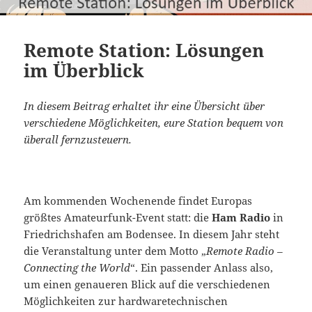
Remote Station: Lösungen
im Überblick
In diesem Beitrag erhaltet ihr eine Übersicht über
verschiedene Möglichkeiten, eure Station bequem von
überall fernzusteuern.
Am kommenden Wochenende findet Europas
größtes Amateurfunk-Event statt: die
Ham Radio
in
Friedrichshafen am Bodensee. In diesem Jahr steht
die Veranstaltung unter dem Motto „
Remote Radio –
Connecting the World
“. Ein passender Anlass also,
um einen genaueren Blick auf die verschiedenen
Möglichkeiten zur hardwaretechnischen