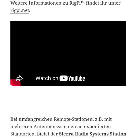
Weitere Informationen zu RigPi
™
findet ihr unter
rigpi.net
.
Bei umfangreichen Remote-Stationen, z.B. mit
mehreren Antennensystemen an exponierten
Standorten, bietet der
Sierra Radio Systems Station