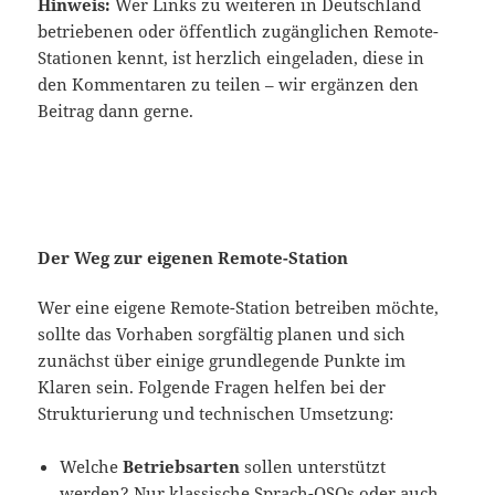
Hinweis:
Wer Links zu weiteren in Deutschland
betriebenen oder öffentlich zugänglichen Remote-
Stationen kennt, ist herzlich eingeladen, diese in
den Kommentaren zu teilen – wir ergänzen den
Beitrag dann gerne.
Der Weg zur eigenen Remote-Station
Wer eine eigene Remote-Station betreiben möchte,
sollte das Vorhaben sorgfältig planen und sich
zunächst über einige grundlegende Punkte im
Klaren sein. Folgende Fragen helfen bei der
Strukturierung und technischen Umsetzung:
Welche
Betriebsarten
sollen unterstützt
werden? Nur klassische Sprach-QSOs oder auch