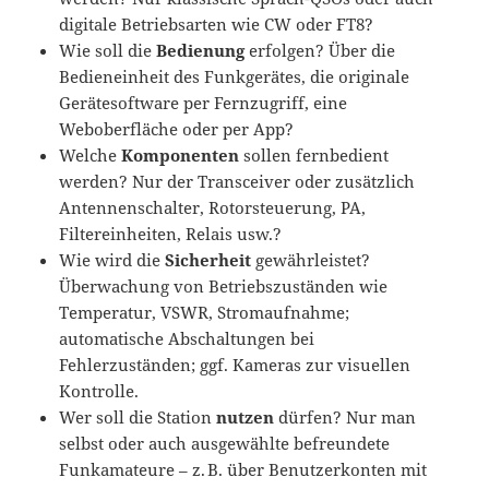
digitale Betriebsarten wie CW oder FT8?
Wie soll die
Bedienung
erfolgen? Über die
Bedieneinheit des Funkgerätes, die originale
Gerätesoftware per Fernzugriff, eine
Weboberfläche oder per App?
Welche
Komponenten
sollen fernbedient
werden? Nur der Transceiver oder zusätzlich
Antennenschalter, Rotorsteuerung, PA,
Filtereinheiten, Relais usw.?
Wie wird die
Sicherheit
gewährleistet?
Überwachung von Betriebszuständen wie
Temperatur, VSWR, Stromaufnahme;
automatische Abschaltungen bei
Fehlerzuständen; ggf. Kameras zur visuellen
Kontrolle.
Wer soll die Station
nutzen
dürfen? Nur man
selbst oder auch ausgewählte befreundete
Funkamateure – z. B. über Benutzerkonten mit