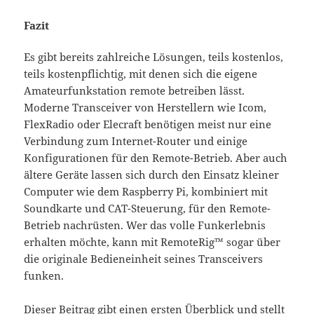
Fazit
Es gibt bereits zahlreiche Lösungen, teils kostenlos,
teils kostenpflichtig, mit denen sich die eigene
Amateurfunkstation remote betreiben lässt.
Moderne Transceiver von Herstellern wie Icom,
FlexRadio oder Elecraft benötigen meist nur eine
Verbindung zum Internet-Router und einige
Konfigurationen für den Remote-Betrieb. Aber auch
ältere Geräte lassen sich durch den Einsatz kleiner
Computer wie dem Raspberry Pi, kombiniert mit
Soundkarte und CAT-Steuerung, für den Remote-
Betrieb nachrüsten. Wer das volle Funkerlebnis
erhalten möchte, kann mit RemoteRig™ sogar über
die originale Bedieneinheit seines Transceivers
funken.
Dieser Beitrag gibt einen ersten Überblick und stellt