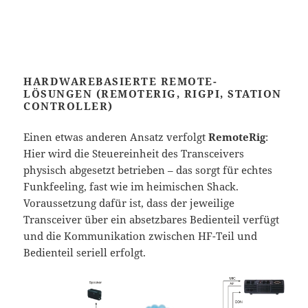
HARDWAREBASIERTE REMOTE-
LÖSUNGEN (REMOTERIG, RIGPI, STATION
CONTROLLER)
Einen etwas anderen Ansatz verfolgt
RemoteRig
:
Hier wird die Steuereinheit des Transceivers
physisch abgesetzt betrieben – das sorgt für echtes
Funkfeeling, fast wie im heimischen Shack.
Voraussetzung dafür ist, dass der jeweilige
Transceiver über ein absetzbares Bedienteil verfügt
und die Kommunikation zwischen HF-Teil und
Bedienteil seriell erfolgt.