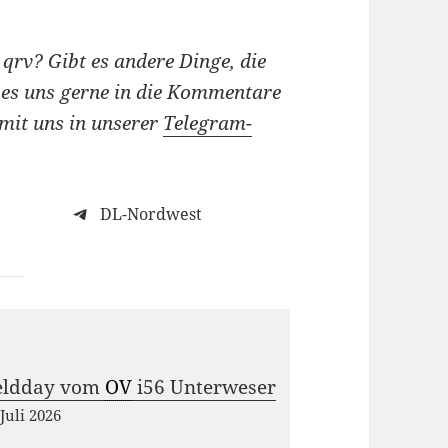
qrv? Gibt es andere Dinge, die
t es uns gerne in die Kommentare
 mit uns in unserer
Telegram-
DL-Nordwest
eldday vom
OV
i56 Unterweser
 Juli 2026