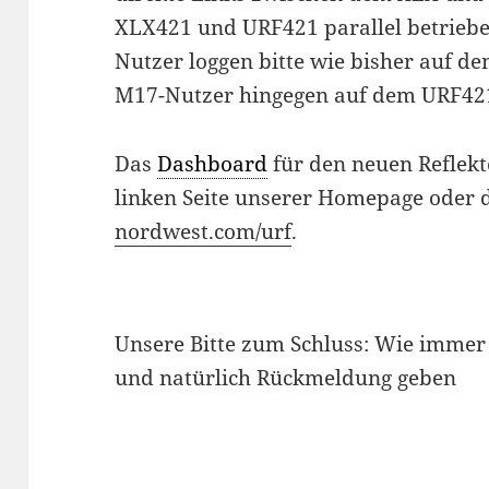
XLX421 und URF421 parallel betrieb
Nutzer loggen bitte wie bisher auf d
M17-Nutzer hingegen auf dem URF42
Das
Dashboard
für den neuen Reflekt
linken Seite unserer Homepage oder 
nordwest.com/urf
.
Unsere Bitte zum Schluss: Wie immer 
und natürlich Rückmeldung geben