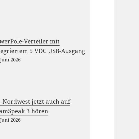
werPole-Verteiler mit
tegriertem 5 VDC USB-Ausgang
 Juni 2026
-Nordwest jetzt auch auf
amSpeak 3 hören
 Juni 2026