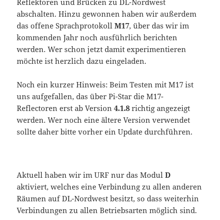
Reflektoren und Brücken zu DL-Nordwest
abschalten. Hinzu gewonnen haben wir außerdem
das offene Sprachprotokoll
M17
, über das wir im
kommenden Jahr noch ausführlich berichten
werden. Wer schon jetzt damit experimentieren
möchte ist herzlich dazu eingeladen.
Noch ein kurzer Hinweis: Beim Testen mit M17 ist
uns aufgefallen, das über Pi-Star die M17-
Reflectoren erst ab Version
4.1.8
richtig angezeigt
werden. Wer noch eine ältere Version verwendet
sollte daher bitte vorher ein Update durchführen.
Aktuell haben wir im URF nur das Modul
D
aktiviert, welches eine Verbindung zu allen anderen
Räumen auf DL-Nordwest besitzt, so dass weiterhin
Verbindungen zu allen Betriebsarten möglich sind.