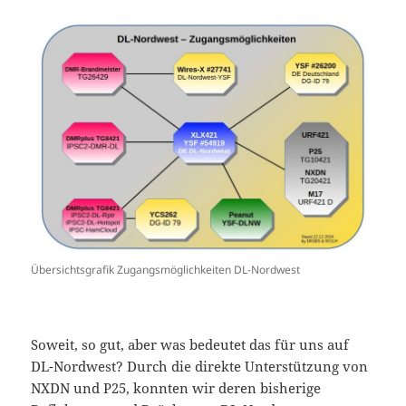
Übersichtsgrafik Zugangsmöglichkeiten DL-Nordwest
Soweit, so gut, aber was bedeutet das für uns auf
DL-Nordwest? Durch die direkte Unterstützung von
NXDN und P25, konnten wir deren bisherige