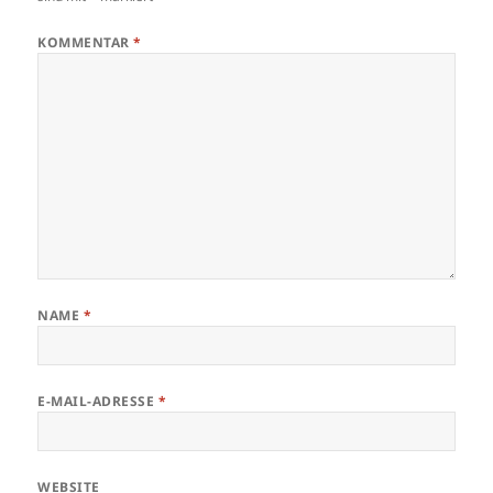
KOMMENTAR
*
NAME
*
E-MAIL-ADRESSE
*
WEBSITE