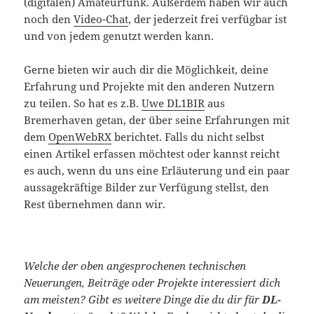
(digitalen) Amateurfunk. Außerdem haben wir auch
noch den
Video-Chat
, der jederzeit frei verfügbar ist
und von jedem genutzt werden kann.
Gerne bieten wir auch dir die Möglichkeit, deine
Erfahrung und Projekte mit den anderen Nutzern
zu teilen. So hat es z.B.
Uwe DL1BIR
aus
Bremerhaven getan, der über seine Erfahrungen mit
dem
OpenWebRX
berichtet. Falls du nicht selbst
einen Artikel erfassen möchtest oder kannst reicht
es auch, wenn du uns eine Erläuterung und ein paar
aussagekräftige Bilder zur Verfügung stellst, den
Rest übernehmen dann wir.
Welche der oben angesprochenen technischen
Neuerungen, Beiträge oder Projekte interessiert dich
am meisten? Gibt es weitere Dinge die du dir für
DL-