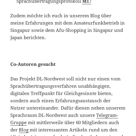
Sprachübertragungsprotokoll
M17
Zudem möchte ich euch in unserem Blog über
meine Erfahrungen mit dem Amateurfunkbetrieb in
Singapur sowie dem Afu-Shopping in Singapur und
Japan berichten.
Co-Autoren gesucht
Das Projekt DL-Nordwest soll nicht nur einen vom
Sprachübertragungsverfahren unabhängigen,
digitalen Treffpunkt für Gleichgesinnte bieten,
sondern auch einen Erfahrungsaustausch der
Nutzer untereinander. Dafür dienen neben unserem
Sprachraum DL-Nordwest auch unsere
Telegram-
Gruppe
mit mittlerweile über 60 Mitgliedern auch
der
Blog
mit interessanten Artikeln rund um den