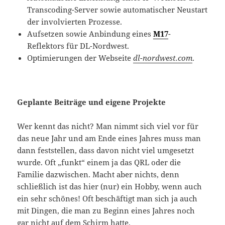
Transcoding-Server sowie automatischer Neustart
der involvierten Prozesse.
Aufsetzen sowie Anbindung eines
M17
-
Reflektors für DL-Nordwest.
Optimierungen der Webseite
dl-nordwest.com
.
Geplante Beiträge und eigene Projekte
Wer kennt das nicht? Man nimmt sich viel vor für
das neue Jahr und am Ende eines Jahres muss man
dann feststellen, dass davon nicht viel umgesetzt
wurde. Oft „funkt“ einem ja das QRL oder die
Familie dazwischen. Macht aber nichts, denn
schließlich ist das hier (nur) ein Hobby, wenn auch
ein sehr schönes! Oft beschäftigt man sich ja auch
mit Dingen, die man zu Beginn eines Jahres noch
gar nicht auf dem Schirm hatte.