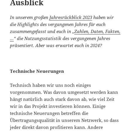
Ausblick
In unserem großen
Jahresrückblick 2023
haben wir
die Highlights des vergangenen Jahres für euch
zusammengefasst und euch in „
Zahlen, Daten, Fakten,
…
“ die Nutzungsstatistik des vergangenen Jahres
präsentiert. Aber was erwartet euch in 2024?
Technische Neuerungen
Technisch haben wir uns noch einiges
vorgenommen. Was davon umgesetzt werden kann
hängt natürlich auch stark davon ab, wie viel Zeit
wir in das Projekt investieren können. Einige
technische Neuerungen betreffen die
Übertragungsqualität in unserem Netzwerk, so dass
jeder direkt davon profitieren kann. Andere