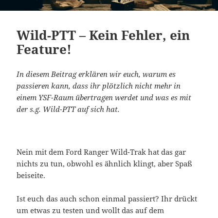
Wild-PTT – Kein Fehler, ein
Feature!
In diesem Beitrag erklären wir euch, warum es
passieren kann, dass ihr plötzlich nicht mehr in
einem YSF-Raum übertragen werdet und was es mit
der s.g. Wild-PTT auf sich hat.
Nein mit dem Ford Ranger Wild-Trak hat das gar
nichts zu tun, obwohl es ähnlich klingt, aber Spaß
beiseite.
Ist euch das auch schon einmal passiert? Ihr drückt
um etwas zu testen und wollt das auf dem