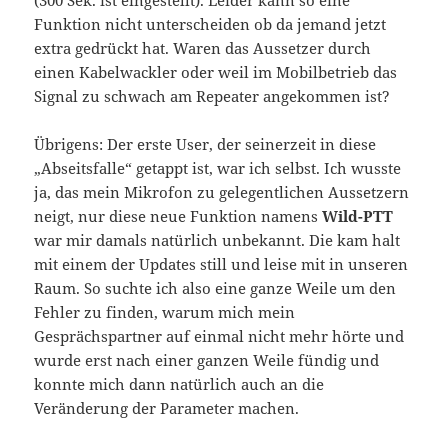
Funktion nicht unterscheiden ob da jemand jetzt
extra gedrückt hat. Waren das Aussetzer durch
einen Kabelwackler oder weil im Mobilbetrieb das
Signal zu schwach am Repeater angekommen ist?
Übrigens: Der erste User, der seinerzeit in diese
„Abseitsfalle“ getappt ist, war ich selbst. Ich wusste
ja, das mein Mikrofon zu gelegentlichen Aussetzern
neigt, nur diese neue Funktion namens
Wild-PTT
war mir damals natürlich unbekannt. Die kam halt
mit einem der Updates still und leise mit in unseren
Raum. So suchte ich also eine ganze Weile um den
Fehler zu finden, warum mich mein
Gesprächspartner auf einmal nicht mehr hörte und
wurde erst nach einer ganzen Weile fündig und
konnte mich dann natürlich auch an die
Veränderung der Parameter machen.