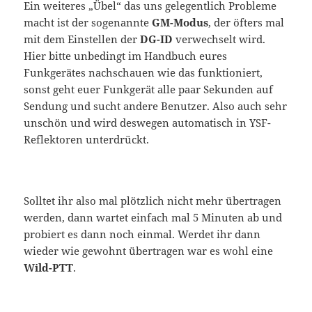
Ein weiteres „Übel“ das uns gelegentlich Probleme
macht ist der sogenannte
GM-Modus
, der öfters mal
mit dem Einstellen der
DG-ID
verwechselt wird.
Hier bitte unbedingt im Handbuch eures
Funkgerätes nachschauen wie das funktioniert,
sonst geht euer Funkgerät alle paar Sekunden auf
Sendung und sucht andere Benutzer. Also auch sehr
unschön und wird deswegen automatisch in YSF-
Reflektoren unterdrückt.
Solltet ihr also mal plötzlich nicht mehr übertragen
werden, dann wartet einfach mal 5 Minuten ab und
probiert es dann noch einmal. Werdet ihr dann
wieder wie gewohnt übertragen war es wohl eine
Wild-PTT
.