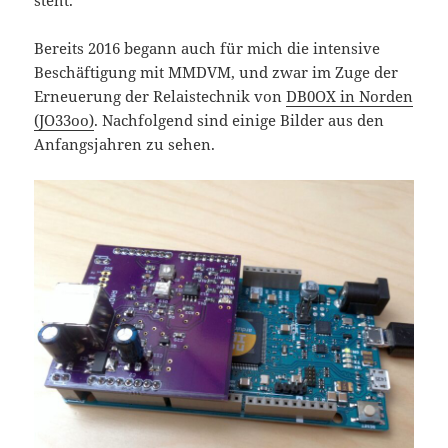
Bereits 2016 begann auch für mich die intensive
Beschäftigung mit MMDVM, und zwar im Zuge der
Erneuerung der Relaistechnik von
DB0OX in Norden
(JO33oo)
. Nachfolgend sind einige Bilder aus den
Anfangsjahren zu sehen.