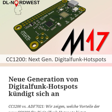
Neue Generation von
Digitalfunk-Hotspots
kündigt sich an
CC1200 vs. ADF7021: Wir zeigen, welche Vorteile der