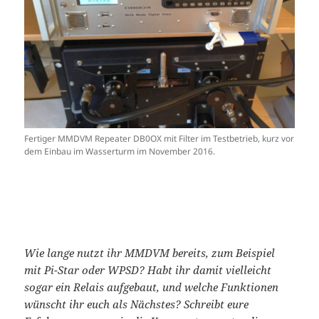
Fertiger MMDVM Repeater DB0OX mit Filter im Testbetrieb, kurz vor
dem Einbau im Wasserturm im November 2016.
Wie lange nutzt ihr MMDVM bereits, zum Beispiel
mit Pi-Star oder WPSD? Habt ihr damit vielleicht
sogar ein Relais aufgebaut, und welche Funktionen
wünscht ihr euch als Nächstes?
Schreibt eure