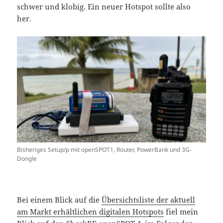
schwer und klobig. Ein neuer Hotspot sollte also
her.
Bisheriges Setup/p mit openSPOT1, Router, PowerBank und 3G-
Dongle
Bei einem Blick auf die
Übersichtsliste der aktuell
am Markt erhältlichen digitalen Hotspots
fiel mein