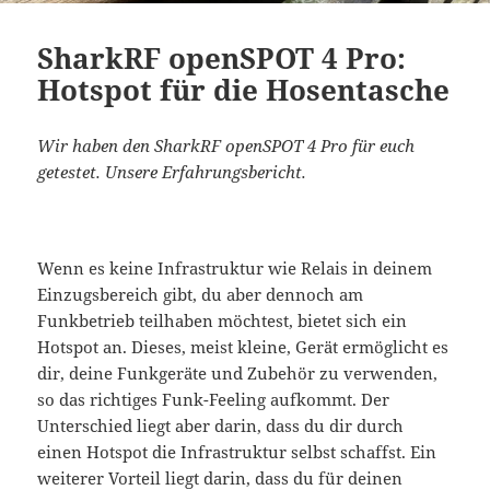
SharkRF openSPOT 4 Pro:
Hotspot für die Hosentasche
Wir haben den SharkRF openSPOT 4 Pro für euch
getestet. Unsere Erfahrungsbericht.
Wenn es keine Infrastruktur wie Relais in deinem
Einzugsbereich gibt, du aber dennoch am
Funkbetrieb teilhaben möchtest, bietet sich ein
Hotspot an. Dieses, meist kleine, Gerät ermöglicht es
dir, deine Funkgeräte und Zubehör zu verwenden,
so das richtiges Funk-Feeling aufkommt. Der
Unterschied liegt aber darin, dass du dir durch
einen Hotspot die Infrastruktur selbst schaffst. Ein
weiterer Vorteil liegt darin, dass du für deinen