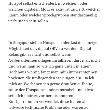
Hotspot selbst entscheidest, in welchem oder
welchen digitalen Modi er aktiv ist und z.B. welcher
Raum oder welche Sprechgruppen standardmäßig
verbunden sein sollen.
In Singapur stellen Hotspots leider fast die einzige
Möglichkeit dar, digital QRV zu werden. Digital-
Relais gibt es nicht und selbst wenn,
Außenantennenanlagen installieren darf man nicht
und wenn man so wie ich ganz unten in einem
Hochhaus wohnt, fängt man mit Zimmerantennen
höchsten die umliegenden Störungen ein. Da ich
mich an Wochenenden gerne draußen aufhalte,
sollte der Hotspot besonders portabel und leicht
sein. Ich hatte zuvor bereits anderen
Konfigurationen verwendet, diese hatten aber
teilweise technische Probleme oder waren zu