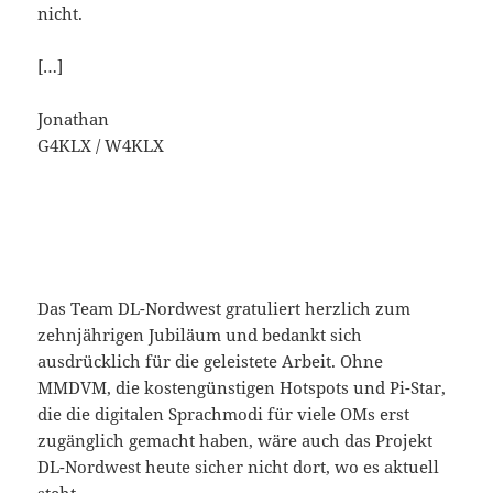
nicht.
[…]
Jonathan
G4KLX / W4KLX
Das Team DL-Nordwest gratuliert herzlich zum
zehnjährigen Jubiläum und bedankt sich
ausdrücklich für die geleistete Arbeit. Ohne
MMDVM, die kostengünstigen Hotspots und Pi-Star,
die die digitalen Sprachmodi für viele OMs erst
zugänglich gemacht haben, wäre auch das Projekt
DL-Nordwest heute sicher nicht dort, wo es aktuell
steht.