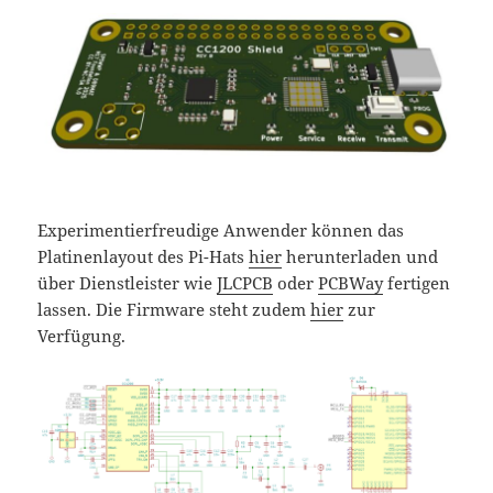
Experimentierfreudige Anwender können das
Platinenlayout des Pi-Hats
hier
herunterladen und
über Dienstleister wie
JLCPCB
oder
PCBWay
fertigen
lassen. Die Firmware steht zudem
hier
zur
Verfügung.