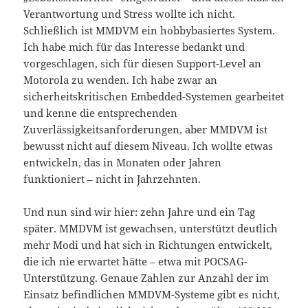
Verantwortung und Stress wollte ich nicht.
Schließlich ist MMDVM ein hobbybasiertes System.
Ich habe mich für das Interesse bedankt und
vorgeschlagen, sich für diesen Support-Level an
Motorola zu wenden. Ich habe zwar an
sicherheitskritischen Embedded-Systemen gearbeitet
und kenne die entsprechenden
Zuverlässigkeitsanforderungen, aber MMDVM ist
bewusst nicht auf diesem Niveau. Ich wollte etwas
entwickeln, das in Monaten oder Jahren
funktioniert – nicht in Jahrzehnten.
Und nun sind wir hier: zehn Jahre und ein Tag
später. MMDVM ist gewachsen, unterstützt deutlich
mehr Modi und hat sich in Richtungen entwickelt,
die ich nie erwartet hätte – etwa mit POCSAG-
Unterstützung. Genaue Zahlen zur Anzahl der im
Einsatz befindlichen MMDVM-Systeme gibt es nicht,