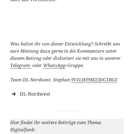
Was haltet ihr von dieser Entwicklung?
Schreibt uns
eure Meinung dazu gerne in die Kommentare unter
diesem Beitrag oder diskutiert sie mit uns in unserer
Telegram-
oder
WhatsApp
-Gruppe.
Team DL-Nordwest, Stephan
9V1LH
/
(9M2/)
DG1BGS
DL-Nordwest
Hier findet ihr weitere Beiträge zum Thema
Digitalfunk: