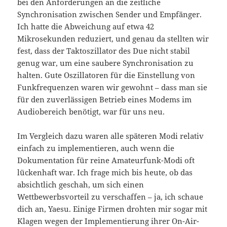
bei den Anforderungen an die zeitliche
Synchronisation zwischen Sender und Empfänger.
Ich hatte die Abweichung auf etwa 42
Mikrosekunden reduziert, und genau da stellten wir
fest, dass der Taktoszillator des Due nicht stabil
genug war, um eine saubere Synchronisation zu
halten. Gute Oszillatoren für die Einstellung von
Funkfrequenzen waren wir gewohnt – dass man sie
für den zuverlässigen Betrieb eines Modems im
Audiobereich benötigt, war für uns neu.
Im Vergleich dazu waren alle späteren Modi relativ
einfach zu implementieren, auch wenn die
Dokumentation für reine Amateurfunk-Modi oft
lückenhaft war. Ich frage mich bis heute, ob das
absichtlich geschah, um sich einen
Wettbewerbsvorteil zu verschaffen – ja, ich schaue
dich an, Yaesu. Einige Firmen drohten mir sogar mit
Klagen wegen der Implementierung ihrer On-Air-