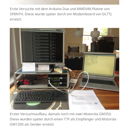
Erste Versuche mit dem Arduino Due und MMDVM-Platine von
SP8NTH. Diese wurde später durch ein Modemboard von DL7TJ
ersetzt.
Erster Versuchsaufbau, damals noch mit zwei Motorola GM350.
Diese wurden später durch einen T7F als Empfänger und Motorola
GM1200 als Sender ersetzt.