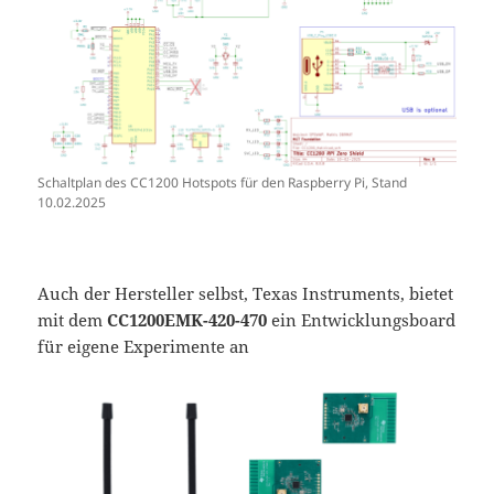
Schaltplan des CC1200 Hotspots für den Raspberry Pi, Stand
10.02.2025
Auch der Hersteller selbst, Texas Instruments, bietet
mit dem
CC1200EMK-420-470
ein Entwicklungsboard
für eigene Experimente an