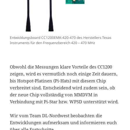
Entwicklungsboard CC1200EMK-420-470 des Herstellers Texas
Instruments für den Frequenzbereich 420 – 470 MHz
Obwohl die Messungen klare Vorteile des CC1200
zeigen, wird es vermutlich noch einige Zeit dauern,
bis Hotspot-Platinen (Pi-Hats) mit diesem Chip
verbreitet sind. Entscheidend wird zudem sein, ob
der neue Chip vollständig von MMDVM in
Verbindung mit Pi‑Star bzw. WPSD unterstützt wird.
Wir vom Team DL-Nordwest beobachten die
Entwicklungen aufmerksam und informieren euch
über alle Fortschritte.