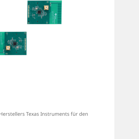
rstellers Texas Instruments für den