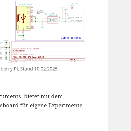
berry Pi, Stand 10.02.2025
truments, bietet mit dem
sboard für eigene Experimente