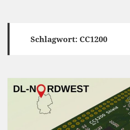
Schlagwort:
CC1200