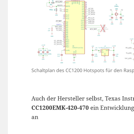
Schaltplan des CC1200 Hotspots für den Rasp
Auch der Hersteller selbst, Texas Ins
CC1200EMK-420-470
ein Entwicklung
an