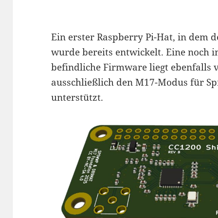
Ein erster Raspberry Pi-Hat, in dem
wurde bereits entwickelt. Eine noch 
befindliche Firmware liegt ebenfalls v
ausschließlich den M17-Modus für S
unterstützt.