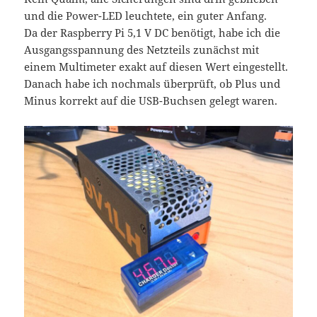
und die Power-LED leuchtete, ein guter Anfang.
Da der Raspberry Pi 5,1 V DC benötigt, habe ich die
Ausgangsspannung des Netzteils zunächst mit
einem Multimeter exakt auf diesen Wert eingestellt.
Danach habe ich nochmals überprüft, ob Plus und
Minus korrekt auf die USB-Buchsen gelegt waren.