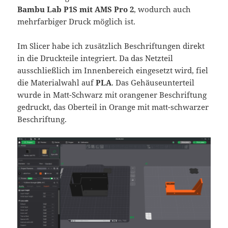
Bambu Lab P1S mit AMS Pro 2
, wodurch auch
mehrfarbiger Druck möglich ist.
Im Slicer habe ich zusätzlich Beschriftungen direkt
in die Druckteile integriert. Da das Netzteil
ausschließlich im Innenbereich eingesetzt wird, fiel
die Materialwahl auf
PLA
. Das Gehäuseunterteil
wurde in Matt-Schwarz mit orangener Beschriftung
gedruckt, das Oberteil in Orange mit matt-schwarzer
Beschriftung.