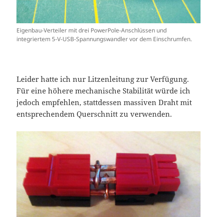
Eigenbau-Verteiler mit drei PowerPole-Anschlüssen und
integriertem 5-V-USB-Spannungswandler vor dem Einschrumfen.
Leider hatte ich nur Litzenleitung zur Verfügung.
Für eine höhere mechanische Stabilität würde ich
jedoch empfehlen, stattdessen massiven Draht mit
entsprechendem Querschnitt zu verwenden.