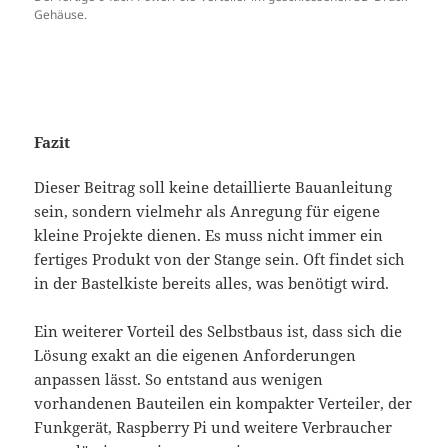
Gehäuse.
Fazit
Dieser Beitrag soll keine detaillierte Bauanleitung
sein, sondern vielmehr als Anregung für eigene
kleine Projekte dienen. Es muss nicht immer ein
fertiges Produkt von der Stange sein. Oft findet sich
in der Bastelkiste bereits alles, was benötigt wird.
Ein weiterer Vorteil des Selbstbaus ist, dass sich die
Lösung exakt an die eigenen Anforderungen
anpassen lässt. So entstand aus wenigen
vorhandenen Bauteilen ein kompakter Verteiler, der
Funkgerät, Raspberry Pi und weitere Verbraucher