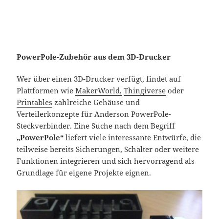
PowerPole-Zubehör aus dem 3D-Drucker
Wer über einen 3D-Drucker verfügt, findet auf
Plattformen wie
MakerWorld,
Thingiverse
oder
Printables
zahlreiche Gehäuse und
Verteilerkonzepte für Anderson PowerPole-
Steckverbinder. Eine Suche nach dem Begriff
„PowerPole“
liefert viele interessante Entwürfe, die
teilweise bereits Sicherungen, Schalter oder weitere
Funktionen integrieren und sich hervorragend als
Grundlage für eigene Projekte eignen.