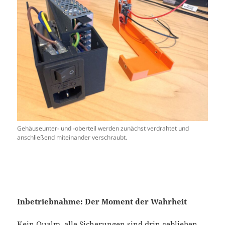
Gehäuseunter- und -oberteil werden zunächst verdrahtet und
anschließend miteinander verschraubt.
Inbetriebnahme: Der Moment der Wahrheit
Kein Qualm, alle Sicherungen sind drin geblieben