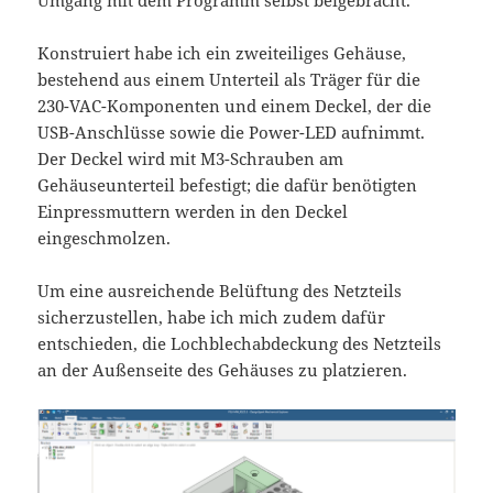
Konstruiert habe ich ein zweiteiliges Gehäuse,
bestehend aus einem Unterteil als Träger für die
230-VAC-Komponenten und einem Deckel, der die
USB-Anschlüsse sowie die Power-LED aufnimmt.
Der Deckel wird mit M3-Schrauben am
Gehäuseunterteil befestigt; die dafür benötigten
Einpressmuttern werden in den Deckel
eingeschmolzen.
Um eine ausreichende Belüftung des Netzteils
sicherzustellen, habe ich mich zudem dafür
entschieden, die Lochblechabdeckung des Netzteils
an der Außenseite des Gehäuses zu platzieren.