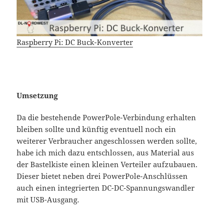
Raspberry Pi: DC Buck-Konverter
Umsetzung
Da die bestehende PowerPole-Verbindung erhalten
bleiben sollte und künftig eventuell noch ein
weiterer Verbraucher angeschlossen werden sollte,
habe ich mich dazu entschlossen, aus Material aus
der Bastelkiste einen kleinen Verteiler aufzubauen.
Dieser bietet neben drei PowerPole-Anschlüssen
auch einen integrierten DC-DC-Spannungswandler
mit USB-Ausgang.