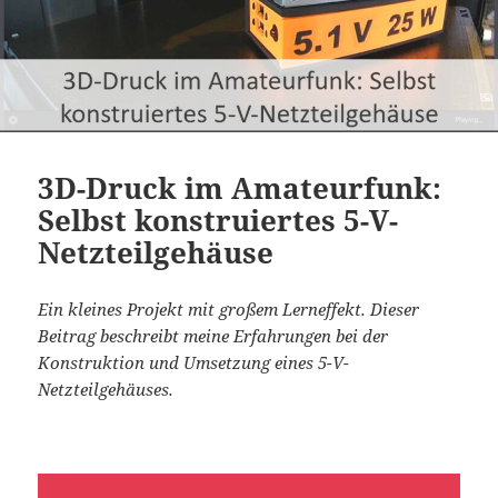
3D-Druck im Amateurfunk:
Selbst konstruiertes 5-V-
Netzteilgehäuse
Ein kleines Projekt mit großem Lerneffekt. Dieser
Beitrag beschreibt meine Erfahrungen bei der
Konstruktion und Umsetzung eines 5-V-
Netzteilgehäuses.