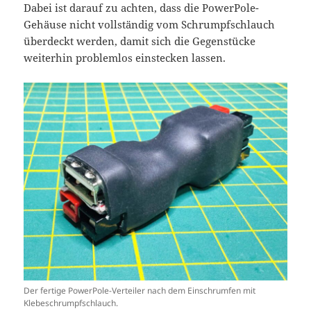
Dabei ist darauf zu achten, dass die PowerPole-
Gehäuse nicht vollständig vom Schrumpfschlauch
überdeckt werden, damit sich die Gegenstücke
weiterhin problemlos einstecken lassen.
Der fertige PowerPole-Verteiler nach dem Einschrumfen mit
Klebeschrumpfschlauch.