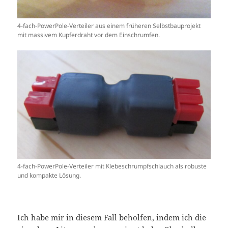
4-fach-PowerPole-Verteiler aus einem früheren Selbstbauprojekt
mit massivem Kupferdraht vor dem Einschrumfen.
4-fach-PowerPole-Verteiler mit Klebeschrumpfschlauch als robuste
und kompakte Lösung.
Ich habe mir in diesem Fall beholfen, indem ich die