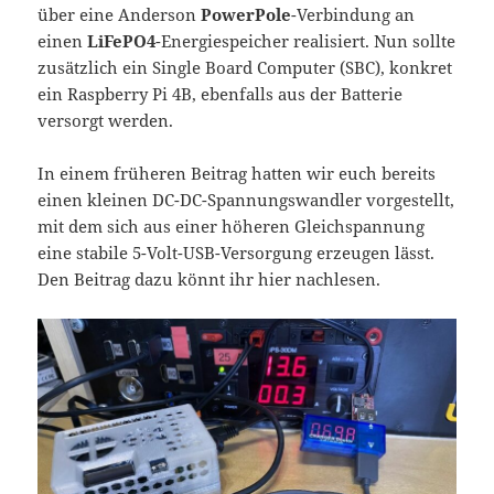
über eine Anderson
PowerPole
-Verbindung an
einen
LiFePO4
-Energiespeicher realisiert. Nun sollte
zusätzlich ein Single Board Computer (SBC), konkret
ein Raspberry Pi 4B, ebenfalls aus der Batterie
versorgt werden.
In einem früheren Beitrag hatten wir euch bereits
einen kleinen DC-DC-Spannungswandler vorgestellt,
mit dem sich aus einer höheren Gleichspannung
eine stabile 5-Volt-USB-Versorgung erzeugen lässt.
Den Beitrag dazu könnt ihr hier nachlesen.