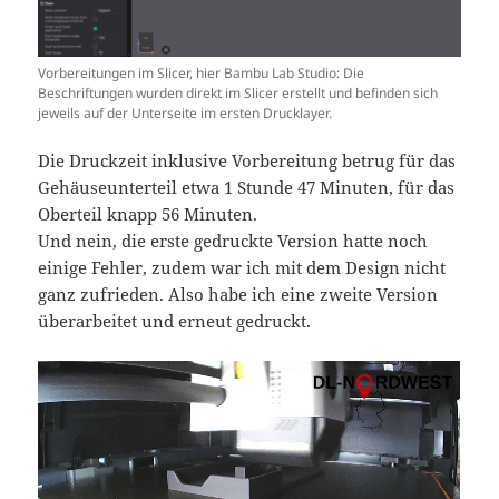
Vorbereitungen im Slicer, hier Bambu Lab Studio: Die
Beschriftungen wurden direkt im Slicer erstellt und befinden sich
jeweils auf der Unterseite im ersten Drucklayer.
Die Druckzeit inklusive Vorbereitung betrug für das
Gehäuseunterteil etwa 1 Stunde 47 Minuten, für das
Oberteil knapp 56 Minuten.
Und nein, die erste gedruckte Version hatte noch
einige Fehler, zudem war ich mit dem Design nicht
ganz zufrieden. Also habe ich eine zweite Version
überarbeitet und erneut gedruckt.