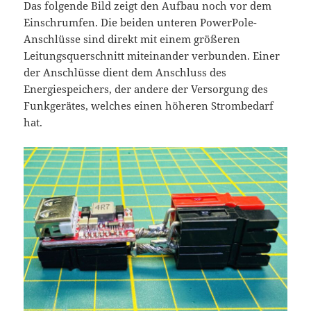
Das folgende Bild zeigt den Aufbau noch vor dem
Einschrumfen. Die beiden unteren PowerPole-
Anschlüsse sind direkt mit einem größeren
Leitungsquerschnitt miteinander verbunden. Einer
der Anschlüsse dient dem Anschluss des
Energiespeichers, der andere der Versorgung des
Funkgerätes, welches einen höheren Strombedarf
hat.