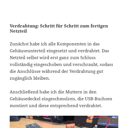
Verdrahtung: Schritt für Schritt zum fertigen
Netzteil
Zunächst habe ich alle Komponenten in das
Gehäuseunterteil eingesetzt und verdrahtet. Das
Netzteil selbst wird erst ganz zum Schluss
vollständig eingeschoben und verschraubt, sodass
die Anschlüsse während der Verdrahtung gut
zugänglich bleiben.
Anschließend habe ich die Muttern in den
Gehäusedeckel eingeschmolzen, die USB-Buchsen
montiert und diese entsprechend verdrahtet.