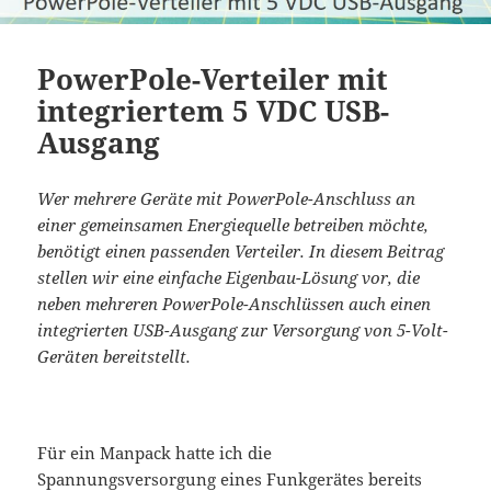
PowerPole-Verteiler mit
integriertem 5 VDC USB-
Ausgang
Wer mehrere Geräte mit PowerPole-Anschluss an
einer gemeinsamen Energiequelle betreiben möchte,
benötigt einen passenden Verteiler. In diesem Beitrag
stellen wir eine einfache Eigenbau-Lösung vor, die
neben mehreren PowerPole-Anschlüssen auch einen
integrierten USB-Ausgang zur Versorgung von 5-Volt-
Geräten bereitstellt.
Für ein Manpack hatte ich die
Spannungsversorgung eines Funkgerätes bereits