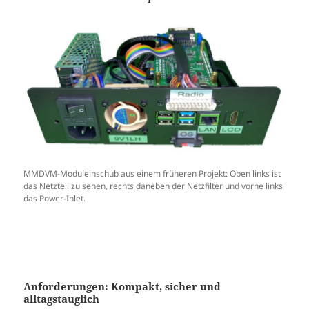
MMDVM-Moduleinschub aus einem früheren Projekt: Oben links ist
das Netzteil zu sehen, rechts daneben der Netzfilter und vorne links
das Power-Inlet.
Anforderungen: Kompakt, sicher und
alltagstauglich