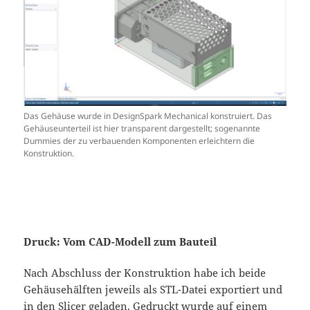
Das Gehäuse wurde in DesignSpark Mechanical konstruiert. Das
Gehäuseunterteil ist hier transparent dargestellt; sogenannte
Dummies der zu verbauenden Komponenten erleichtern die
Konstruktion.
Druck: Vom CAD-Modell zum Bauteil
Nach Abschluss der Konstruktion habe ich beide
Gehäusehälften jeweils als STL-Datei exportiert und
in den Slicer geladen. Gedruckt wurde auf einem