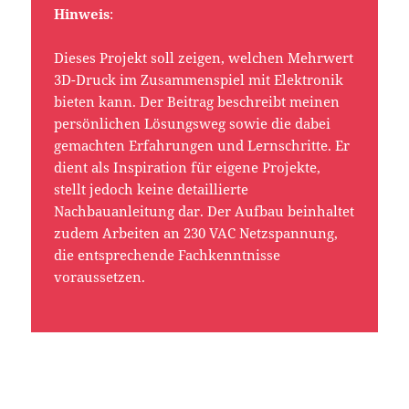
Hinweis
:
Dieses Projekt soll zeigen, welchen Mehrwert
3D-Druck im Zusammenspiel mit Elektronik
bieten kann. Der Beitrag beschreibt meinen
persönlichen Lösungsweg sowie die dabei
gemachten Erfahrungen und Lernschritte. Er
dient als Inspiration für eigene Projekte,
stellt jedoch keine detaillierte
Nachbauanleitung dar. Der Aufbau beinhaltet
zudem Arbeiten an 230 VAC Netzspannung,
die entsprechende Fachkenntnisse
voraussetzen.