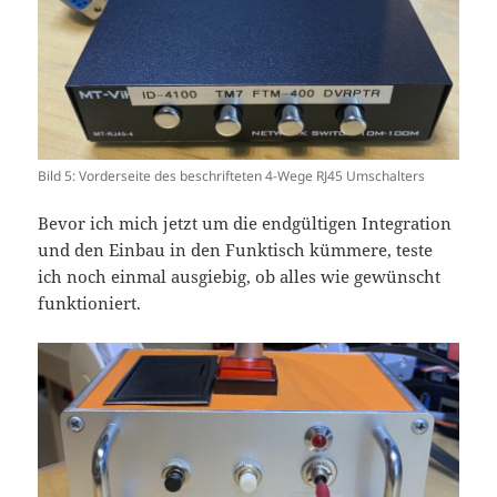
Bild 5: Vorderseite des beschrifteten 4-Wege RJ45 Umschalters
Bevor ich mich jetzt um die endgültigen Integration
und den Einbau in den Funktisch kümmere, teste
ich noch einmal ausgiebig, ob alles wie gewünscht
funktioniert.