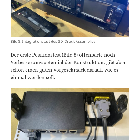
Bild 8: Integrationstest des 3D-Druck Assemblies
Der erste Positionstest (Bild 8) offenbarte noch
Verbesserungspotential der Konstruktion, gibt aber
schon einen guten Vorgeschmack darauf, wie es
einmal werden soll.