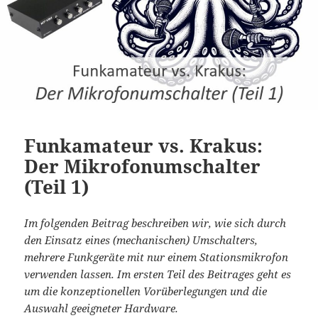
Funkamateur vs. Krakus:
Der Mikrofonumschalter
(Teil 1)
Im folgenden Beitrag beschreiben wir, wie sich durch
den Einsatz eines (mechanischen) Umschalters,
mehrere Funkgeräte mit nur einem Stationsmikrofon
verwenden lassen. Im ersten Teil des Beitrages geht es
um die konzeptionellen Vorüberlegungen und die
Auswahl geeigneter Hardware.