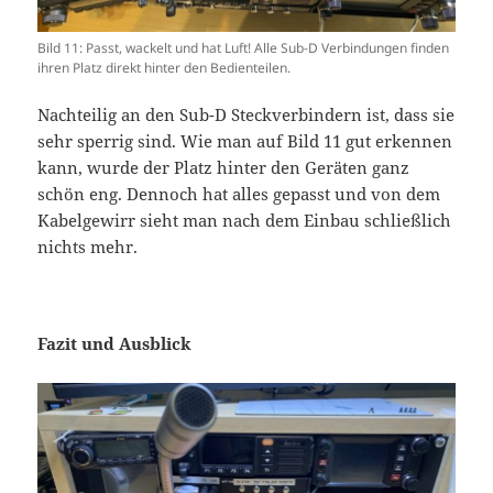
Bild 11: Passt, wackelt und hat Luft! Alle Sub-D Verbindungen finden
ihren Platz direkt hinter den Bedienteilen.
Nachteilig an den Sub-D Steckverbindern ist, dass sie
sehr sperrig sind. Wie man auf Bild 11 gut erkennen
kann, wurde der Platz hinter den Geräten ganz
schön eng. Dennoch hat alles gepasst und von dem
Kabelgewirr sieht man nach dem Einbau schließlich
nichts mehr.
Fazit und Ausblick