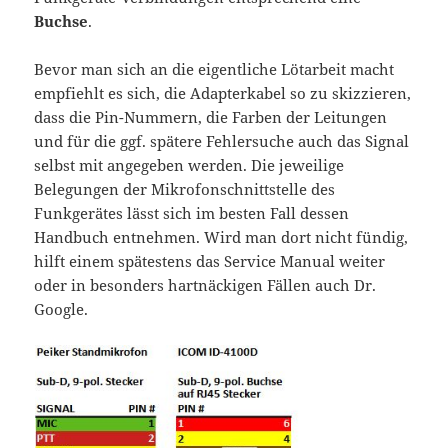
Buchse
.
Bevor man sich an die eigentliche Lötarbeit macht
empfiehlt es sich, die Adapterkabel so zu skizzieren,
dass die Pin-Nummern, die Farben der Leitungen
und für die ggf. spätere Fehlersuche auch das Signal
selbst mit angegeben werden. Die jeweilige
Belegungen der Mikrofonschnittstelle des
Funkgerätes lässt sich im besten Fall dessen
Handbuch entnehmen. Wird man dort nicht fündig,
hilft einem spätestens das Service Manual weiter
oder in besonders hartnäckigen Fällen auch Dr.
Google.