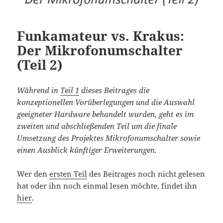
Funkamateur vs. Krakus:
Der Mikrofonumschalter
(Teil 2)
Während in
Teil 1
dieses Beitrages die
konzeptionellen Vorüberlegungen und die Auswahl
geeigneter Hardware behandelt wurden, geht es im
zweiten und abschließenden Teil um die finale
Umsetzung des Projektes Mikrofonumschalter sowie
einen Ausblick künftiger Erweiterungen.
Wer den
ersten Teil
des Beitrages noch nicht gelesen
hat oder ihn noch einmal lesen möchte, findet ihn
hier
.