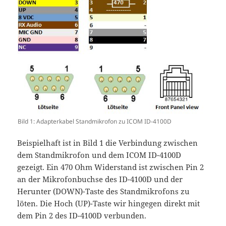
Bild 1: Adapterkabel Standmikrofon zu ICOM ID-4100D
Beispielhaft ist in Bild 1 die Verbindung zwischen
dem Standmikrofon und dem ICOM ID-4100D
gezeigt. Ein 470 Ohm Widerstand ist zwischen Pin 2
an der Mikrofonbuchse des ID-4100D und der
Herunter (DOWN)-Taste des Standmikrofons zu
löten. Die Hoch (UP)-Taste wir hingegen direkt mit
dem Pin 2 des ID-4100D verbunden.