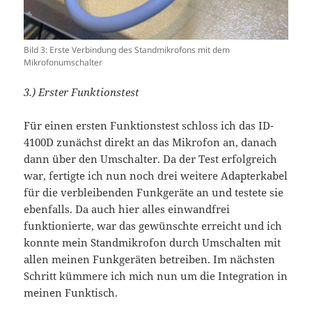
Bild 3: Erste Verbindung des Standmikrofons mit dem
Mikrofonumschalter
3.) Erster Funktionstest
Für einen ersten Funktionstest schloss ich das ID-
4100D zunächst direkt an das Mikrofon an, danach
dann über den Umschalter. Da der Test erfolgreich
war, fertigte ich nun noch drei weitere Adapterkabel
für die verbleibenden Funkgeräte an und testete sie
ebenfalls. Da auch hier alles einwandfrei
funktionierte, war das gewünschte erreicht und ich
konnte mein Standmikrofon durch Umschalten mit
allen meinen Funkgeräten betreiben. Im nächsten
Schritt kümmere ich mich nun um die Integration in
meinen Funktisch.