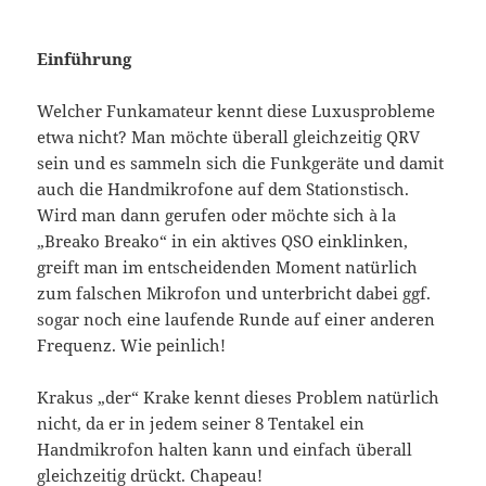
Einführung
Welcher Funkamateur kennt diese Luxusprobleme
etwa nicht? Man möchte überall gleichzeitig QRV
sein und es sammeln sich die Funkgeräte und damit
auch die Handmikrofone auf dem Stationstisch.
Wird man dann gerufen oder möchte sich à la
„Breako Breako“ in ein aktives QSO einklinken,
greift man im entscheidenden Moment natürlich
zum falschen Mikrofon und unterbricht dabei ggf.
sogar noch eine laufende Runde auf einer anderen
Frequenz. Wie peinlich!
Krakus „der“ Krake kennt dieses Problem natürlich
nicht, da er in jedem seiner 8 Tentakel ein
Handmikrofon halten kann und einfach überall
gleichzeitig drückt. Chapeau!