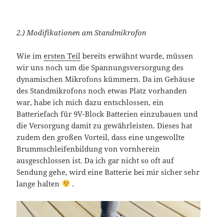
2.) Modifikationen am Standmikrofon
Wie im
ersten Teil
bereits erwähnt wurde, müssen
wir uns noch um die Spannungsversorgung des
dynamischen Mikrofons kümmern. Da im Gehäuse
des Standmikrofons noch etwas Platz vorhanden
war, habe ich mich dazu entschlossen, ein
Batteriefach für 9V-Block Batterien einzubauen und
die Versorgung damit zu gewährleisten. Dieses hat
zudem den großen Vorteil, dass eine ungewollte
Brummschleifenbildung von vornherein
ausgeschlossen ist. Da ich gar nicht so oft auf
Sendung gehe, wird eine Batterie bei mir sicher sehr
lange halten
.