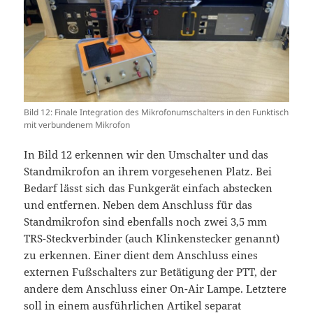
Bild 12: Finale Integration des Mikrofonumschalters in den Funktisch
mit verbundenem Mikrofon
In Bild 12 erkennen wir den Umschalter und das
Standmikrofon an ihrem vorgesehenen Platz. Bei
Bedarf lässt sich das Funkgerät einfach abstecken
und entfernen. Neben dem Anschluss für das
Standmikrofon sind ebenfalls noch zwei 3,5 mm
TRS-Steckverbinder (auch Klinkenstecker genannt)
zu erkennen. Einer dient dem Anschluss eines
externen Fußschalters zur Betätigung der PTT, der
andere dem Anschluss einer On-Air Lampe. Letztere
soll in einem ausführlichen Artikel separat