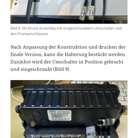
Bild 9: 3D-Druck Assembly mit eingeschraubtem Umschalter und
den Frontanschlüssen
Nach Anpassung der Konstruktion und drucken der
finale Version, kann die Halterung bestückt werden.
Zunächst wird der Umschalter in Position gebracht
und eingeschraubt (Bild 9).