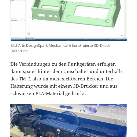
Bild 7: In DesignSpark Mechanical 6 konstruierte 3D-Druck
Halterung
Die Verbindungen zu den Funkgeräten erfolgen
dann später hinter dem Umschalter und unterhalb
des TM-7, also im nicht sichtbaren Bereich. Die
Halterung wurde mit einem 3D-Drucker und aus
schwarzen PLA-Material gedruckt.