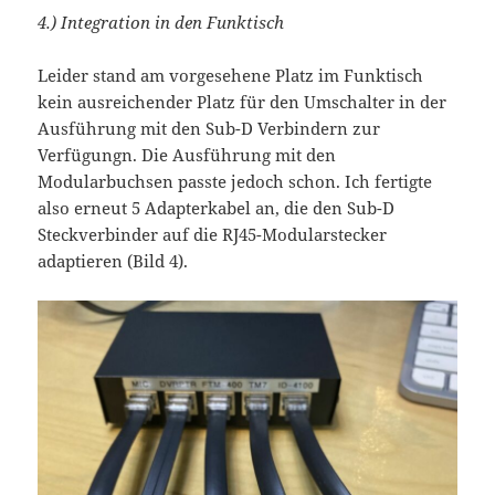
4.) Integration in den Funktisch
Leider stand am vorgesehene Platz im Funktisch
kein ausreichender Platz für den Umschalter in der
Ausführung mit den Sub-D Verbindern zur
Verfügungn. Die Ausführung mit den
Modularbuchsen passte jedoch schon. Ich fertigte
also erneut 5 Adapterkabel an, die den Sub-D
Steckverbinder auf die RJ45-Modularstecker
adaptieren (Bild 4).