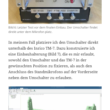
Bild 6: Letzter Test vor dem finalen Einbau. Der Umschalter findet
direkt unter dem Mikrofon platz.
In meinem Fall platziere ich den Umschalter direkt
unterhalb des Inrico TM-7. Dazu konstruierte ich
eine Einbauhalterung (Bild 7), die es mir erlaubt,
sowohl den Umschalter und das TM-7 in der
gewünschten Position zu fixieren, als auch den
Anschluss des Standmikrofons auf der Vorderseite
neben dem Umschalter zu erlauben.