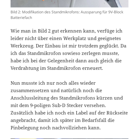
Bild 2: Modifikation des Standmikrofons: Aussparung für 9V-Block
Batteriefach
Wie man in Bild 2 gut erkennen kann, verfüge ich
leider nicht über einen Werkplatz und geeignetes
Werkzeug. Der Einbau ist mir trotzdem geglückt. Da
ich das Standmikrofon sowieso zerlegen musste,
habe ich bei der Gelegenheit dann auch gleich die
Verdrahtung im Standmikrofon erneuert.
Nun musste ich nur noch alles wieder
zusammensetzen und natürlich noch die
Anschlussleitung des Standmikrofons kürzen und
mit dem 9-poligen Sub-D Stecker versehen.
Zusätzlich habe ich noch ein Label auf der Rückseite
angebracht, damit ich später im Bedarfsfall die
Pinbelegung noch nachvollziehen kann.