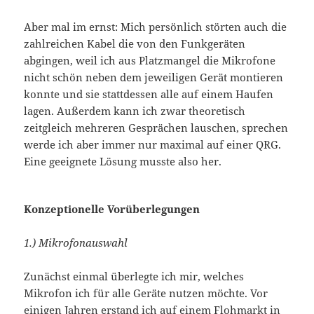
Aber mal im ernst: Mich persönlich störten auch die
zahlreichen Kabel die von den Funkgeräten
abgingen, weil ich aus Platzmangel die Mikrofone
nicht schön neben dem jeweiligen Gerät montieren
konnte und sie stattdessen alle auf einem Haufen
lagen. Außerdem kann ich zwar theoretisch
zeitgleich mehreren Gesprächen lauschen, sprechen
werde ich aber immer nur maximal auf einer QRG.
Eine geeignete Lösung musste also her.
Konzeptionelle Vorüberlegungen
1.) Mikrofonauswahl
Zunächst einmal überlegte ich mir, welches
Mikrofon ich für alle Geräte nutzen möchte. Vor
einigen Jahren erstand ich auf einem Flohmarkt in