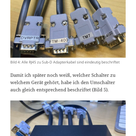
Bild 4: Alle RJ45 zu Sub-D Adapterkabel sind eindeutig beschriftet
Damit ich später noch weiß, welcher Schalter zu
welchem Gerät gehört, habe ich den Umschalter
auch gleich entsprechend beschriftet (Bild 5).