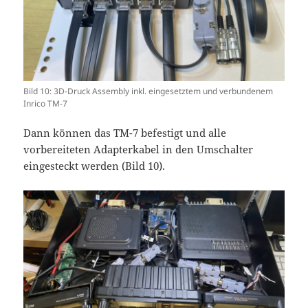
Bild 10: 3D-Druck Assembly inkl. eingesetztem und verbundenem
Inrico TM-7
Dann können das TM-7 befestigt und alle
vorbereiteten Adapterkabel in den Umschalter
eingesteckt werden (Bild 10).