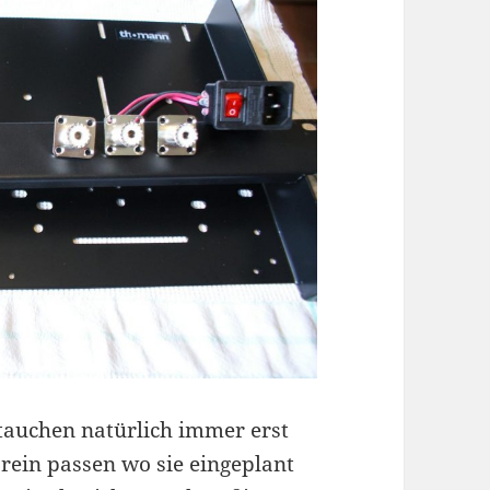
 tauchen natürlich immer erst
 rein passen wo sie eingeplant