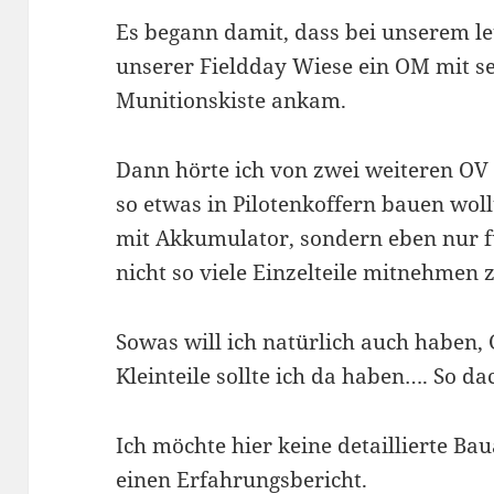
Es begann damit, dass bei unserem le
unserer Fieldday Wiese ein OM mit s
Munitionskiste ankam.
Dann hörte ich von zwei weiteren OV 
so etwas in Pilotenkoffern bauen woll
mit Akkumulator, sondern eben nur f
nicht so viele Einzelteile mitnehmen
Sowas will ich natürlich auch haben, 
Kleinteile sollte ich da haben…. So da
Ich möchte hier keine detaillierte Ba
einen Erfahrungsbericht.