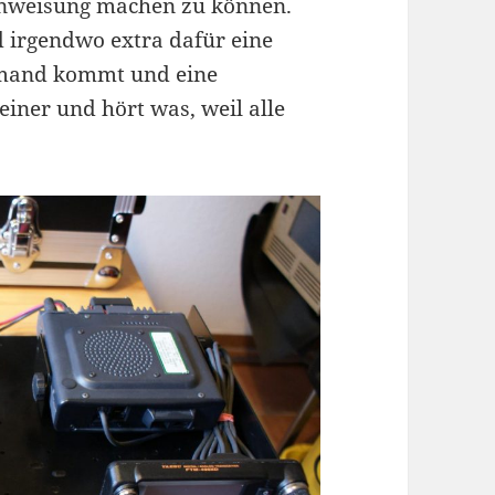
inweisung machen zu können.
 irgendwo extra dafür eine
jemand kommt und eine
einer und hört was, weil alle