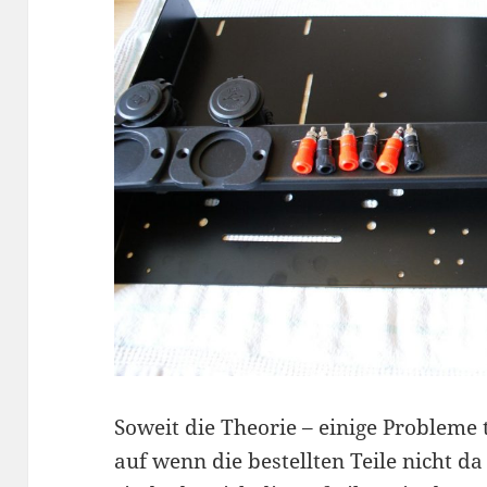
Soweit die Theorie – einige Probleme
auf wenn die bestellten Teile nicht da