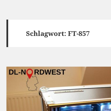
Schlagwort:
FT-857