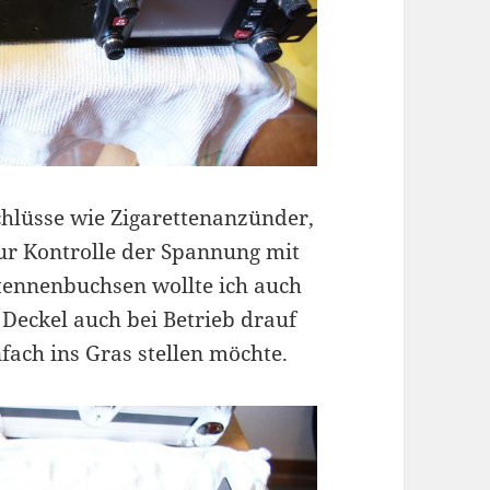
chlüsse wie Zigarettenanzünder,
ur Kontrolle der Spannung mit
tennenbuchsen wollte ich auch
 Deckel auch bei Betrieb drauf
fach ins Gras stellen möchte.