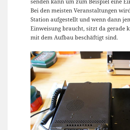
senden kann um zum Beispiel eine E
Bei den meisten Veranstaltungen wird
Station aufgestellt und wenn dann 
Einweisung braucht, sitzt da gerade k
mit dem Aufbau beschäftigt sind.