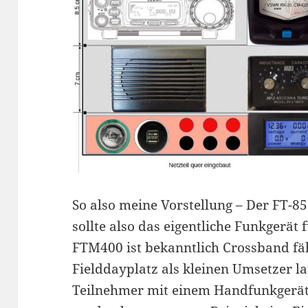
So also meine Vorstellung – Der FT-8
sollte also das eigentliche Funkgerät
FTM400 ist bekanntlich Crossband fäh
Fielddayplatz als kleinen Umsetzer la
Teilnehmer mit einem Handfunkgerät