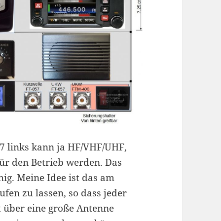
57 links kann ja HF/VHF/UHF,
 für den Betrieb werden. Das
ig. Meine Idee ist das am
ufen zu lassen, so dass jeder
 über eine große Antenne