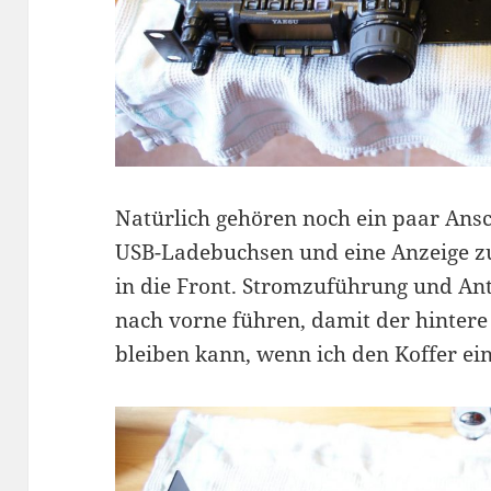
Natürlich gehören noch ein paar Ans
USB-Ladebuchsen und eine Anzeige z
in die Front. Stromzuführung und An
nach vorne führen, damit der hintere
bleiben kann, wenn ich den Koffer ein