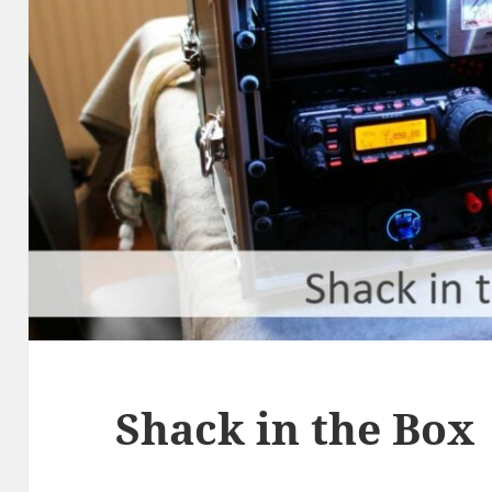
Shack in the Box