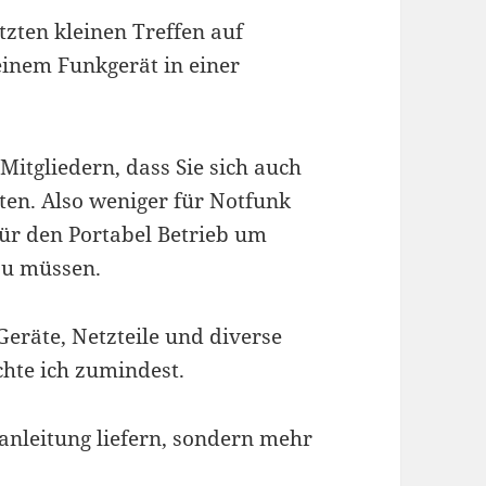
tzten kleinen Treffen auf
einem Funkgerät in einer
Mitgliedern, dass Sie sich auch
ten. Also weniger für Notfunk
ür den Portabel Betrieb um
 zu müssen.
Geräte, Netzteile und diverse
chte ich zumindest.
uanleitung liefern, sondern mehr