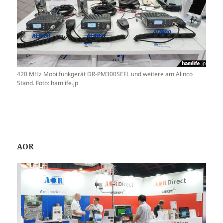
420 MHz Mobilfunkgerät DR-PM300SEFL und weitere am Alinco
Stand. Foto: hamlife.jp
AOR