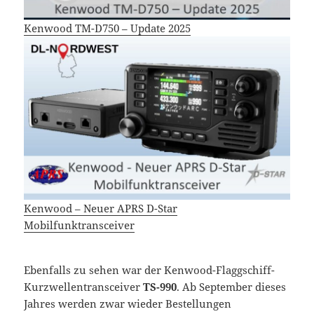
Kenwood TM-D750 – Update 2025
Kenwood – Neuer APRS D-Star
Mobilfunktransceiver
Ebenfalls zu sehen war der Kenwood-Flaggschiff-
Kurzwellentransceiver
TS-990
. Ab September dieses
Jahres werden zwar wieder Bestellungen