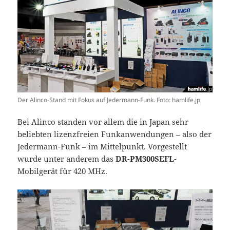
Der Alinco-Stand mit Fokus auf Jedermann-Funk. Foto: hamlife.jp
Bei Alinco standen vor allem die in Japan sehr
beliebten lizenzfreien Funkanwendungen – also der
Jedermann-Funk – im Mittelpunkt. Vorgestellt
wurde unter anderem das
DR-PM300SEFL
-
Mobilgerät für 420 MHz.