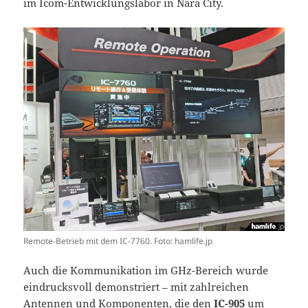
im Icom-Entwicklungslabor in Nara City.
Remote-Betrieb mit dem IC-7760. Foto: hamlife.jp
Auch die Kommunikation im GHz-Bereich wurde
eindrucksvoll demonstriert – mit zahlreichen
Antennen und Komponenten, die den
IC-905
um