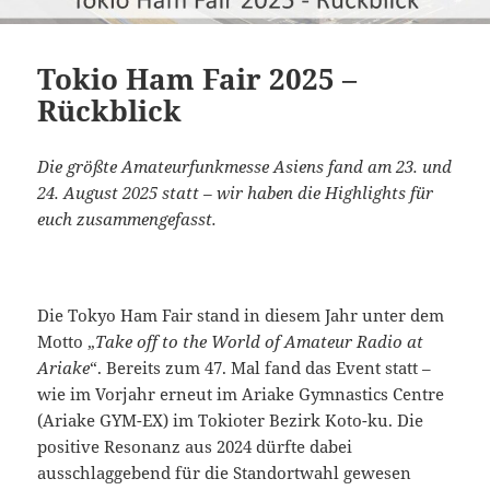
Tokio Ham Fair 2025 –
Rückblick
Die größte Amateurfunkmesse Asiens fand am 23. und
24. August 2025 statt – wir haben die Highlights für
euch zusammengefasst.
Die Tokyo Ham Fair stand in diesem Jahr unter dem
Motto „
Take off to the World of Amateur Radio at
Ariake
“. Bereits zum 47. Mal fand das Event statt –
wie im Vorjahr erneut im Ariake Gymnastics Centre
(Ariake GYM-EX) im Tokioter Bezirk Koto-ku. Die
positive Resonanz aus 2024 dürfte dabei
ausschlaggebend für die Standortwahl gewesen