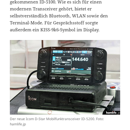
gekommenen ID-5100. Wie es sich für einen
modernen Transceiver gehört, bietet er
selbstverständlich Bluetooth, WLAN sowie den
Terminal-Mode. Für Gesprächsstoff sorgte
außerdem ein KISS-9k6-Symbol im Display.
Der neue Icom D-Star Mobilfunktransceiver ID-5200. Foto:
hamlife.jp