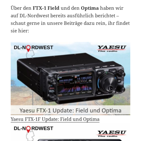
Über den
FTX-1 Field
und den
Optima
haben wir
auf DL-Nordwest bereits ausführlich berichtet –
schaut gerne in unsere Beiträge dazu rein, ihr findet
sie hier:
Yaesu FTX-1F Update: Field und Optima