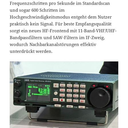
Frequenzschritten pro Sekunde im Standardscan
und sogar 600 Schritten im
Hochgeschwindigkeitsmodus entgeht dem Nutzer
praktisch kein Signal. Für beste Empfangsqualität
sorgt ein neues HF-Frontend mit 11-Band-VHF/UHF-
Bandpassfiltern und SAW-Filtern im IF-Zweig,
wodurch Nachbarkanalstörungen effektiv
unterdrückt werden.