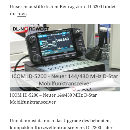
Unseren ausführlichen Beitrag zum ID-5200 findet
ihr
hier
.
ICOM ID-5200 – Neuer 144/430 MHz D-Star
Mobilfunktransceiver
Und dann ist da noch das Upgrade des beliebten,
kompakten Kurzwellentransceivers IC-7300 – der