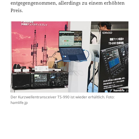
entgegengenommen, allerdings zu einem erhöhten
Preis.
Der Kurzwellentransceiver TS-990 ist wieder erhältlich. Foto:
hamlife.jp