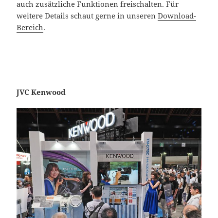
auch zusätzliche Funktionen freischalten. Für
weitere Details schaut gerne in unseren
Download-
Bereich
.
JVC Kenwood