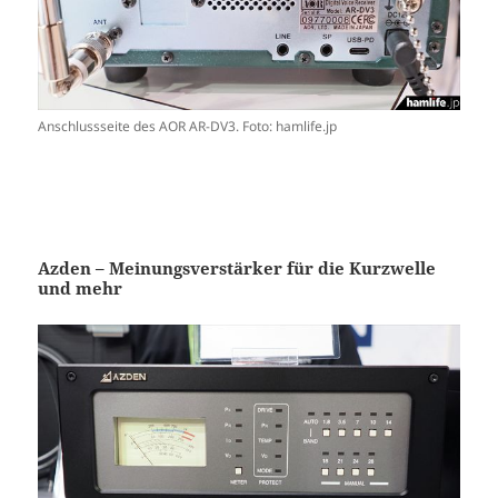
Anschlussseite des AOR AR-DV3. Foto: hamlife.jp
Azden – Meinungsverstärker für die Kurzwelle
und mehr