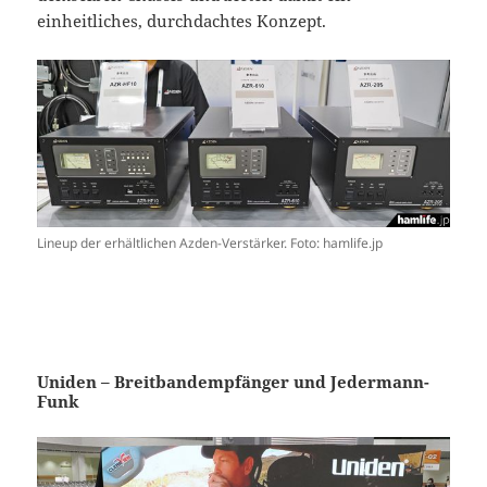
einheitliches, durchdachtes Konzept.
Lineup der erhältlichen Azden-Verstärker. Foto: hamlife.jp
Uniden – Breitbandempfänger und Jedermann-
Funk