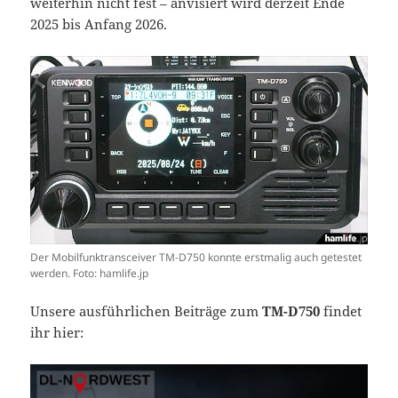
weiterhin nicht fest – anvisiert wird derzeit Ende
2025 bis Anfang 2026.
Der Mobilfunktransceiver TM-D750 konnte erstmalig auch getestet
werden. Foto: hamlife.jp
Unsere ausführlichen Beiträge zum
TM-D750
findet
ihr hier: