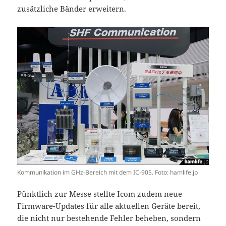
zusätzliche Bänder erweitern.
Kommunikation im GHz-Bereich mit dem IC-905. Foto: hamlife.jp
Pünktlich zur Messe stellte Icom zudem neue
Firmware-Updates für alle aktuellen Geräte bereit,
die nicht nur bestehende Fehler beheben, sondern