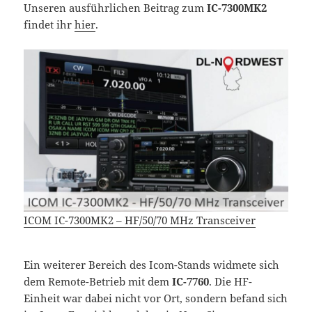
Unseren ausführlichen Beitrag zum
IC-7300MK2
findet ihr
hier
.
ICOM IC-7300MK2 – HF/50/70 MHz Transceiver
Ein weiterer Bereich des Icom-Stands widmete sich
dem Remote-Betrieb mit dem
IC-7760
. Die HF-
Einheit war dabei nicht vor Ort, sondern befand sich