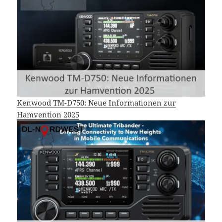
Kenwood TM-D750: Neue Informationen zur
Hamvention 2025