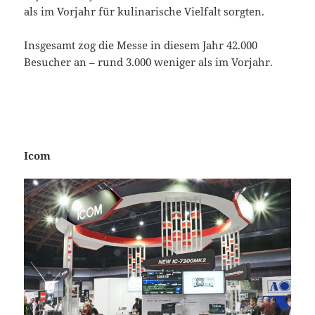
als im Vorjahr für kulinarische Vielfalt sorgten.
Insgesamt zog die Messe in diesem Jahr 42.000
Besucher an – rund 3.000 weniger als im Vorjahr.
Icom