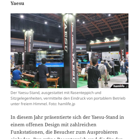
Yaesu
Der Yaesu-Stand, ausgestattet mit Rasenteppich und
Sitzgelegenheiten, vermittelte den Eindruck von portablem Betrieb
unter freiem Himmel. Foto: hamlife.jp
In diesem Jahr präsentierte sich der Yaesu-Stand in
einem offenen Design mit zahlreichen
Funkstationen, die Besucher zum Ausprobieren