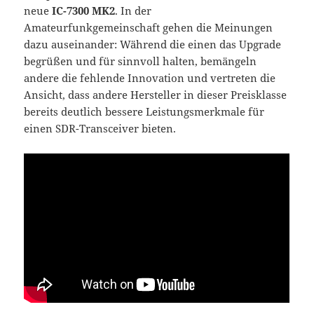
neue
IC-7300 MK2
. In der
Amateurfunkgemeinschaft gehen die Meinungen
dazu auseinander: Während die einen das Upgrade
begrüßen und für sinnvoll halten, bemängeln
andere die fehlende Innovation und vertreten die
Ansicht, dass andere Hersteller in dieser Preisklasse
bereits deutlich bessere Leistungsmerkmale für
einen SDR-Transceiver bieten.