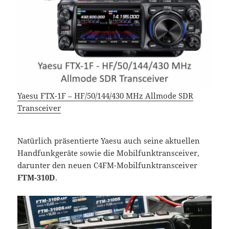
Yaesu FTX-1F – HF/50/144/430 MHz Allmode SDR
Transceiver
Natürlich präsentierte Yaesu auch seine aktuellen
Handfunkgeräte sowie die Mobilfunktransceiver,
darunter den neuen C4FM-Mobilfunktransceiver
FTM-310D
.