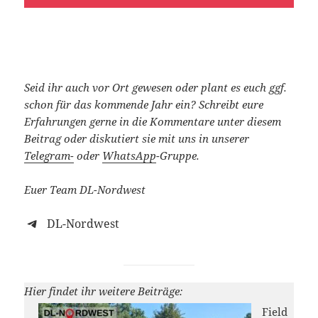
Seid ihr auch vor Ort gewesen oder plant es euch ggf.
schon für das kommende Jahr ein?
Schreibt eure
Erfahrungen gerne in die Kommentare unter diesem
Beitrag oder diskutiert sie mit uns in unserer
Telegram-
oder
WhatsApp
-Gruppe.
Euer Team DL-Nordwest
DL-Nordwest
Hier findet ihr weitere Beiträge:
Field