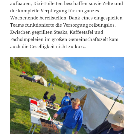
aufbauen, Dixi-Toiletten beschaffen sowie Zelte und
die komplette Verpflegung für ein ganzes
Wochenende bereitstellen. Dank eines eingespielten
Teams funktionierte die Versorgung reibungslos.
Zwischen gegrillten Steaks, Kaffeetafel und
Fachsimpeleien im großen Gemeinschaftszelt kam
auch die Geselligkeit nicht zu kurz.