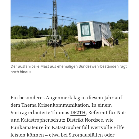
Der ausfahrbare Mast aus ehemaligen Bundeswehrbeständen ragt
hoch hinaus
Ein besonderes Augenmerk lag in diesem Jahr auf
dem Thema Krisenkommunikation. In einem
Vortrag erläuterte Thomas
DF2TH
, Referent für Not-
und Katastrophenschutz Distrikt Nordsee, wie
Funkamateure im Katastrophenfall wertvolle Hilfe
leisten können – etwa bei Stromausfällen oder