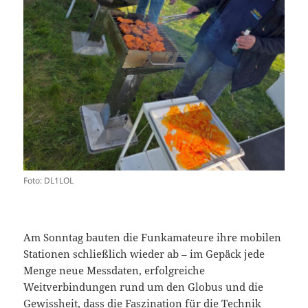
Foto: DL1LOL
Am Sonntag bauten die Funkamateure ihre mobilen
Stationen schließlich wieder ab – im Gepäck jede
Menge neue Messdaten, erfolgreiche
Weitverbindungen rund um den Globus und die
Gewissheit, dass die Faszination für die Technik