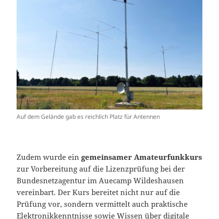
Auf dem Gelände gab es reichlich Platz für Antennen
Zudem wurde ein
gemeinsamer Amateurfunkkurs
zur Vorbereitung auf die Lizenzprüfung bei der
Bundesnetzagentur im Auecamp Wildeshausen
vereinbart. Der Kurs bereitet nicht nur auf die
Prüfung vor, sondern vermittelt auch praktische
Elektronikkenntnisse sowie Wissen über digitale