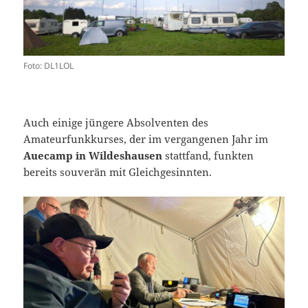
Foto: DL1LOL
Auch einige jüngere Absolventen des
Amateurfunkkurses, der im vergangenen Jahr im
Auecamp in Wildeshausen
stattfand, funkten
bereits souverän mit Gleichgesinnten.