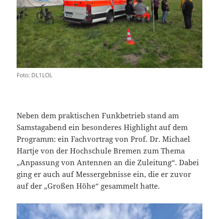
Foto: DL1LOL
Neben dem praktischen Funkbetrieb stand am
Samstagabend ein besonderes Highlight auf dem
Programm: ein Fachvortrag von Prof. Dr. Michael
Hartje von der Hochschule Bremen zum Thema
„Anpassung von Antennen an die Zuleitung“. Dabei
ging er auch auf Messergebnisse ein, die er zuvor
auf der „Großen Höhe“ gesammelt hatte.