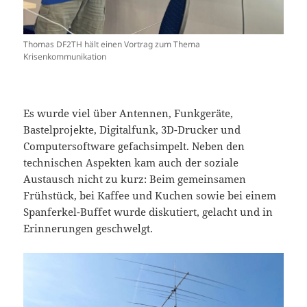
Thomas DF2TH hält einen Vortrag zum Thema
Krisenkommunikation
Es wurde viel über Antennen, Funkgeräte,
Bastelprojekte, Digitalfunk, 3D-Drucker und
Computersoftware gefachsimpelt. Neben den
technischen Aspekten kam auch der soziale
Austausch nicht zu kurz: Beim gemeinsamen
Frühstück, bei Kaffee und Kuchen sowie bei einem
Spanferkel-Buffet wurde diskutiert, gelacht und in
Erinnerungen geschwelgt.