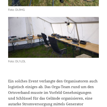
Foto: DL9HG
Foto: DL1LOL
Ein solches Event verlangte den Organisatoren auch
logistisch einiges ab. Das Orga-Team rund um den
Ortsverband musste im Vorfeld Genehmigungen
und Schlüssel für das Gelände organisieren, eine
autarke Stromversorgung mittels Generator