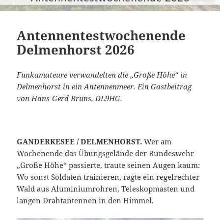
Antennentestwochenende
Delmenhorst 2026
Funkamateure verwandelten die „Große Höhe“ in
Delmenhorst in ein Antennenmeer. Ein Gastbeitrag
von Hans-Gerd Bruns, DL9HG.
GANDERKESEE / DELMENHORST.
Wer am
Wochenende das Übungsgelände der Bundeswehr
„Große Höhe“ passierte, traute seinen Augen kaum:
Wo sonst Soldaten trainieren, ragte ein regelrechter
Wald aus Aluminiumrohren, Teleskopmasten und
langen Drahtantennen in den Himmel.