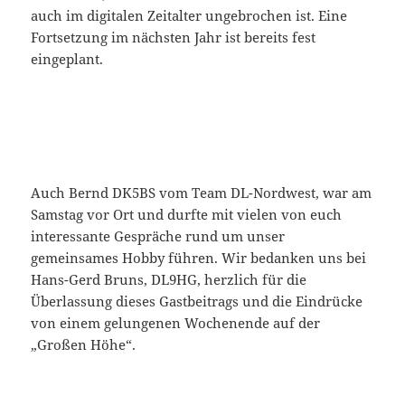
auch im digitalen Zeitalter ungebrochen ist. Eine
Fortsetzung im nächsten Jahr ist bereits fest
eingeplant.
Auch Bernd DK5BS vom Team DL-Nordwest, war am
Samstag vor Ort und durfte mit vielen von euch
interessante Gespräche rund um unser
gemeinsames Hobby führen. Wir bedanken uns bei
Hans-Gerd Bruns, DL9HG, herzlich für die
Überlassung dieses Gastbeitrags und die Eindrücke
von einem gelungenen Wochenende auf der
„Großen Höhe“.