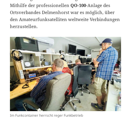
Mithilfe der professionellen
QO-100
-Anlage des
Ortsverbandes Delmenhorst war es möglich, über
den Amateurfunksatelliten weltweite Verbindungen
herzustellen.
Im Funkcontainer herrscht reger Funkbetrieb