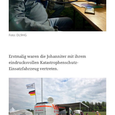
Foto: DL9HG
Erstmalig waren die Johanniter mit ihrem
eindrucksvollen Katastrophenschutz-
Einsatzfahrzeug vertreten.