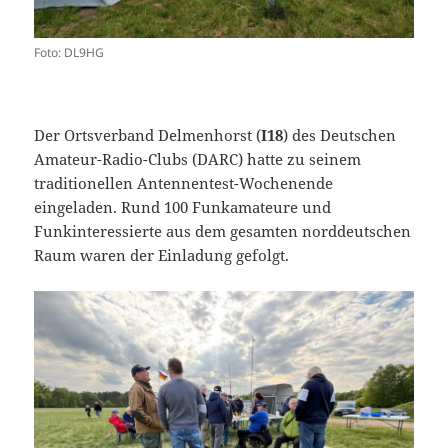
Foto: DL9HG
Der Ortsverband Delmenhorst (
I18
) des Deutschen
Amateur-Radio-Clubs (DARC) hatte zu seinem
traditionellen Antennentest-Wochenende
eingeladen. Rund 100 Funkamateure und
Funkinteressierte aus dem gesamten norddeutschen
Raum waren der Einladung gefolgt.