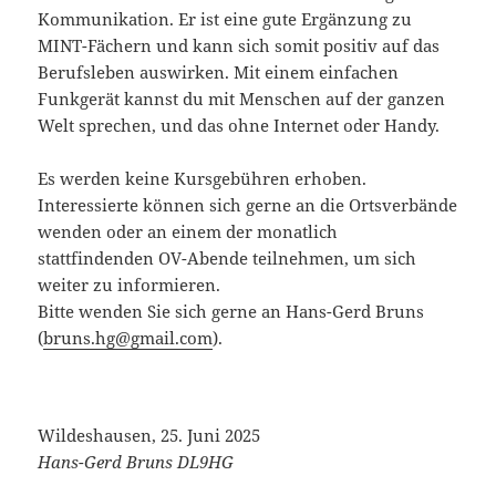
Kommunikation. Er ist eine gute Ergänzung zu
MINT-Fächern und kann sich somit positiv auf das
Berufsleben auswirken. Mit einem einfachen
Funkgerät kannst du mit Menschen auf der ganzen
Welt sprechen, und das ohne Internet oder Handy.
Es werden keine Kursgebühren erhoben.
Interessierte können sich gerne an die Ortsverbände
wenden oder an einem der monatlich
stattfindenden OV-Abende teilnehmen, um sich
weiter zu informieren.
Bitte wenden Sie sich gerne an Hans-Gerd Bruns
(
bruns.hg@gmail.com
).
Wildeshausen, 25. Juni 2025
Hans-Gerd Bruns DL9HG