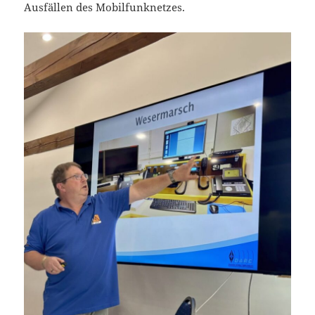
Ausfällen des Mobilfunknetzes.