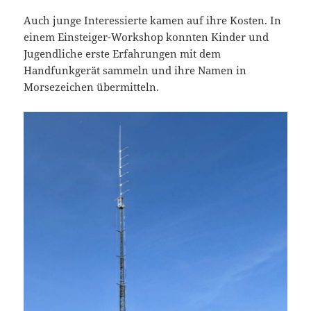
Auch junge Interessierte kamen auf ihre Kosten. In
einem Einsteiger-Workshop konnten Kinder und
Jugendliche erste Erfahrungen mit dem
Handfunkgerät sammeln und ihre Namen in
Morsezeichen übermitteln.