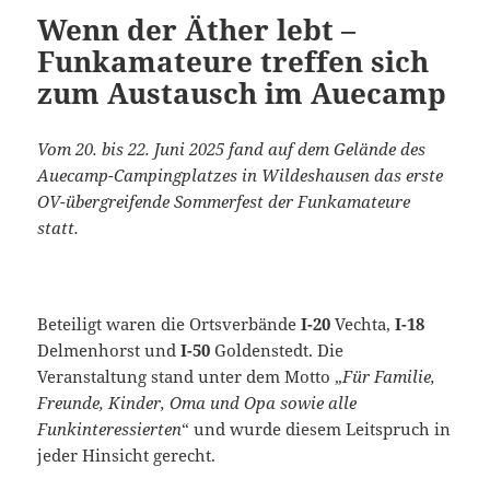
Wenn der Äther lebt –
Funkamateure treffen sich
zum Austausch im Auecamp
Vom 20. bis 22. Juni 2025 fand auf dem Gelände des
Auecamp-Campingplatzes in Wildeshausen das erste
OV-übergreifende Sommerfest der Funkamateure
statt.
Beteiligt waren die Ortsverbände
I-20
Vechta,
I-18
Delmenhorst und
I-50
Goldenstedt. Die
Veranstaltung stand unter dem Motto „
Für Familie,
Freunde, Kinder, Oma und Opa sowie alle
Funkinteressierten
“ und wurde diesem Leitspruch in
jeder Hinsicht gerecht.