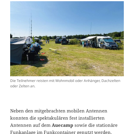
Die Teilnehmer reisten mit Wohnmobil oder Anhänger, Dachzelten
oder Zelten an.
Neben den mitgebrachten mobilen Antennen
konnten die spektakulären fest installierten
Antennen auf dem
Auecamp
sowie die stationäre
Funkanlage im Funkcontainer genutzt werden.