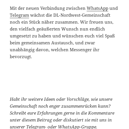
Mit der neuen Verbindung zwischen
WhatsApp
und
Telegram
wächst die DL-Nordwest-Gemeinschaft
noch ein Stück näher zusammen. Wir freuen uns,
den vielfach geäußerten Wunsch nun endlich
umgesetzt zu haben und wünschen euch viel Spaß
beim gemeinsamen Austausch, und zwar
unabhängig davon, welchen Messenger ihr
bevorzugt.
Habt ihr weitere Ideen oder Vorschläge, wie unsere
Gemeinschaft noch enger zusammenrücken kann?
Schreibt eure Erfahrungen gerne in die Kommentare
unter diesem Beitrag oder diskutiert sie mit uns in
unserer
Telegram-
oder
WhatsApp
-Gruppe.