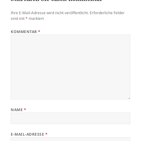
Ihre E-Mail-Adresse wird nicht veröffentlicht.
Erforderliche Felder
sind mit
*
markiert
KOMMENTAR
*
NAME
*
E-MAIL-ADRESSE
*