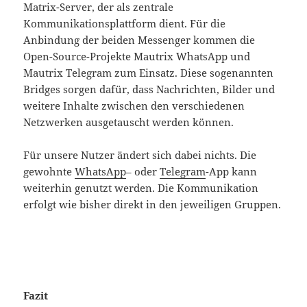
Matrix-Server, der als zentrale
Kommunikationsplattform dient. Für die
Anbindung der beiden Messenger kommen die
Open-Source-Projekte Mautrix WhatsApp und
Mautrix Telegram zum Einsatz. Diese sogenannten
Bridges sorgen dafür, dass Nachrichten, Bilder und
weitere Inhalte zwischen den verschiedenen
Netzwerken ausgetauscht werden können.
Für unsere Nutzer ändert sich dabei nichts. Die
gewohnte
WhatsApp
– oder
Telegram
-App kann
weiterhin genutzt werden. Die Kommunikation
erfolgt wie bisher direkt in den jeweiligen Gruppen.
Fazit