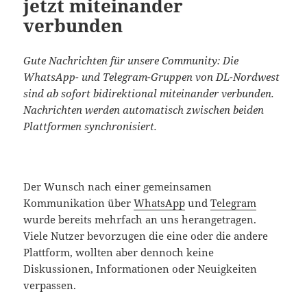
jetzt miteinander
verbunden
Gute Nachrichten für unsere Community: Die
WhatsApp- und Telegram-Gruppen von DL-Nordwest
sind ab sofort bidirektional miteinander verbunden.
Nachrichten werden automatisch zwischen beiden
Plattformen synchronisiert.
Der Wunsch nach einer gemeinsamen
Kommunikation über
WhatsApp
und
Telegram
wurde bereits mehrfach an uns herangetragen.
Viele Nutzer bevorzugen die eine oder die andere
Plattform, wollten aber dennoch keine
Diskussionen, Informationen oder Neuigkeiten
verpassen.