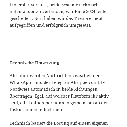
Ein erster Versuch, beide Systeme technisch
miteinander zu verbinden, war Ende 2024 leider
gescheitert. Nun haben wir das Thema erneut
aufgegriffen und erfolgreich umgesetzt.
Technische Umsetzung
Ab sofort werden Nachrichten zwischen der
WhatsApp
– und der
Telegram
-Gruppe von DL-
Nordwest automatisch in beide Richtungen
übertragen. Egal, auf welcher Plattform ihr aktiv
seid, alle Teilnehmer können gemeinsam an den
Diskussionen teilnehmen.
Technisch basiert die Lösung auf einem eigenen