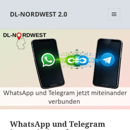
DL-NORDWEST 2.0
MENÜ
UND
WIDGETS
WhatsApp und Telegram