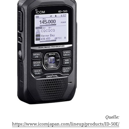
Quelle:
https://www.icomjapan.com/lineup/products/ID-50E/