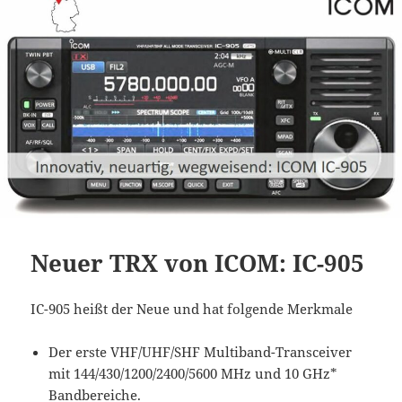
Neuer TRX von ICOM: IC-905
IC-905 heißt der Neue und hat folgende Merkmale
Der erste VHF/UHF/SHF Multiband-Transceiver
mit 144/430/1200/2400/5600 MHz und 10 GHz*
Bandbereiche.