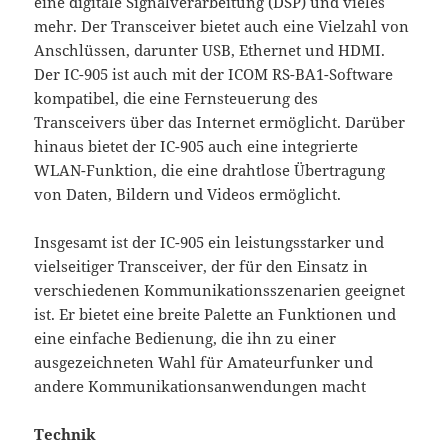
eine digitale Signalverarbeitung (DSP) und vieles
mehr. Der Transceiver bietet auch eine Vielzahl von
Anschlüssen, darunter USB, Ethernet und HDMI.
Der IC-905 ist auch mit der ICOM RS-BA1-Software
kompatibel, die eine Fernsteuerung des
Transceivers über das Internet ermöglicht. Darüber
hinaus bietet der IC-905 auch eine integrierte
WLAN-Funktion, die eine drahtlose Übertragung
von Daten, Bildern und Videos ermöglicht.
Insgesamt ist der IC-905 ein leistungsstarker und
vielseitiger Transceiver, der für den Einsatz in
verschiedenen Kommunikationsszenarien geeignet
ist. Er bietet eine breite Palette an Funktionen und
eine einfache Bedienung, die ihn zu einer
ausgezeichneten Wahl für Amateurfunker und
andere Kommunikationsanwendungen macht
Technik