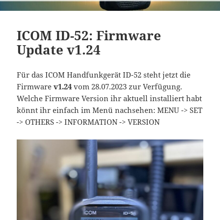
ICOM ID-52: Firmware
Update v1.24
Für das ICOM Handfunkgerät ID-52 steht jetzt die
Firmware
v1.24
vom 28.07.2023 zur Verfügung.
Welche Firmware Version ihr aktuell installiert habt
könnt ihr einfach im Menü nachsehen: MENU -> SET
-> OTHERS -> INFORMATION -> VERSION