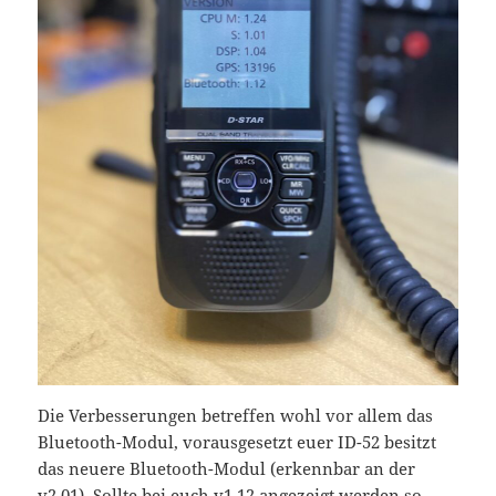
Die Verbesserungen betreffen wohl vor allem das
Bluetooth-Modul, vorausgesetzt euer ID-52 besitzt
das neuere Bluetooth-Modul (erkennbar an der
v2.01). Sollte bei euch v1.12 angezeigt werden so