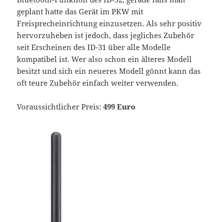
geplant hatte das Gerät im PKW mit
Freisprecheinrichtung einzusetzen. Als sehr positiv
hervorzuheben ist jedoch, dass jegliches Zubehör
seit Erscheinen des ID-31 über alle Modelle
kompatibel ist. Wer also schon ein älteres Modell
besitzt und sich ein neueres Modell gönnt kann das
oft teure Zubehör einfach weiter verwenden.
Voraussichtlicher Preis:
499 Euro