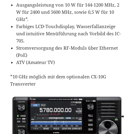
Ausgangsleistung von 10 W für 144-1200 MHz, 2
W für 2400 und 5600 MHz, sowie 0,5 W für 10
GHz*.
Farbiges LCD-Touchdisplay, Wasserfallanzeige
und intuitive Menüführung nach Vorbild des IC-
705.
Stromversorgung des RF-Moduls über Ethernet
(PoE)
ATV (Amateur TV)
*10 GHz möglich mit dem optionalen CX-10G
Transverter