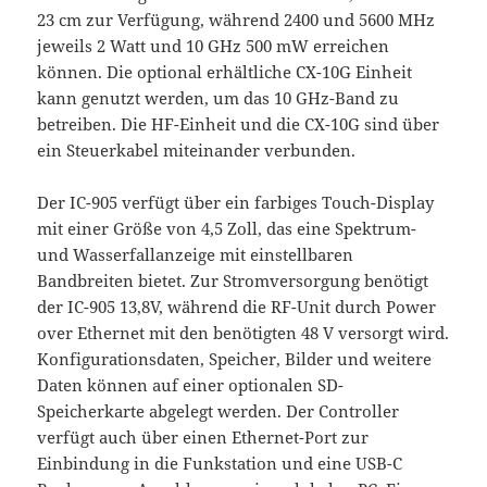
23 cm zur Verfügung, während 2400 und 5600 MHz
jeweils 2 Watt und 10 GHz 500 mW erreichen
können. Die optional erhältliche CX-10G Einheit
kann genutzt werden, um das 10 GHz-Band zu
betreiben. Die HF-Einheit und die CX-10G sind über
ein Steuerkabel miteinander verbunden.
Der IC-905 verfügt über ein farbiges Touch-Display
mit einer Größe von 4,5 Zoll, das eine Spektrum-
und Wasserfallanzeige mit einstellbaren
Bandbreiten bietet. Zur Stromversorgung benötigt
der IC-905 13,8V, während die RF-Unit durch Power
over Ethernet mit den benötigten 48 V versorgt wird.
Konfigurationsdaten, Speicher, Bilder und weitere
Daten können auf einer optionalen SD-
Speicherkarte abgelegt werden. Der Controller
verfügt auch über einen Ethernet-Port zur
Einbindung in die Funkstation und eine USB-C