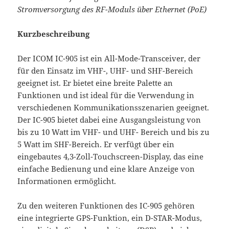
Stromversorgung des RF-Moduls über Ethernet (PoE)
Kurzbeschreibung
Der ICOM IC-905 ist ein All-Mode-Transceiver, der
für den Einsatz im VHF-, UHF- und SHF-Bereich
geeignet ist. Er bietet eine breite Palette an
Funktionen und ist ideal für die Verwendung in
verschiedenen Kommunikationsszenarien geeignet.
Der IC-905 bietet dabei eine Ausgangsleistung von
bis zu 10 Watt im VHF- und UHF- Bereich und bis zu
5 Watt im SHF-Bereich. Er verfügt über ein
eingebautes 4,3-Zoll-Touchscreen-Display, das eine
einfache Bedienung und eine klare Anzeige von
Informationen ermöglicht.
Zu den weiteren Funktionen des IC-905 gehören
eine integrierte GPS-Funktion, ein D-STAR-Modus,