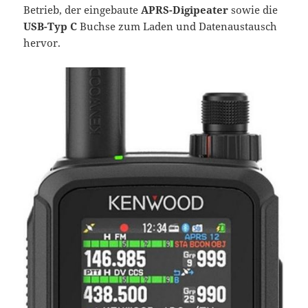
Betrieb, der eingebaute
APRS-Digipeater
sowie die
USB-Typ C
Buchse zum Laden und Datenaustausch
hervor.