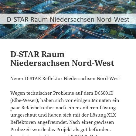
D-STAR Raum
Niedersachsen Nord-West
Neuer D-STAR Reflektor Niedersachsen Nord-West
Wegen technischer Probleme auf dem DCS001D
(Elbe-Weser), haben sich vor einigen Monaten ein
paar Relaisbetreiber nach einer anderen Lösung
umgeschaut und haben sich mit der Lösung XLX
Reflektoren angefreundet. Nach einer gewissen
Probezeit wurde das Projekt als gut befunden.