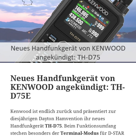
Neues Handfunkgerät von
KENWOOD angekündigt: TH-
D75E
Kenwood ist endlich zurück und präsentiert zur
diesjährigen Dayton Hamvention ihr neues
Handfunkgerät
TH-D75
. Beim Funktionsumfang
stechen besonders der
Terminal-Modus
für D-STAR