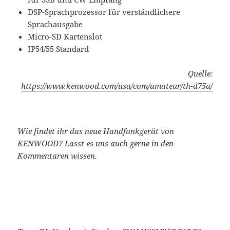
DSP-Sprachprozessor für verständlichere
Sprachausgabe
Micro-SD Kartenslot
IP54/55 Standard
Quelle:
https://www.kenwood.com/usa/com/amateur/th-d75a/
Wie findet ihr das neue Handfunkgerät von
KENWOOD? Lasst es uns auch gerne in den
Kommentaren wissen.