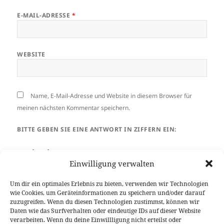
E-MAIL-ADRESSE
*
WEBSITE
Name, E-Mail-Adresse und Website in diesem Browser für
meinen nächsten Kommentar speichern.
BITTE GEBEN SIE EINE ANTWORT IN ZIFFERN EIN:
zwei − eins =
Einwilligung verwalten
Um dir ein optimales Erlebnis zu bieten, verwenden wir Technologien
wie Cookies, um Geräteinformationen zu speichern und/oder darauf
zuzugreifen. Wenn du diesen Technologien zustimmst, können wir
Daten wie das Surfverhalten oder eindeutige IDs auf dieser Website
verarbeiten. Wenn du deine Einwillligung nicht erteilst oder