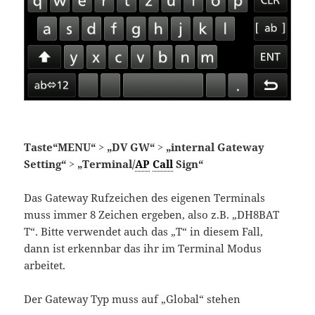
Taste“MENU“ > „DV GW“ > „internal Gateway
Setting“ > „Terminal/
AP
Call
Sign“
Das Gateway Rufzeichen des eigenen Terminals
muss immer 8 Zeichen ergeben, also z.B. „DH8BAT
T“. Bitte verwendet auch das „T“ in diesem Fall,
dann ist erkennbar das ihr im Terminal Modus
arbeitet.
Der Gateway Typ muss auf „Global“ stehen