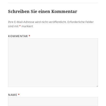
Schreiben Sie einen Kommentar
Ihre E-Mail-Adresse wird nicht veröffentlicht.
Erforderliche Felder
sind mit
*
markiert
KOMMENTAR
*
NAME
*