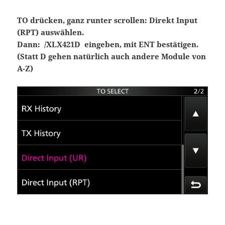
TO drücken, ganz runter scrollen: Direkt Input
(RPT) auswählen.
Dann: /XLX421D eingeben, mit ENT bestätigen.
(Statt D gehen natürlich auch andere Module von
A-Z)