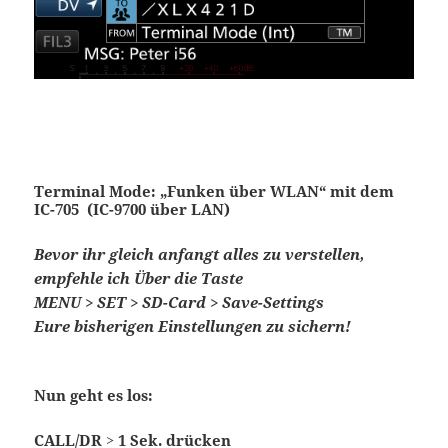
Terminal Mode: „Funken über WLAN“ mit dem
IC-705
(IC-9700 über LAN)
Bevor ihr gleich anfangt alles zu verstellen,
empfehle ich Über die Taste
MENU > SET > SD-Card > Save-Settings
Eure bisherigen Einstellungen zu sichern!
Nun geht es los:
CALL/DR > 1 Sek. drücken