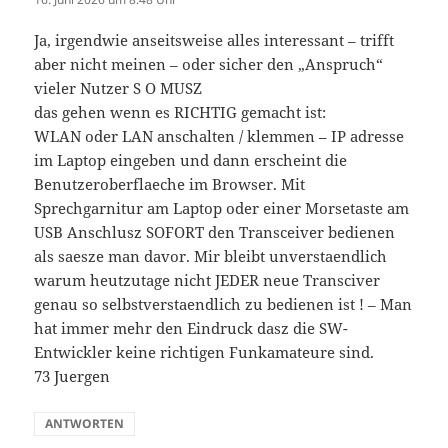
Ja, irgendwie anseitsweise alles interessant – trifft
aber nicht meinen – oder sicher den „Anspruch“
vieler Nutzer S O MUSZ
das gehen wenn es RICHTIG gemacht ist:
WLAN oder LAN anschalten / klemmen – IP adresse
im Laptop eingeben und dann erscheint die
Benutzeroberflaeche im Browser. Mit
Sprechgarnitur am Laptop oder einer Morsetaste am
USB Anschlusz SOFORT den Transceiver bedienen
als saesze man davor. Mir bleibt unverstaendlich
warum heutzutage nicht JEDER neue Transciver
genau so selbstverstaendlich zu bedienen ist ! – Man
hat immer mehr den Eindruck dasz die SW-
Entwickler keine richtigen Funkamateure sind.
73 Juergen
ANTWORTEN