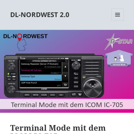
DL-NORDWEST 2.0
MENÜ
UND
WIDGETS
Terminal Mode mit dem