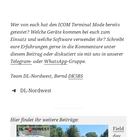
Wer von euch hat den ICOM Terminal Mode bereits
getestet? Welche Geräte kommen bei euch zum
Einsatz und welche Software verwendet ihr?
Schreibt
eure Erfahrungen gerne in die Kommentare unter
diesem Beitrag oder diskutiert sie mit uns in unserer
Telegram-
oder
WhatsApp
-Gruppe.
Team DL-Nordwest, Bernd
DK5BS
DL-Nordwest
Hier findet ihr weitere Beiträge:
Field
day