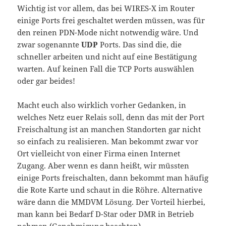
Wichtig ist vor allem, das bei WIRES-X im Router
einige Ports frei geschaltet werden müssen, was für
den reinen PDN-Mode nicht notwendig wäre. Und
zwar sogenannte
UDP
Ports. Das sind die, die
schneller arbeiten und nicht auf eine Bestätigung
warten. Auf keinen Fall die TCP Ports auswählen
oder gar beides!
Macht euch also wirklich vorher Gedanken, in
welches Netz euer Relais soll, denn das mit der Port
Freischaltung ist an manchen Standorten gar nicht
so einfach zu realisieren. Man bekommt zwar vor
Ort vielleicht von einer Firma einen Internet
Zugang. Aber wenn es dann heißt, wir müssten
einige Ports freischalten, dann bekommt man häufig
die Rote Karte und schaut in die Röhre. Alternative
wäre dann die MMDVM Lösung. Der Vorteil hierbei,
man kann bei Bedarf D-Star oder DMR in Betrieb