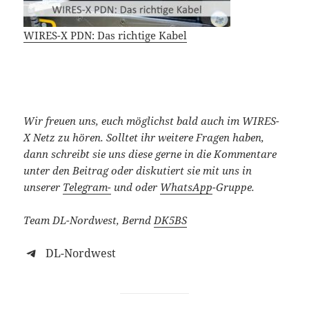
WIRES-X PDN: Das richtige Kabel
Wir freuen uns, euch möglichst bald auch im WIRES-
X Netz zu hören. Solltet ihr weitere Fragen haben,
dann schreibt sie uns diese gerne in die Kommentare
unter den Beitrag oder diskutiert sie mit uns in
unserer
Telegram-
und oder
WhatsApp
-Gruppe.
Team DL-Nordwest, Bernd
DK5BS
DL-Nordwest