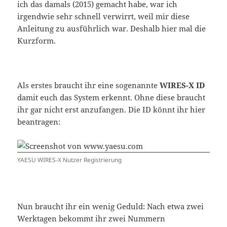
ich das damals (2015) gemacht habe, war ich
irgendwie sehr schnell verwirrt, weil mir diese
Anleitung zu ausführlich war. Deshalb hier mal die
Kurzform.
Als erstes braucht ihr eine sogenannte
WIRES-X ID
damit euch das System erkennt. Ohne diese braucht
ihr gar nicht erst anzufangen. Die ID könnt ihr hier
beantragen:
YAESU WIRES-X Nutzer Registrierung
Nun braucht ihr ein wenig Geduld: Nach etwa zwei
Werktagen bekommt ihr zwei Nummern