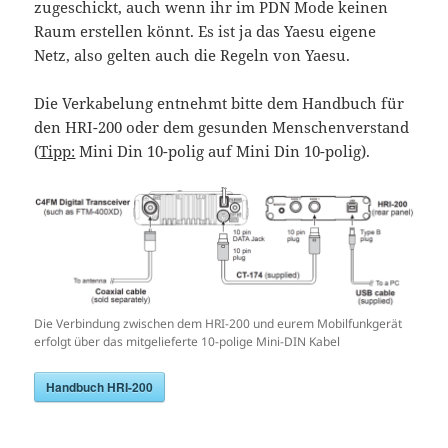
zugeschickt, auch wenn ihr im PDN Mode keinen
Raum erstellen könnt. Es ist ja das Yaesu eigene
Netz, also gelten auch die Regeln von Yaesu.
Die Verkabelung entnehmt bitte dem Handbuch für
den HRI-200 oder dem gesunden Menschenverstand
(
Tipp:
Mini Din 10-polig auf Mini Din 10-polig).
Die Verbindung zwischen dem HRI-200 und eurem Mobilfunkgerät
erfolgt über das mitgelieferte 10-polige Mini-DIN Kabel
Handbuch HRI-200