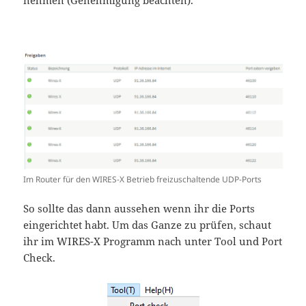
nehmen (Genehmigung beachten).
Im Router für den WIRES-X Betrieb freizuschaltende UDP-Ports
So sollte das dann aussehen wenn ihr die Ports
eingerichtet habt. Um das Ganze zu prüfen, schaut
ihr im WIRES-X Programm nach unter Tool und Port
Check.