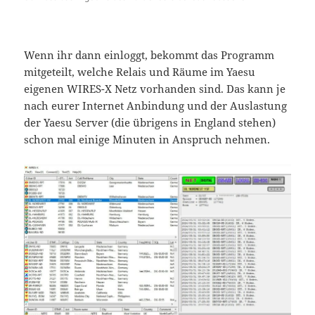
Wenn ihr dann einloggt, bekommt das Programm
mitgeteilt, welche Relais und Räume im Yaesu
eigenen WIRES-X Netz vorhanden sind. Das kann je
nach eurer Internet Anbindung und der Auslastung
der Yaesu Server (die übrigens in England stehen)
schon mal einige Minuten in Anspruch nehmen.