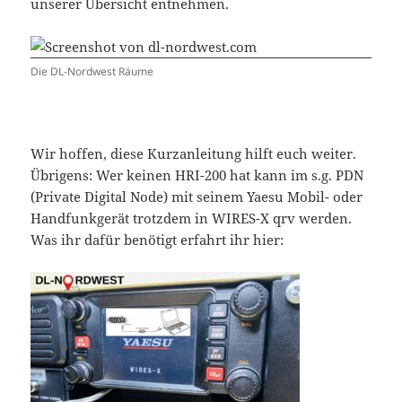
unserer Übersicht entnehmen.
Die DL-Nordwest Räume
Wir hoffen, diese Kurzanleitung hilft euch weiter.
Übrigens: Wer keinen HRI-200 hat kann im s.g. PDN
(Private Digital Node) mit seinem Yaesu Mobil- oder
Handfunkgerät trotzdem in WIRES-X qrv werden.
Was ihr dafür benötigt erfahrt ihr hier: