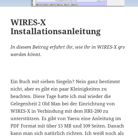
WIRES-X
Installationsanleitung
In diesem Beitrag erfahrt ihr, wie ihr in WIRES-X qrv
werden könnt.
Ein Buch mit sieben Siegeln? Nein ganz bestimmt
nicht, aber es gibt ein paar Kleinigkeiten zu
beachten. Diese Tage hatte ich mal wieder die
Gelegenheit 2 Old Man bei der Einrichtung von
WIRES-X in Verbindung mit dem HRI-200 zu
unterstützen. Es gibt von Yaesu eine Anleitung im
PDF Format mit über 15 MB und 109 Seiten. Danach
kann man sich natürlich richten. Ich weiß noch als