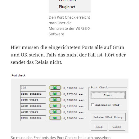
Den Port Check erreicht
man über die
Menüleiste der WIRES-X
Software
Hier müssen die eingerichteten Ports alle auf Grün
und OK stehen. Falls das nicht der Fall ist, hört oder
sendet das Relais nicht.
So muss das Ergebnis des Port Checks bei euch aussehen