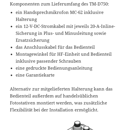
Komponenten zum Lieferumfang des TM-D750:
ein Handsprechmikrofon MC-62 inklusive
Halterung
ein 12-V-DC-Stromkabel mit jeweils 20-A-Inline-
Sicherung in Plus- und Minusleitung sowie
Ersatzsicherung
das Anschlusskabel für das Bedienteil
Montagewinkel für HF-Einheit und Bedienteil
inklusive passender Schrauben
eine gedruckte Bedienungsanleitung
eine Garantiekarte
Alternativ zur mitgelieferten Halterung kann das
Bedienteil außerdem auf handelsüblichen
Fotostativen montiert werden, was zusätzliche
Flexibilität bei der Installation ermöglicht.