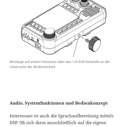
Montage auf einem Fotostativ über das 1/4-Zoll-Gewinde an der
Unterseite der Bedieneinheit
Audio, Systemfunktionen und Bedienkonzept
Interessant ist auch die Sprachaufbereitung mittels
DSP. Ob sich diese ausschließlich auf die eigene