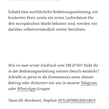
Sobald eine ausführliche Bedienungsanleitung, ein
konkreter Preis sowie ein erstes Lieferdatum für
den europäischen Markt bekannt sind, werden wir
darüber selbstverständlich weiter berichten.
Wie ist euer erster Eindruck vom TM-D750? Habt ihr
in der Bedienungsanleitung weitere Details entdeckt?
Schreibt es gerne in die Kommentare unter diesem
Beitrag oder diskutiert mit uns in unserer
Telegram-
oder
WhatsApp
-Gruppe.
Team DL-Nordwest, Stephan
9V1LH
/
(9M2/)
DG1BGS