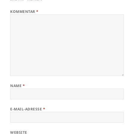
KOMMENTAR
*
NAME
*
E-MAIL-ADRESSE
*
WEBSITE