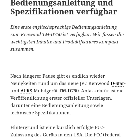
Bedienungsanleitung und
Spezifikationen verfügbar
Eine erste englischsprachige Bedienungsanleitung
zum Kenwood TM-D750 ist verfügbar. Wir fassen die
wichtigsten Inhalte und Produktfeatures kompakt
zusammen.
Nach längerer Pause gibt es endlich wieder
Neuigkeiten rund um das neue JVC Kenwood
D-Star
-
und
APRS
-Mobilgerät
TM-D750
. Anlass dafür ist die
Veröffentlichung erster offizieller Unterlagen,
darunter eine Bedienungsanleitung sowie
technische Spezifikationen.
Hintergrund ist eine kürzlich erfolgte FCC-
Zulassung des Geräts in den USA. Die FCC (Federal