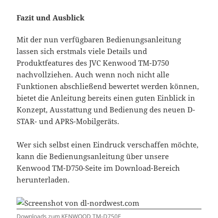
Fazit und Ausblick
Mit der nun verfügbaren Bedienungsanleitung
lassen sich erstmals viele Details und
Produktfeatures des JVC Kenwood TM-D750
nachvollziehen. Auch wenn noch nicht alle
Funktionen abschließend bewertet werden können,
bietet die Anleitung bereits einen guten Einblick in
Konzept, Ausstattung und Bedienung des neuen D-
STAR- und APRS-Mobilgeräts.
Wer sich selbst einen Eindruck verschaffen möchte,
kann die Bedienungsanleitung über unsere
Kenwood TM-D750-Seite im Download-Bereich
herunterladen.
Downloads zum KENWOOD TM-D750E