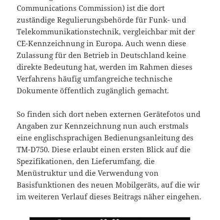
Communications Commission) ist die dort
zuständige Regulierungsbehörde für Funk- und
Telekommunikationstechnik, vergleichbar mit der
CE-Kennzeichnung in Europa. Auch wenn diese
Zulassung für den Betrieb in Deutschland keine
direkte Bedeutung hat, werden im Rahmen dieses
Verfahrens häufig umfangreiche technische
Dokumente öffentlich zugänglich gemacht.
So finden sich dort neben externen Gerätefotos und
Angaben zur Kennzeichnung nun auch erstmals
eine englischsprachigen Bedienungsanleitung des
TM-D750. Diese erlaubt einen ersten Blick auf die
Spezifikationen, den Lieferumfang, die
Menüstruktur und die Verwendung von
Basisfunktionen des neuen Mobilgeräts, auf die wir
im weiteren Verlauf dieses Beitrags näher eingehen.