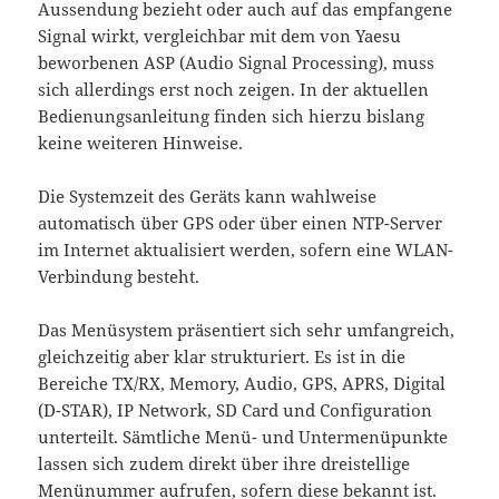
Aussendung bezieht oder auch auf das empfangene
Signal wirkt, vergleichbar mit dem von Yaesu
beworbenen ASP (Audio Signal Processing), muss
sich allerdings erst noch zeigen. In der aktuellen
Bedienungsanleitung finden sich hierzu bislang
keine weiteren Hinweise.
Die Systemzeit des Geräts kann wahlweise
automatisch über GPS oder über einen NTP-Server
im Internet aktualisiert werden, sofern eine WLAN-
Verbindung besteht.
Das Menüsystem präsentiert sich sehr umfangreich,
gleichzeitig aber klar strukturiert. Es ist in die
Bereiche TX/RX, Memory, Audio, GPS, APRS, Digital
(D-STAR), IP Network, SD Card und Configuration
unterteilt. Sämtliche Menü- und Untermenüpunkte
lassen sich zudem direkt über ihre dreistellige
Menünummer aufrufen, sofern diese bekannt ist.