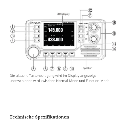
Die aktuelle Tastenbelegung wird im Display angezeigt –
unterschieden wird zwischen Normal-Mode und Function-Mode.
Technische Spezifikationen