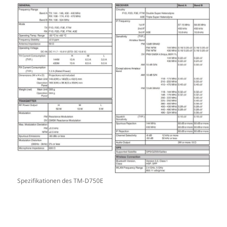
Spezifikationen des TM-D750E