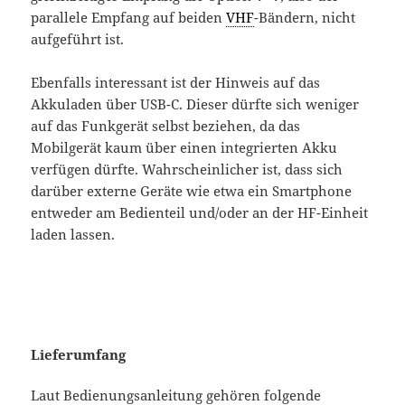
parallele Empfang auf beiden
VHF
-Bändern, nicht
aufgeführt ist.
Ebenfalls interessant ist der Hinweis auf das
Akkuladen über USB-C. Dieser dürfte sich weniger
auf das Funkgerät selbst beziehen, da das
Mobilgerät kaum über einen integrierten Akku
verfügen dürfte. Wahrscheinlicher ist, dass sich
darüber externe Geräte wie etwa ein Smartphone
entweder am Bedienteil und/oder an der HF-Einheit
laden lassen.
Lieferumfang
Laut Bedienungsanleitung gehören folgende