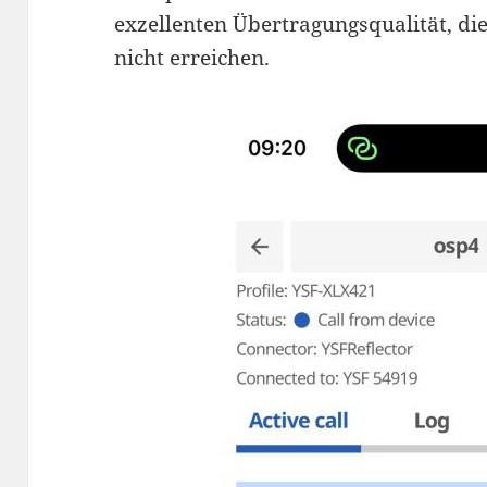
exzellenten Übertragungsqualität, di
nicht erreichen.