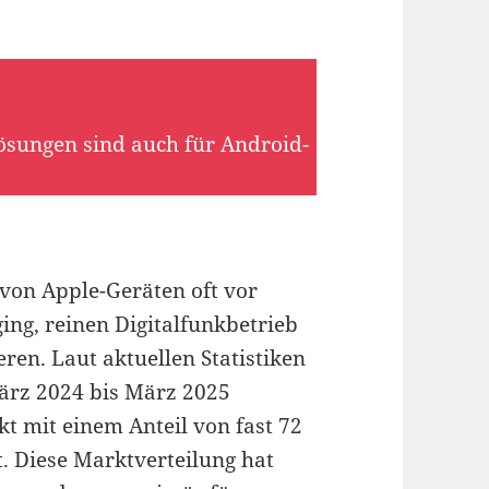
Lösungen sind auch für Android-
von Apple-Geräten oft vor
ng, reinen Digitalfunkbetrieb
eren. Laut aktuellen Statistiken
ärz 2024 bis März 2025
t mit einem Anteil von fast 72
t. Diese Marktverteilung hat