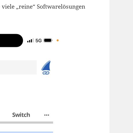
e viele „reine“ Softwarelösungen