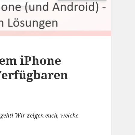
dem iPhone
Verfügbaren
 geht! Wir zeigen euch, welche