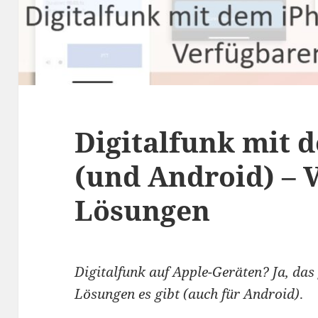
Digitalfunk mit 
(und Android) – 
Lösungen
Digitalfunk auf Apple-Geräten? Ja, das
Lösungen es gibt (auch für Android)
.