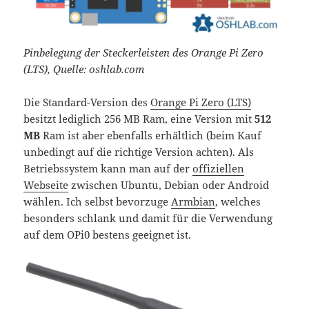
Pinbelegung der Steckerleisten des Orange Pi Zero
(LTS), Quelle: oshlab.com
Die Standard-Version des
Orange Pi Zero (LTS)
besitzt lediglich 256 MB Ram, eine Version mit
512
MB
Ram ist aber ebenfalls erhältlich (beim Kauf
unbedingt auf die richtige Version achten). Als
Betriebssystem kann man auf der
offiziellen
Webseite
zwischen Ubuntu, Debian oder Android
wählen. Ich selbst bevorzuge
Armbian
, welches
besonders schlank und damit für die Verwendung
auf dem OPi0 bestens geeignet ist.