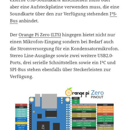
aber eine Aufsteckplatine verwenden muss, die eine
Soundkarte über den zur Verfügung stehenden
I²S-
Bus
anbindet.
Der
Orange Pi Zero (LTS)
hingegen bietet nicht nur
einen Mikrofon-Eingang sondern bei Bedarf auch
die Stromversorgung für ein Kondensatormikrofon.
Stereo Line-Ausgänge sowie zwei weitere USB2.0-
Ports, drei serielle Schnittstellen sowie ein I²C und
SPI-Bus stehen ebenfalls über Steckerleisten zur
Verfügung.