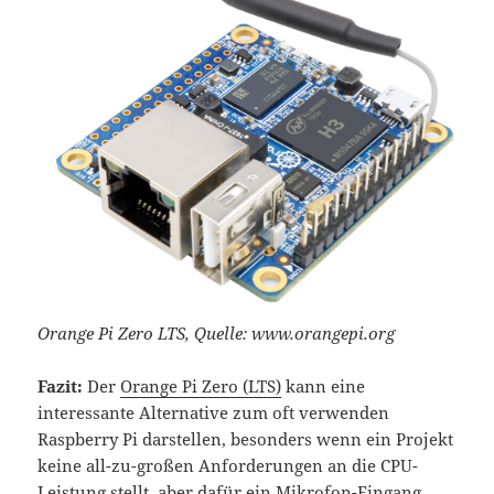
Orange Pi Zero LTS, Quelle: www.orangepi.org
Fazit:
Der
Orange Pi Zero (LTS)
kann eine
interessante Alternative zum oft verwenden
Raspberry Pi darstellen, besonders wenn ein Projekt
keine all-zu-großen Anforderungen an die CPU-
Leistung stellt, aber dafür ein Mikrofon-Eingang