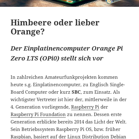
Himbeere oder lieber
Orange?
Der Einplatinencomputer Orange Pi
Zero LTS (OPi0) stellt sich vor
In zahlreichen Amateurfunkprojekten kommen
heute s.g. Einplatinencomputer, zu Englisch Single-
Board Computer oder kurz
SBC
, zum Einsatz. Als
wichtigster Vertreter ist hier der, mittlerweile in der
4. Generation vorliegende,
Raspberry Pi
der
Raspberry Pi Foundation
zu nennen. Dessen erste
Generation erblickte bereits 2014 das Licht der Welt.
Sein Betriebssystem Raspberry Pi OS, bzw. früher
Raspbian, basiert auf der Linux Distribution Debian