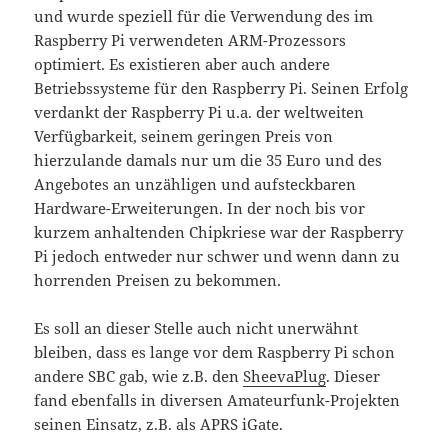
und wurde speziell für die Verwendung des im
Raspberry Pi verwendeten ARM-Prozessors
optimiert. Es existieren aber auch andere
Betriebssysteme für den Raspberry Pi. Seinen Erfolg
verdankt der Raspberry Pi u.a. der weltweiten
Verfügbarkeit, seinem geringen Preis von
hierzulande damals nur um die 35 Euro und des
Angebotes an unzähligen und aufsteckbaren
Hardware-Erweiterungen. In der noch bis vor
kurzem anhaltenden Chipkriese war der Raspberry
Pi jedoch entweder nur schwer und wenn dann zu
horrenden Preisen zu bekommen.
Es soll an dieser Stelle auch nicht unerwähnt
bleiben, dass es lange vor dem Raspberry Pi schon
andere SBC gab, wie z.B. den
SheevaPlug
. Dieser
fand ebenfalls in diversen Amateurfunk-Projekten
seinen Einsatz, z.B. als APRS iGate.