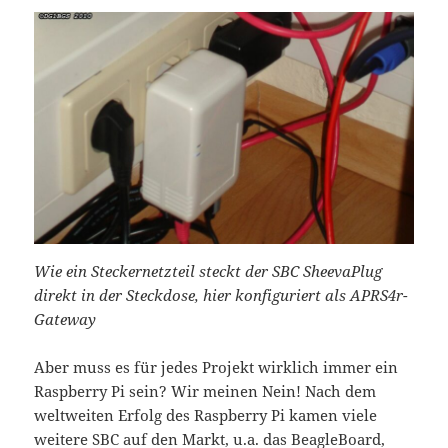
Wie ein Steckernetzteil steckt der SBC SheevaPlug
direkt in der Steckdose, hier konfiguriert als APRS4r-
Gateway
Aber muss es für jedes Projekt wirklich immer ein
Raspberry Pi sein? Wir meinen Nein! Nach dem
weltweiten Erfolg des Raspberry Pi kamen viele
weitere SBC auf den Markt, u.a. das BeagleBoard,