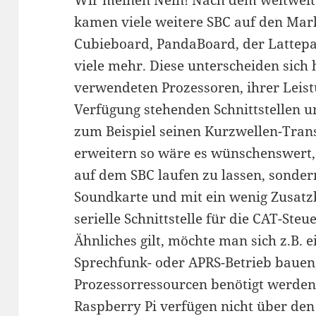
kamen viele weitere SBC auf den Mark
Cubieboard, PandaBoard, der Lattepa
viele mehr. Diese unterscheiden sich 
verwendeten Prozessoren, ihrer Leist
Verfügung stehenden Schnittstellen u
zum Beispiel seinen Kurzwellen-Tran
erweitern so wäre es wünschenswert, 
auf dem SBC laufen zu lassen, sonder
Soundkarte und mit ein wenig Zusatz
serielle Schnittstelle für die CAT-St
Ähnliches gilt, möchte man sich z.B. 
Sprechfunk- oder APRS-Betrieb bauen,
Prozessorressourcen benötigt werden.
Raspberry Pi verfügen nicht über den