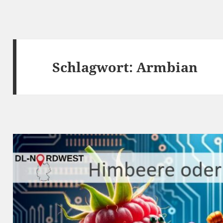
Schlagwort:
Armbian