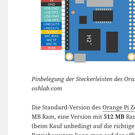
Pinbelegung der Steckerleisten des Ora
oshlab.com
Die Standard-Version des
Orange Pi Z
MB Ram, eine Version mit
512 MB
Ram
(beim Kauf unbedingt auf die richtige