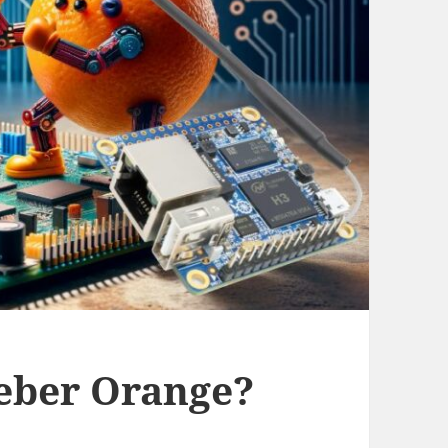
eber Orange?