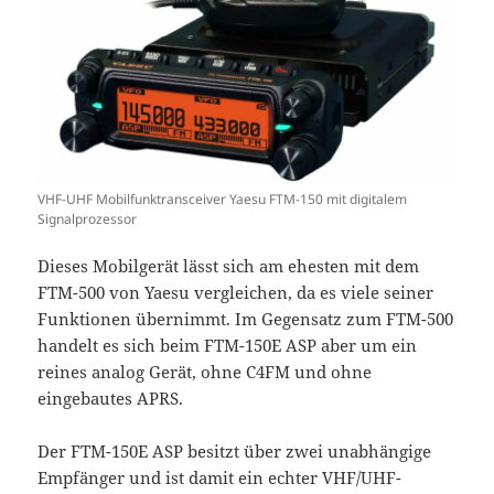
VHF-UHF Mobilfunktransceiver Yaesu FTM-150 mit digitalem
Signalprozessor
Dieses Mobilgerät lässt sich am ehesten mit dem
FTM-500 von Yaesu vergleichen, da es viele seiner
Funktionen übernimmt. Im Gegensatz zum FTM-500
handelt es sich beim FTM-150E ASP aber um ein
reines analog Gerät, ohne C4FM und ohne
eingebautes APRS.
Der FTM-150E ASP besitzt über zwei unabhängige
Empfänger und ist damit ein echter VHF/UHF-