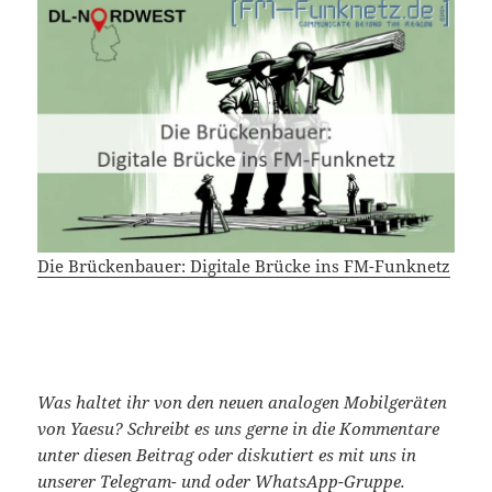
Die Brückenbauer: Digitale Brücke ins FM-Funknetz
Was haltet ihr von den neuen analogen Mobilgeräten
von Yaesu? Schreibt es uns gerne in die Kommentare
unter diesen Beitrag oder diskutiert es mit uns in
unserer
Telegram-
und oder
WhatsApp
-Gruppe.