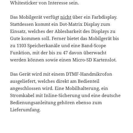
Whitesticker von Interesse sein.
Das Mobilgerät verfügt
nicht
über ein Farbdisplay.
Stattdessen kommt ein Dot-Matrix Display zum
Einsatz, welches der Ablesbarkeit des Displays zu
Gute kommen soll. Ferner bietet das Mobilgerät bis
zu 1103 Speicherkanäle und eine Band-Scope
Funktion, mit der bis zu 47 davon überwacht
werden können sowie einen Micro-SD Kartenslot.
Das Gerät wird mit einem DTMF-Handmikrofon
ausgeliefert, welches direkt am Bedienteil
angeschlossen wird. Eine Mobilhalterung, ein
Stromkabel mit Inline-Sicherung und eine deutsche
Bedienungsanleitung gehören ebenso zum
Lieferumfang.