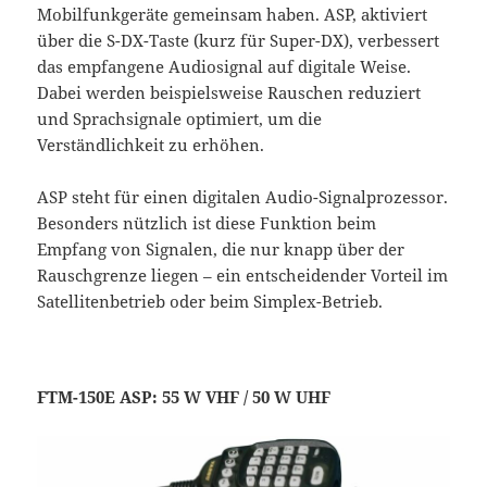
Mobilfunkgeräte gemeinsam haben. ASP, aktiviert
über die S-DX-Taste (kurz für Super-DX), verbessert
das empfangene Audiosignal auf digitale Weise.
Dabei werden beispielsweise Rauschen reduziert
und Sprachsignale optimiert, um die
Verständlichkeit zu erhöhen.
ASP steht für einen digitalen Audio-Signalprozessor.
Besonders nützlich ist diese Funktion beim
Empfang von Signalen, die nur knapp über der
Rauschgrenze liegen – ein entscheidender Vorteil im
Satellitenbetrieb oder beim Simplex-Betrieb.
FTM-150E ASP: 55 W VHF / 50 W UHF