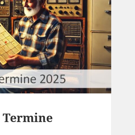
 Termine