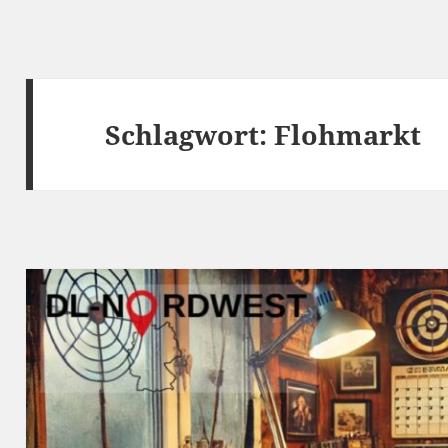
Schlagwort:
Flohmarkt