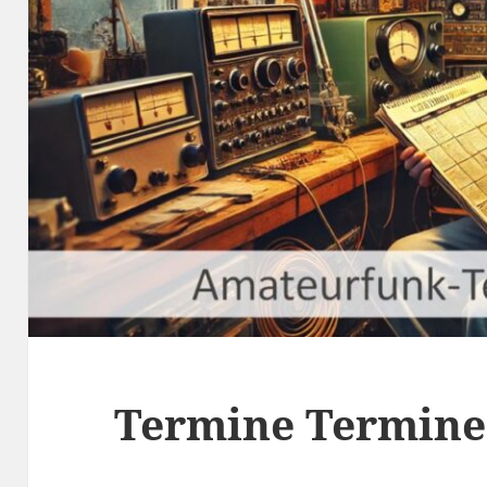
Termine Termine