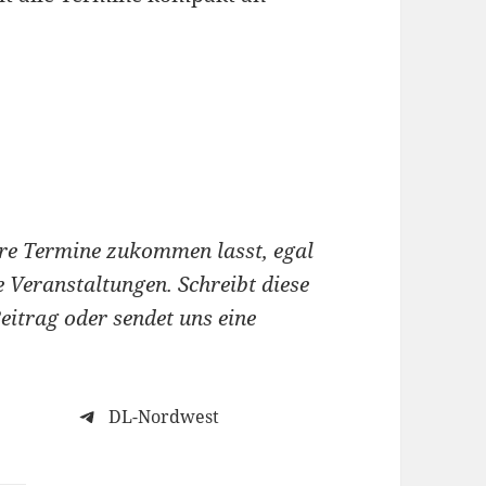
ere Termine zukommen lasst, egal
e Veranstaltungen.
Schreibt diese
eitrag oder sendet uns eine
DL-Nordwest