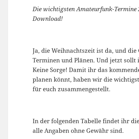
Die wichtigsten Amateurfunk-Termine 
Download!
Ja, die Weihnachtszeit ist da, und di
Terminen und Plänen. Und jetzt sollt
Keine Sorge! Damit ihr das kommend
planen könnt, haben wir die wichtig
für euch zusammengestellt.
In der folgenden Tabelle findet ihr di
alle Angaben ohne Gewähr sind.