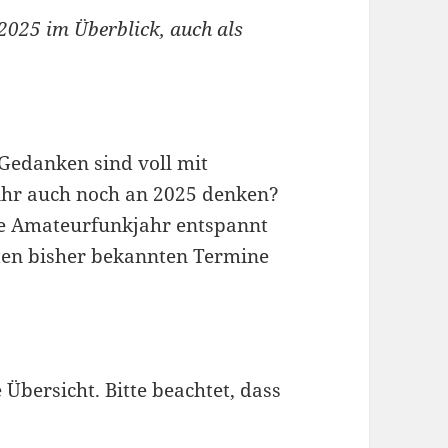
2025 im Überblick, auch als
e Gedanken sind voll mit
 ihr auch noch an 2025 denken?
e Amateurfunkjahr entspannt
sten bisher bekannten Termine
e Übersicht. Bitte beachtet, dass