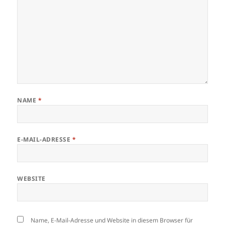
NAME
*
E-MAIL-ADRESSE
*
WEBSITE
Name, E-Mail-Adresse und Website in diesem Browser für