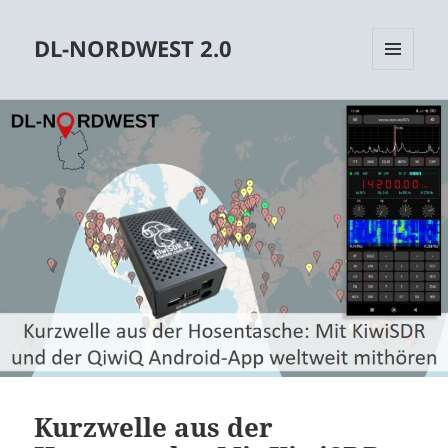
DL-NORDWEST 2.0
MENÜ
UND
WIDGETS
Kurzwelle aus der