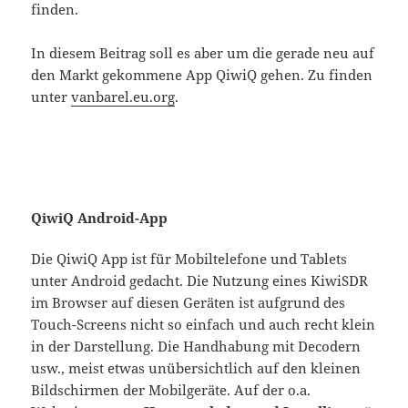
finden.
In diesem Beitrag soll es aber um die gerade neu auf
den Markt gekommene App QiwiQ gehen. Zu finden
unter
vanbarel.eu.org
.
QiwiQ Android-App
Die QiwiQ App ist für Mobiltelefone und Tablets
unter Android gedacht. Die Nutzung eines KiwiSDR
im Browser auf diesen Geräten ist aufgrund des
Touch-Screens nicht so einfach und auch recht klein
in der Darstellung. Die Handhabung mit Decodern
usw., meist etwas unübersichtlich auf den kleinen
Bildschirmen der Mobilgeräte. Auf der o.a.