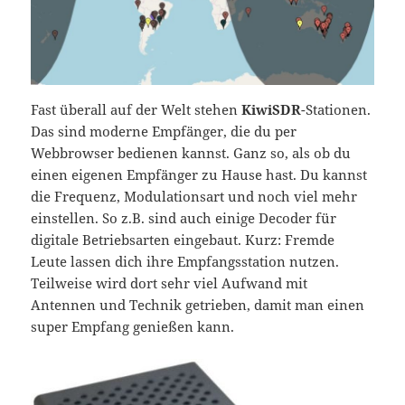
Fast überall auf der Welt stehen
KiwiSDR
-Stationen.
Das sind moderne Empfänger, die du per
Webbrowser bedienen kannst. Ganz so, als ob du
einen eigenen Empfänger zu Hause hast. Du kannst
die Frequenz, Modulationsart und noch viel mehr
einstellen. So z.B. sind auch einige Decoder für
digitale Betriebsarten eingebaut. Kurz: Fremde
Leute lassen dich ihre Empfangsstation nutzen.
Teilweise wird dort sehr viel Aufwand mit
Antennen und Technik getrieben, damit man einen
super Empfang genießen kann.