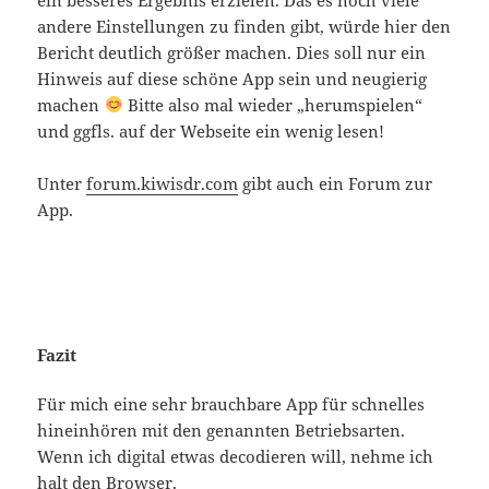
andere Einstellungen zu finden gibt, würde hier den
Bericht deutlich größer machen. Dies soll nur ein
Hinweis auf diese schöne App sein und neugierig
machen
Bitte also mal wieder „herumspielen“
und ggfls. auf der Webseite ein wenig lesen!
Unter
forum.kiwisdr.com
gibt auch ein Forum zur
App.
Fazit
Für mich eine sehr brauchbare App für schnelles
hineinhören mit den genannten Betriebsarten.
Wenn ich digital etwas decodieren will, nehme ich
halt den Browser.