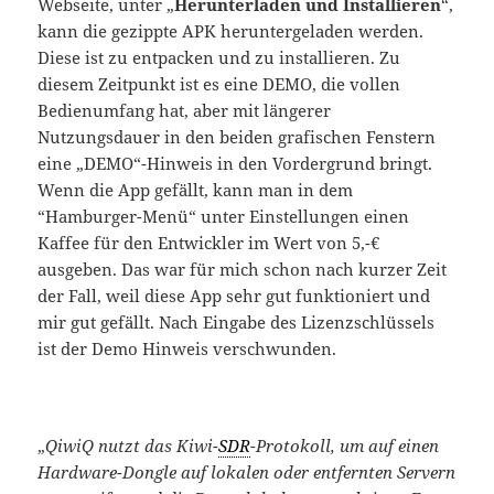
Webseite, unter „
Herunterladen und Installieren
“,
kann die gezippte APK heruntergeladen werden.
Diese ist zu entpacken und zu installieren. Zu
diesem Zeitpunkt ist es eine DEMO, die vollen
Bedienumfang hat, aber mit längerer
Nutzungsdauer in den beiden grafischen Fenstern
eine „DEMO“-Hinweis in den Vordergrund bringt.
Wenn die App gefällt, kann man in dem
“Hamburger-Menü“ unter Einstellungen einen
Kaffee für den Entwickler im Wert von 5,-€
ausgeben. Das war für mich schon nach kurzer Zeit
der Fall, weil diese App sehr gut funktioniert und
mir gut gefällt. Nach Eingabe des Lizenzschlüssels
ist der Demo Hinweis verschwunden.
„
QiwiQ nutzt das Kiwi-
SDR
-Protokoll, um auf einen
Hardware-Dongle auf lokalen oder entfernten Servern