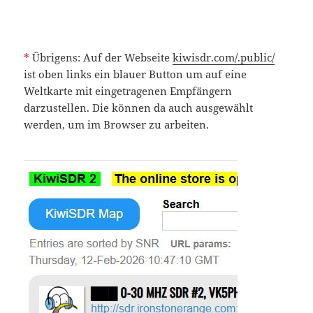
*
Übrigens: Auf der Webseite
kiwisdr.com/.public/
ist oben links ein blauer Button um auf eine
Weltkarte mit eingetragenen Empfängern
darzustellen. Die können da auch ausgewählt
werden, um im Browser zu arbeiten.