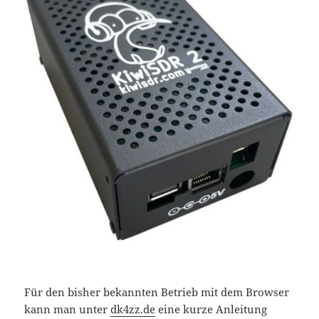
Für den bisher bekannten Betrieb mit dem Browser
kann man unter
dk4zz.de
eine kurze Anleitung