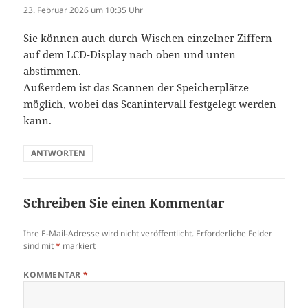
23. Februar 2026 um 10:35 Uhr
Sie können auch durch Wischen einzelner Ziffern
auf dem LCD-Display nach oben und unten
abstimmen.
Außerdem ist das Scannen der Speicherplätze
möglich, wobei das Scanintervall festgelegt werden
kann.
ANTWORTEN
Schreiben Sie einen Kommentar
Ihre E-Mail-Adresse wird nicht veröffentlicht.
Erforderliche Felder
sind mit
*
markiert
KOMMENTAR
*