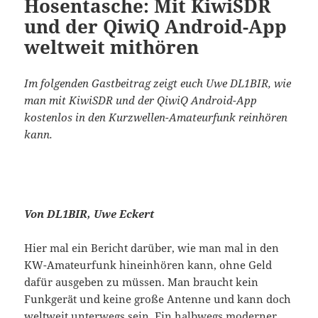
Hosentasche: Mit KiwiSDR
und der QiwiQ Android-App
weltweit mithören
Im folgenden Gastbeitrag zeigt euch Uwe DL1BIR, wie
man mit KiwiSDR und der QiwiQ Android-App
kostenlos in den Kurzwellen-Amateurfunk reinhören
kann.
Von DL1BIR, Uwe Eckert
Hier mal ein Bericht darüber, wie man mal in den
KW-Amateurfunk hineinhören kann, ohne Geld
dafür ausgeben zu müssen. Man braucht kein
Funkgerät und keine große Antenne und kann doch
weltweit unterwegs sein. Ein halbwegs moderner