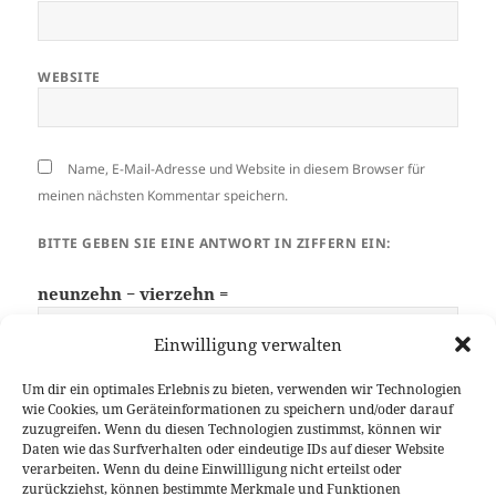
WEBSITE
Name, E-Mail-Adresse und Website in diesem Browser für
meinen nächsten Kommentar speichern.
BITTE GEBEN SIE EINE ANTWORT IN ZIFFERN EIN:
neunzehn − vierzehn =
Einwilligung verwalten
Um dir ein optimales Erlebnis zu bieten, verwenden wir Technologien
wie Cookies, um Geräteinformationen zu speichern und/oder darauf
zuzugreifen. Wenn du diesen Technologien zustimmst, können wir
Daten wie das Surfverhalten oder eindeutige IDs auf dieser Website
verarbeiten. Wenn du deine Einwillligung nicht erteilst oder
zurückziehst, können bestimmte Merkmale und Funktionen
Beitragsnavigation