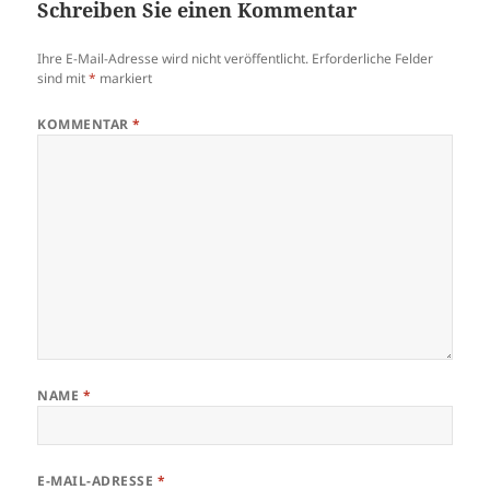
Schreiben Sie einen Kommentar
Ihre E-Mail-Adresse wird nicht veröffentlicht.
Erforderliche Felder
sind mit
*
markiert
KOMMENTAR
*
NAME
*
E-MAIL-ADRESSE
*