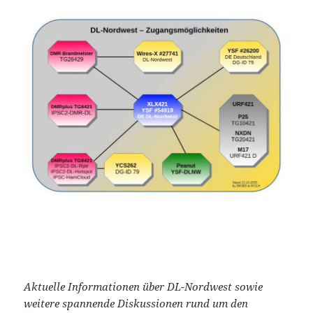
Aktuelle Informationen über DL-Nordwest sowie
weitere spannende Diskussionen rund um den