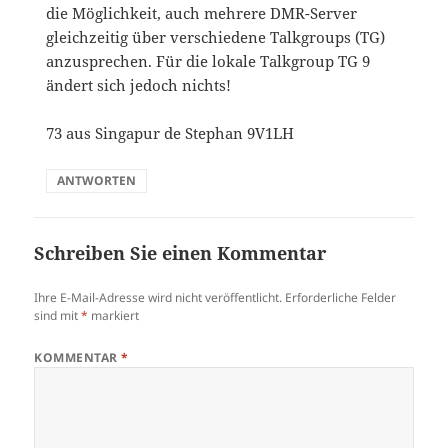
die Möglichkeit, auch mehrere DMR-Server
gleichzeitig über verschiedene Talkgroups (TG)
anzusprechen. Für die lokale Talkgroup TG 9
ändert sich jedoch nichts!
73 aus Singapur de Stephan 9V1LH
ANTWORTEN
Schreiben Sie einen Kommentar
Ihre E-Mail-Adresse wird nicht veröffentlicht.
Erforderliche Felder
sind mit
*
markiert
KOMMENTAR
*