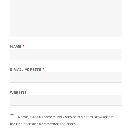
NAME
*
E-MAIL-ADRESSE
*
WEBSITE
Name, E-Mail-Adresse und Website in diesem Browser für
meinen nächsten Kommentar speichern.