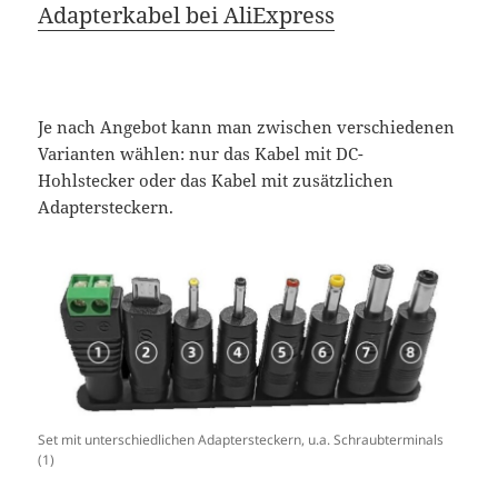
Adapterkabel bei AliExpress
Je nach Angebot kann man zwischen verschiedenen
Varianten wählen: nur das Kabel mit DC-
Hohlstecker oder das Kabel mit zusätzlichen
Adaptersteckern.
Set mit unterschiedlichen Adaptersteckern, u.a. Schraubterminals
(1)