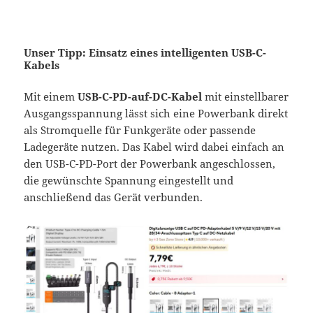
Unser Tipp: Einsatz eines intelligenten USB-C-
Kabels
Mit einem
USB-C-PD-auf-DC-Kabel
mit einstellbarer
Ausgangsspannung lässt sich eine Powerbank direkt
als Stromquelle für Funkgeräte oder passende
Ladegeräte nutzen. Das Kabel wird dabei einfach an
den USB-C-PD-Port der Powerbank angeschlossen,
die gewünschte Spannung eingestellt und
anschließend das Gerät verbunden.