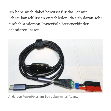
Ich habe mich dabei bewusst für das Set mit
Schraubanschlüssen entschieden, da sich daran sehr
einfach Anderson PowerPole-Steckverbinder
adaptieren lassen.
Anderson PowerPoles am Schraubterminal-Adapter