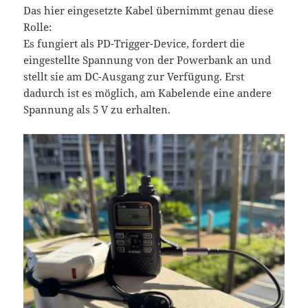
Das hier eingesetzte Kabel übernimmt genau diese
Rolle:
Es fungiert als PD-Trigger-Device, fordert die
eingestellte Spannung von der Powerbank an und
stellt sie am DC-Ausgang zur Verfügung. Erst
dadurch ist es möglich, am Kabelende eine andere
Spannung als 5 V zu erhalten.