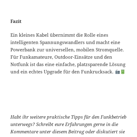
Fazit
Ein kleines Kabel übernimmt die Rolle eines
intelligenten Spannungswandlers und macht eine
Powerbank zur universellen, mobilen Stromquelle.
Für Funkamateure, Outdoor-Einsätze und den
Notfunk ist das eine einfache, platzsparende Lösung
und ein echtes Upgrade für den Funkrucksack.
Habt ihr weitere praktische Tipps für den Funkbetrieb
unterwegs?
Schreibt eure Erfahrungen gerne in die
Kommentare unter diesem Beitrag oder diskutiert sie