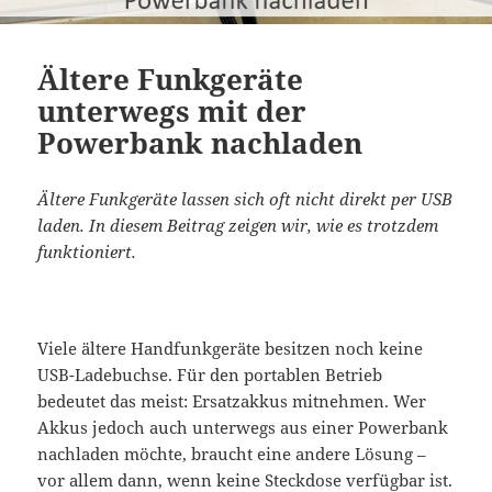
Ältere Funkgeräte
unterwegs mit der
Powerbank nachladen
Ältere Funkgeräte lassen sich oft nicht direkt per USB
laden. In diesem Beitrag zeigen wir, wie es trotzdem
funktioniert.
Viele ältere Handfunkgeräte besitzen noch keine
USB-Ladebuchse. Für den portablen Betrieb
bedeutet das meist: Ersatzakkus mitnehmen. Wer
Akkus jedoch auch unterwegs aus einer Powerbank
nachladen möchte, braucht eine andere Lösung –
vor allem dann, wenn keine Steckdose verfügbar ist.