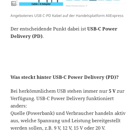
Angebotenes USB C-PD Kabel auf der Handelsplatform AliExpress
Der entscheidende Punkt dabei ist
USB-C Power
Delivery (PD)
.
Was steckt hinter USB-C Power Delivery (PD)?
Bei herkömmlichem USB stehen immer nur
5 V
zur
Verfügung. USB-C Power Delivery funktioniert
anders:
Quelle (Powerbank) und Verbraucher handeln aktiv
aus, welche Spannung und Leistung bereitgestellt
werden sollen, z.B. 9 V, 12 V, 15 V oder 20 V.